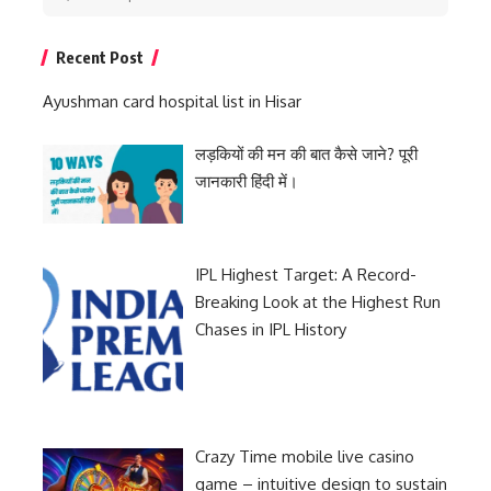
for:
Recent Post
Ayushman card hospital list in Hisar
लड़कियों की मन की बात कैसे जाने? पूरी
जानकारी हिंदी में।
IPL Highest Target: A Record-
Breaking Look at the Highest Run
Chases in IPL History
Crazy Time mobile live casino
game – intuitive design to sustain