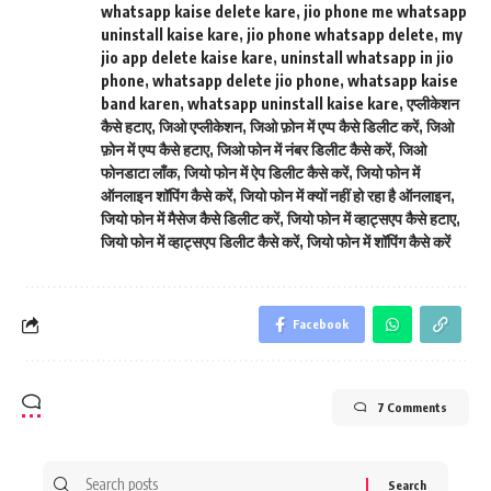
whatsapp kaise delete kare
,
jio phone me whatsapp
uninstall kaise kare
,
jio phone whatsapp delete
,
my
jio app delete kaise kare
,
uninstall whatsapp in jio
phone
,
whatsapp delete jio phone
,
whatsapp kaise
band karen
,
whatsapp uninstall kaise kare
,
एप्लीकेशन
कैसे हटाए
,
जिओ एप्लीकेशन
,
जिओ फ़ोन में एप्प कैसे डिलीट करें
,
जिओ
फ़ोन में एप्प कैसे हटाए
,
जिओ फोन में नंबर डिलीट कैसे करें
,
जिओ
फोनडाटा लाँक
,
जियो फोन में ऐप डिलीट कैसे करें
,
जियो फोन में
ऑनलाइन शॉपिंग कैसे करें
,
जियो फोन में क्यों नहीं हो रहा है ऑनलाइन
,
जियो फोन में मैसेज कैसे डिलीट करें
,
जियो फोन में व्हाट्सएप कैसे हटाए
,
जियो फोन में व्हाट्सएप डिलीट कैसे करें
,
जियो फोन में शॉपिंग कैसे करें
Facebook
7 Comments
Search