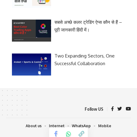
सबसे अच्छे कलर ट्रेडिंग ऐप्स कौन से हैं –
पूरी जानकारी हिंदी में।
Two Expanding Sectors, One
Successful Collaboration
Follow US
About us
Internet
WhatsApp
Mobile
Deepak solutions