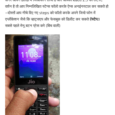
वर्शन है तो आप निम्नलिखित स्टेप्स फॉलो करके ऐप्स अनइंनस्टाल कर सकते हो
–दोस्तों आप नीचे दिए गए steps को फॉलो करके अपने जियो फोन में
एप्लीकेशन जैसे कि व्हाट्सएप और फेसबुक को डिलीट कर सकते हैं
स्टेप.1
सबसे पहले मेनू बटन प्रेस करे (बिच वाली)