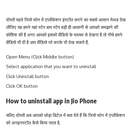
दोस्तों पहले जियो फोन में एप्लीकेशन इंस्टॉल करने का सबसे आसान मेथड देख
लीजिए यह हमने यहां स्टेप बाय स्टेप बड़ी ही आसानी से आपको समझाने की
कोशिश की है अगर आपको इसको वीडियो के माध्यम से देखना है तो नीचे हमने
वीडियो भी दी है आप वीडियो प्ले करके भी देख सकते हैं,
Open Menu (Click Middle button)
Select application that you want to uninstall
Click Uninstall button
Click OK button
How to uninstall app in Jio Phone
चलिए दोस्तों अब आपको थोड़ा डिटेल में बता देते हैं कि जियो फोन में एप्लीकेशन
को अनइनस्टॉल कैसे किया जाता है,