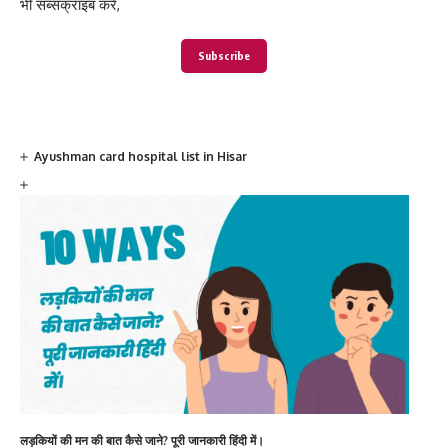
भी सब्सक्राइब करें,
Subscribe
Ayushman card hospital list in Hisar
लड़कियों की मन की बात कैसे जाने? पूरी जानकारी हिंदी में।