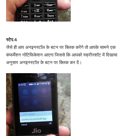
स्टेप.4
जैसे ही आप अनइनस्टॉल के बटन पर क्लिक करेंगे तो आपके सामने एक
कंफर्मेशन नोटिफिकेशन आएगा जिससे कि आपको स्क्रीनशॉट में दिखाया
अनुसार अनइनस्टॉल के बटन पर क्लिक कर दें।