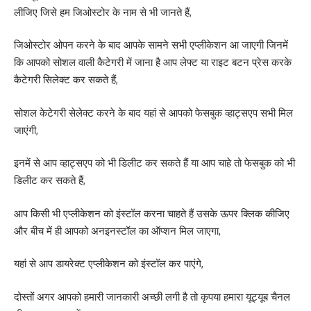
लीजिए जिसे हम जिओस्टोर के नाम से भी जानते हैं,
जिओस्टोर ओपन करने के बाद आपके सामने सभी एप्लीकेशन आ जाएगी जिनमें
कि आपको सोशल वाली कैटेगरी में जाना है आप लेफ्ट या राइट बटन प्रेस करके
कैटेगरी सिलेक्ट कर सकते हैं,
सोशल केटेगरी सेलेक्ट करने के बाद यहां से आपको फेसबुक व्हाट्सएप सभी मिल
जाएंगी,
इनमें से आप व्हाट्सएप को भी डिलीट कर सकते हैं या आप चाहे तो फेसबुक को भी
डिलीट कर सकते हैं,
आप किसी भी एप्लीकेशन को इंस्टॉल करना चाहते हैं उसके ऊपर क्लिक कीजिए
और बीच में ही आपको अनइनस्टॉल का ऑप्शन मिल जाएगा,
यहां से आप डायरेक्ट एप्लीकेशन को इंस्टॉल कर पाएंगे,
दोस्तों अगर आपको हमारी जानकारी अच्छी लगी है तो कृपया हमारा यूट्यूब चैनल