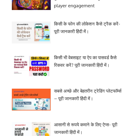
player engagement
किसी के फोन की लोकेशन कैसे ट्रैक करें-
पूरी जानकारी हिंदी में।
किसी भी वेबसाइट या ऐप का पासवर्ड कैसे
रिकवर करें? पूरी जानकारी हिंदी में।
सबसे अच्छे और बेहतरीन ट्रेडिंग प्लेटफॉर्म्स
– पूरी जानकारी हिंदी में।
आसानी से रूपये कमाने के लिए ऐप्स- पूरी
जानकारी हिंदी में।