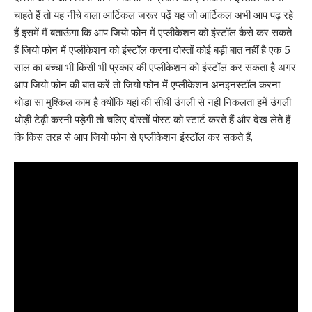
चाहते हैं तो यह नीचे वाला आर्टिकल जरूर पढ़ें यह जो आर्टिकल अभी आप पढ़ रहे
हैं इसमें मैं बताऊंगा कि आप जियो फोन में एप्लीकेशन को इंस्टॉल कैसे कर सकते
हैं जियो फोन में एप्लीकेशन को इंस्टॉल करना दोस्तों कोई बड़ी बात नहीं है एक 5
साल का बच्चा भी किसी भी प्रकार की एप्लीकेशन को इंस्टॉल कर सकता है अगर
आप जियो फोन की बात करें तो जियो फोन में एप्लीकेशन अनइनस्टॉल करना
थोड़ा सा मुश्किल काम है क्योंकि यहां की सीधी उंगली से नहीं निकलता हमें उंगली
थोड़ी टेढ़ी करनी पड़ेगी तो चलिए दोस्तों पोस्ट को स्टार्ट करते हैं और देख लेते हैं
कि किस तरह से आप जियो फोन से एप्लीकेशन इंस्टॉल कर सकते हैं,