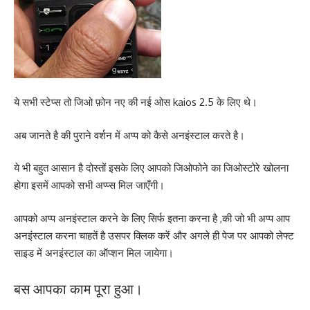
ये सभी स्टेप्स तो जिओ फ़ोन नए की नई ओस kaios 2.5 के लिए थे।
अब जानते है की पुराने वर्शन में अप्प को कैसे अनइंस्टाल करते है।
ये भी बहुत आसान है दोस्तों इसके लिए आपको जिओफोने का जिओस्टोरे खोलना
होगा इसमें आपको सभी अप्प्स मिल जाएँगी।
आपको अप्प अनइंस्टाल करने के लिए सिर्फ इतना करना है ,की जो भी अप्प आप
अनइंस्टाल करना चाहतें है उसपर क्लिक करें और अगले ही पेज पर आपको लेफ्ट
साइड में अनइंस्टाल का ऑप्शन मिल जायेगा।
बस आपका काम पूरा हुआ।