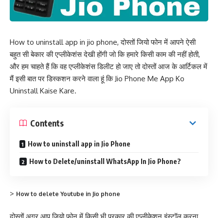
How to uninstall app in jio phone, दोस्तों जियो फोन में आपने ऐसी
बहुत सी बेकार की एप्लीकेशंस देखी होंगी जो कि हमारे किसी काम की नहीं होती,
और हम चाहते हैं कि वह एप्लीकेशंस डिलीट हो जाए तो दोस्तों आज के आर्टिकल में
मैं इसी बात पर डिस्कशन करने वाला हूं कि Jio Phone Me App Ko
Uninstall Kaise Kare.
Contents
How to uninstall app in Jio Phone
How to Delete/uninstall WhatsApp In Jio Phone?
>
How to delete Youtube in Jio phone
दोस्तों अगर आप जियो फोन में किसी भी प्रकार की एप्लीकेशन इंस्टॉल करना