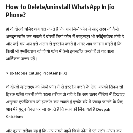
How to Delete/uninstall WhatsApp In Jio
Phone?
हां तो दोस्तों चलिए अब बात करते हैं कि आप जियो फोन में व्हाट्सएप को कैसे
अनइनस्टॉल कर सकते हैं दोस्तों जियो फोन में व्हाट्सएप भी प्रीइंस्टॉल्ड होती है
और कई बार आप इसे अलग से इंस्टॉल करते हैं अगर आप जानना चाहते हैं कि
किसी भी एप्लीकेशन को जियो फोन में कैसे इनस्टॉल करते हैं तो यह वाला
आर्टिकल जरूर पढ़ें।
>
Jio Mobile Calling Problem [FIX]
तो दोस्तों व्हाट्सएप को जियो फोन में से इंस्टॉल करने के लिए आपको सिंपल सी
ट्रिक फॉलो करनी होगी पहला तरीका तो यही है कि आप ऊपर वीडियो में दिखाइए
अनुसार एप्लीकेशन को इंस्टॉल कर सकते हैं इसके बारे में ज्यादा जानने के लिए
आप मेरे युटुब चैनल पर जा सकते हैं जिसका की लिंक यहां है
Deepak
Solutions
और दूसरा तरीका यह है कि आप सबसे पहले जियो फोन में प्ले स्टोर ओपन कर