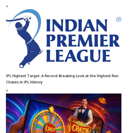
IPL Highest Target: A Record-Breaking Look at the Highest Run
Chases in IPL History