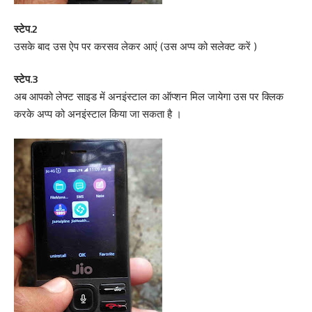
स्टेप.2
उसके बाद उस ऐप पर करसव लेकर आएं (उस अप्प को सलेक्ट करें )
स्टेप.3
अब आपको लेफ्ट साइड में अनइंस्टाल का ऑप्शन मिल जायेगा उस पर क्लिक
करके अप्प को अनइंस्टाल किया जा सकता है ।