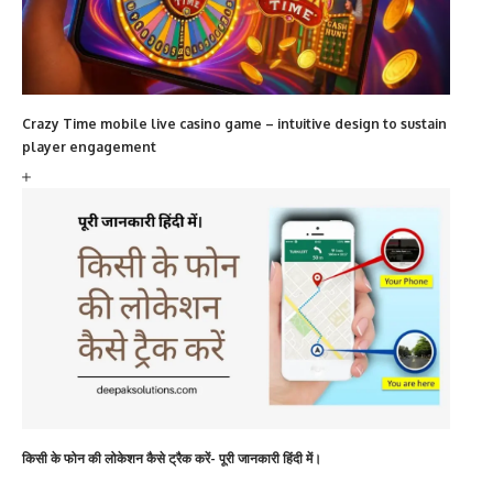
Crazy Time mobile live casino game – intuitive design to sustain
player engagement
किसी के फोन की लोकेशन कैसे ट्रैक करें- पूरी जानकारी हिंदी में।