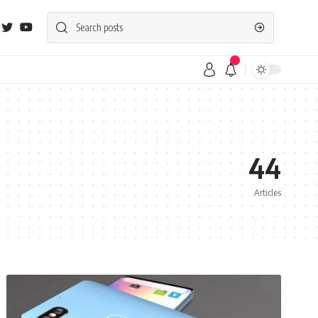
44
Articles