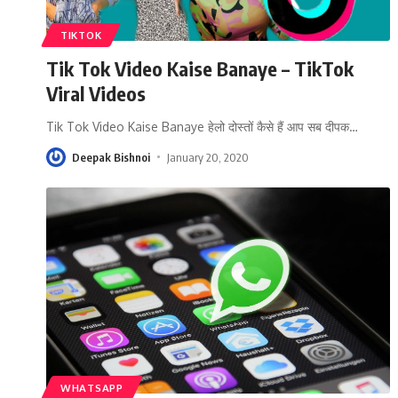
TIKTOK
Tik Tok Video Kaise Banaye – TikTok
Viral Videos
Tik Tok Video Kaise Banaye हेलो दोस्तों कैसे हैं आप सब दीपक
…
Deepak Bishnoi
January 20, 2020
WHATSAPP