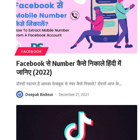
FACEBOOK
Facebook से Number कैसे निकाले हिंदी में
जानिए (2022)
दोस्तों स्वागत है आपका फेसबुक से नंबर कैसे निकाले? दोस्तों आज के
…
Deepak Bishnoi
December 21, 2021