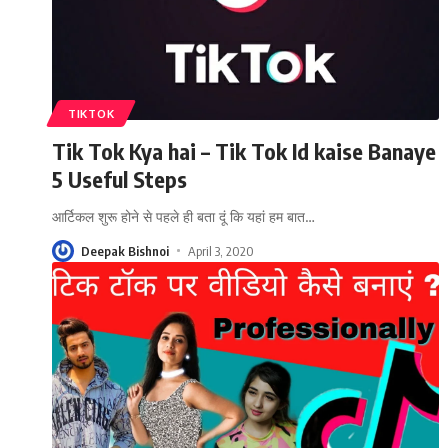
TIKTOK
Tik Tok Kya hai – Tik Tok Id kaise Banaye
5 Useful Steps
आर्टिकल शुरू होने से पहले ही बता दूं कि यहां हम बात
…
Deepak Bishnoi
April 3, 2020