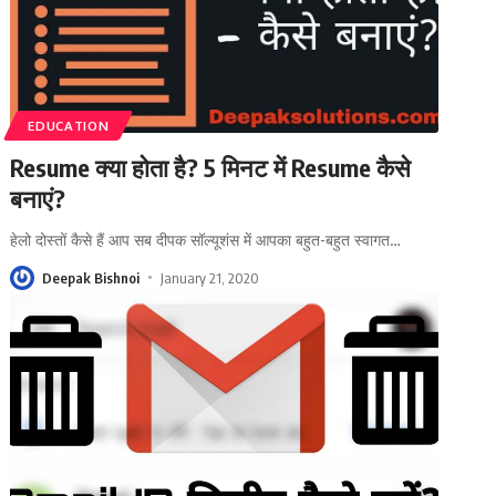
EDUCATION
Resume क्या होता है? 5 मिनट में Resume कैसे
बनाएं?
हेलो दोस्तों कैसे हैं आप सब दीपक सॉल्यूशंस में आपका बहुत-बहुत स्वागत
…
Deepak Bishnoi
January 21, 2020