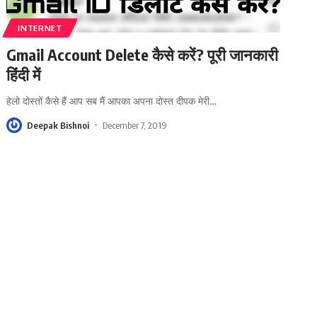
INTERNET
Gmail Account Delete कैसे करें? पूरी जानकारी
हिंदी में
हेलो दोस्तों कैसे हैं आप सब मैं आपका अपना दोस्त दीपक मेरी
…
Deepak Bishnoi
December 7, 2019