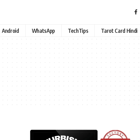
Android
WhatsApp
TechTips
Tarot Card Hindi