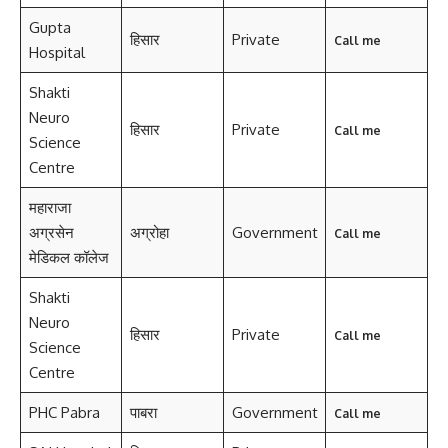
Gupta
हिसार
Private
Call me
Hospital
Shakti
Neuro
हिसार
Private
Call me
Science
Centre
महाराजा
अग्रसेन
अग्रोहा
Government
Call me
मेडिकल कॉलेज
Shakti
Neuro
हिसार
Private
Call me
Science
Centre
PHC Pabra
पाबरा
Government
Call me