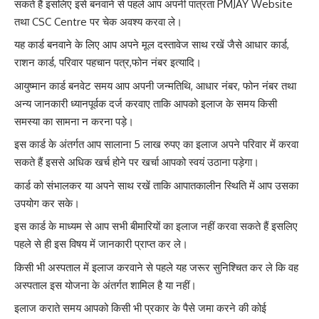
सकते हैं इसलिए इसे बनवाने से पहले आप अपनी पात्रता PMJAY Website
तथा CSC Centre पर चेक अवश्य करवा ले।
यह कार्ड बनवाने के लिए आप अपने मूल दस्तावेज साथ रखें जैसे आधार कार्ड,
राशन कार्ड, परिवार पहचान पत्र,फोन नंबर इत्यादि।
आयुष्मान कार्ड बनवेट समय आप अपनी जन्मतिथि, आधार नंबर, फोन नंबर तथा
अन्य जानकारी ध्यानपूर्वक दर्ज करवाए ताकि आपको इलाज के समय किसी
समस्या का सामना न करना पड़े।
इस कार्ड के अंतर्गत आप सालाना 5 लाख रुपए का इलाज अपने परिवार में करवा
सकते हैं इससे अधिक खर्च होने पर खर्चा आपको स्वयं उठाना पड़ेगा।
कार्ड को संभालकर या अपने साथ रखें ताकि आपातकालीन स्थिति में आप उसका
उपयोग कर सके।
इस कार्ड के माध्यम से आप सभी बीमारियों का इलाज नहीं करवा सकते हैं इसलिए
पहले से ही इस विषय में जानकारी प्राप्त कर ले।
किसी भी अस्पताल में इलाज करवाने से पहले यह जरूर सुनिश्चित कर ले कि वह
अस्पताल इस योजना के अंतर्गत शामिल है या नहीं।
इलाज कराते समय आपको किसी भी प्रकार के पैसे जमा करने की कोई