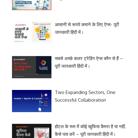
आसानी से रूपये कमाने के लिए ऐप्स- पूरी
जानकारी हिंदी में।
सबसे अच्छे कलर ट्रेडिंग ऐप्स कौन से हैं –
पूरी जानकारी हिंदी में।
Two Expanding Sectors, One
Successful Collaboration
होटल के रूम में कोई खुफिया कैमरा है या नहीं,
कैसे पता करें – पूरी जानकारी हिंदी में।