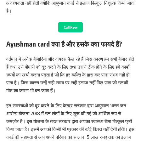
आवश्यकता नहीं होती क्योंकि आयुष्मान कार्ड से इलाज बिल्कुल निशुल्क किया जाता
है।
Call Now
Ayushman card क्या है और इसके क्या फायदे हैं?
वर्तमान में अनेक बीमारियां और वायरस फैल रहे हैं जिस कारण हम सभी बीमार होते
हैं तथा उसे बीमारी को दूर करने के लिए तथा उससे ठीक होने के लिए हमें काफी
रुपयों का खर्चा करना पड़ता है जो कि हर व्यक्ति के द्वारा कर पाना संभव नहीं हो
पाता है। जिस कारण उन्हें सही समय पर सही इलाज नहीं मिल पाता जो उनकी
मौत का कारण भी बन जाता हैं।
इन समस्याओं को दूर करने के लिए केन्द्र सरकार द्वारा आयुष्मान भारत जन
आरोग्य योजना 2018 में उन लोगों के लिए शुरू की गई जो आर्थिक रूप से
कमज़ोर है। इस योजना के तहत सरकार द्वारा आपका स्वास्थ्य बीमा बिल्कुल फ्री
किया जाता है। इसमें आपको किसी भी प्रकार की कोई किस्त नहीं देनी होती। इस
कार्ड की सहायता से आप अपने परिवार का सालाना 5 लाख रुपए तक का इलाज