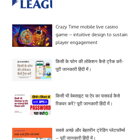
Crazy Time mobile live casino
game – intuitive design to sustain
player engagement
किसी के फोन की लोकेशन कैसे ट्रैक करें-
पूरी जानकारी हिंदी में।
किसी भी वेबसाइट या ऐप का पासवर्ड कैसे
रिकवर करें? पूरी जानकारी हिंदी में।
सबसे अच्छे और बेहतरीन ट्रेडिंग प्लेटफॉर्म्स
– पूरी जानकारी हिंदी में।