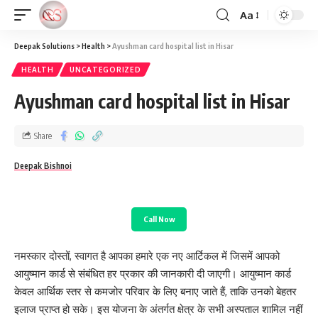
Aa
Deepak Solutions
>
Health
>
Ayushman card hospital list in Hisar
HEALTH
UNCATEGORIZED
Ayushman card hospital list in Hisar
Share
Deepak Bishnoi
Call Now
नमस्कार दोस्तों, स्वागत है आपका हमारे एक नए आर्टिकल में जिसमें आपको
आयुष्मान कार्ड से संबंधित हर प्रकार की जानकारी दी जाएगी। आयुष्मान कार्ड
केवल आर्थिक स्तर से कमजोर परिवार के लिए बनाए जाते हैं, ताकि उनको बेहतर
इलाज प्राप्त हो सके। इस योजना के अंतर्गत क्षेत्र के सभी अस्पताल शामिल नहीं