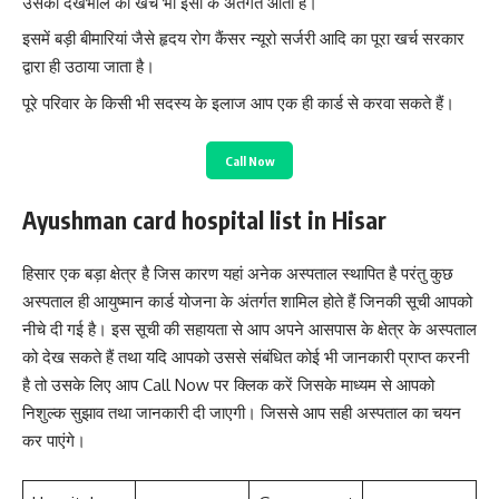
उसकी देखभाल का खर्च भी इसी के अंतर्गत आता है।
इसमें बड़ी बीमारियां जैसे हृदय रोग कैंसर न्यूरो सर्जरी आदि का पूरा खर्च सरकार
द्वारा ही उठाया जाता है।
पूरे परिवार के किसी भी सदस्य के इलाज आप एक ही कार्ड से करवा सकते हैं।
Call Now
Ayushman card hospital list in Hisar
हिसार एक बड़ा क्षेत्र है जिस कारण यहां अनेक अस्पताल स्थापित है परंतु कुछ
अस्पताल ही आयुष्मान कार्ड योजना के अंतर्गत शामिल होते हैं जिनकी सूची आपको
नीचे दी गई है। इस सूची की सहायता से आप अपने आसपास के क्षेत्र के अस्पताल
को देख सकते हैं तथा यदि आपको उससे संबंधित कोई भी जानकारी प्राप्त करनी
है तो उसके लिए आप Call Now पर क्लिक करें जिसके माध्यम से आपको
निशुल्क सुझाव तथा जानकारी दी जाएगी। जिससे आप सही अस्पताल का चयन
कर पाएंगे।