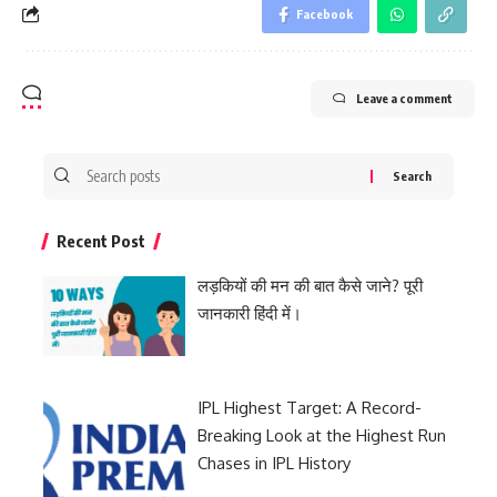
Facebook
Leave a comment
Search
for:
Recent Post
लड़कियों की मन की बात कैसे जाने? पूरी
जानकारी हिंदी में।
IPL Highest Target: A Record-
Breaking Look at the Highest Run
Chases in IPL History