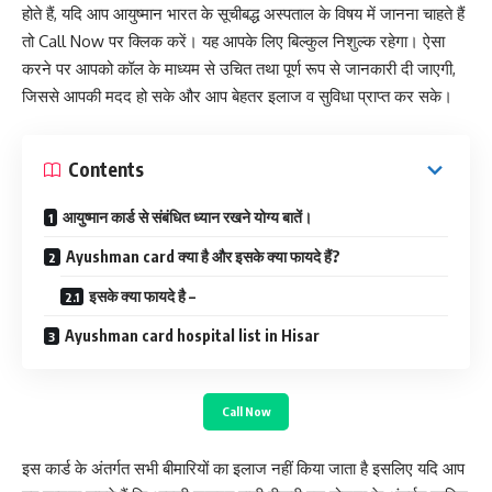
होते हैं, यदि आप आयुष्मान भारत के सूचीबद्ध अस्पताल के विषय में जानना चाहते हैं
तो Call Now पर क्लिक करें। यह आपके लिए बिल्कुल निशुल्क रहेगा। ऐसा
करने पर आपको कॉल के माध्यम से उचित तथा पूर्ण रूप से जानकारी दी जाएगी,
जिससे आपकी मदद हो सके और आप बेहतर इलाज व सुविधा प्राप्त कर सके।
Contents
आयुष्मान कार्ड से संबंधित ध्यान रखने योग्य बातें।
Ayushman card क्या है और इसके क्या फायदे हैं?
इसके क्या फायदे है –
Ayushman card hospital list in Hisar
Call Now
इस कार्ड के अंतर्गत सभी बीमारियों का इलाज नहीं किया जाता है इसलिए यदि आप