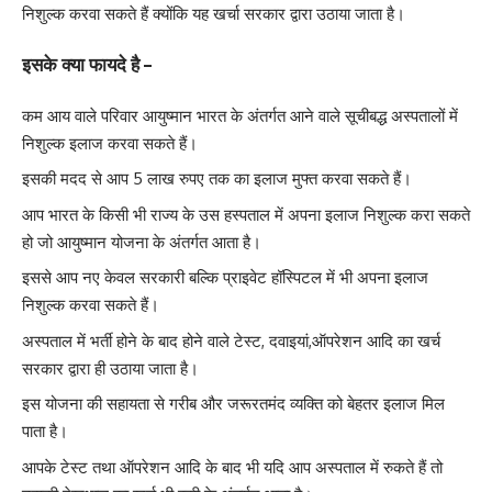
निशुल्क करवा सकते हैं क्योंकि यह खर्चा सरकार द्वारा उठाया जाता है।
इसके क्या फायदे है –
कम आय वाले परिवार आयुष्मान भारत के अंतर्गत आने वाले सूचीबद्ध अस्पतालों में
निशुल्क इलाज करवा सकते हैं।
इसकी मदद से आप 5 लाख रुपए तक का इलाज मुफ्त करवा सकते हैं।
आप भारत के किसी भी राज्य के उस हस्पताल में अपना इलाज निशुल्क करा सकते
हो जो आयुष्मान योजना के अंतर्गत आता है।
इससे आप नए केवल सरकारी बल्कि प्राइवेट हॉस्पिटल में भी अपना इलाज
निशुल्क करवा सकते हैं।
अस्पताल में भर्ती होने के बाद होने वाले टेस्ट, दवाइयां,ऑपरेशन आदि का खर्च
सरकार द्वारा ही उठाया जाता है।
इस योजना की सहायता से गरीब और जरूरतमंद व्यक्ति को बेहतर इलाज मिल
पाता है।
आपके टेस्ट तथा ऑपरेशन आदि के बाद भी यदि आप अस्पताल में रुकते हैं तो