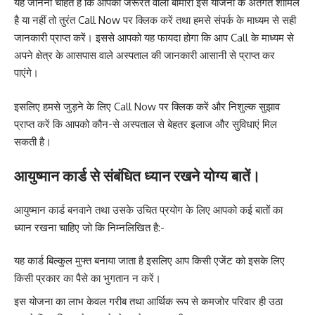
यह जानना चाहते हैं कि आपकी जरूरत वाली बीमारी इस योजना के अंतर्गत शामिल
है या नहीं तो तुरंत Call Now पर क्लिक करें तथा हमसे संपर्क के माध्यम से सही
जानकारी प्राप्त करें। इससे आपको यह फायदा होगा कि आप Call के माध्यम से
अपने क्षेत्र के आसपास वाले अस्पताल की जानकारी आसानी से प्राप्त कर
पाएंगे।
इसलिए हमसे जुड़ने के लिए Call Now पर क्लिक करें और निशुल्क सुझाव
प्राप्त करें कि आपको कौन-से अस्पताल से बेहतर इलाज और सुविधाएं मिल
सकती है।
आयुष्मान कार्ड से संबंधित ध्यान रखने योग्य बातें।
आयुष्मान कार्ड बनवाने तथा उसके उचित प्रयोग के लिए आपको कई बातों का
ध्यान रखना चाहिए जो कि निम्नलिखित है:-
यह कार्ड बिल्कुल मुफ्त बनाया जाता है इसलिए आप किसी एजेंट को इसके लिए
किसी प्रकार का पैसे का भुगतान न करें।
इस योजना का लाभ केवल गरीब तथा आर्थिक रूप से कमजोर परिवार ही उठा