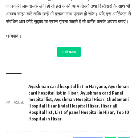
जानकारी लाभदायक लगी हो तो इसे अपने अन्य दोस्तों तथा रिश्तेदारों के साथ भी
अवश्य सांझा करें ताकि उन्हें भी इसका लाभ प्राप्त हो सके। यदि इस आर्टिकल से
संबंधित आप कोई सुझाव या प्रश्न पूछना चाहते हैं तो कमेंट करके अवश्य बताएं।
धन्यवाद।
Call Now
Ayushman card hospital list in Haryana
,
Ayushman
card hospital list in Hisar
,
Ayushman card Panel
hospital list
,
Ayushman Hospital Hisar
,
Chudamani
TAGGED:
Hospital Hisar Jindal Hospital Hisar
,
Hisar all
Hospital list
,
List of panel Hospital in Hisar
,
Top 10
Hospital in Hisar