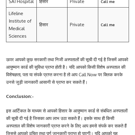
SAI Hospital
हिसार
Private
Call me
Lifeline
Institute of
हिसार
Private
Call me
Medical
Sciences
ऊपर आपको कुछ सरकारी तथा निजी अस्पतालों की सूची दी गई है जिसमें आपको
आयुष्मान कार्ड की सुविधा प्राप्त होती है। यदि आपको किसी विशेष अस्पताल की
विशेषज्ञता, पता या संपर्क प्राप्त करना है तो आप Call Now पर क्लिक करके
उनसे जुड़ी जानकारी आसानी से प्राप्त कर सकते हैं।
Conclusion:-
इस आर्टिकल के माध्यम से आपको हिसार के आयुष्मान कार्ड से संबंधित अस्पतालों
की सूची दी गई है जिसका आप लाभ उठा सकते हैं। इसके साथ ही किसी
अस्पताल की विशेष जानकारी प्राप्त करने के लिए आप हमसे संपर्क कर सकते हैं
जिससे आपको उचित तथा पूर्ण जानकारी प्राप्त हो पाएगी। यदि आपको यह