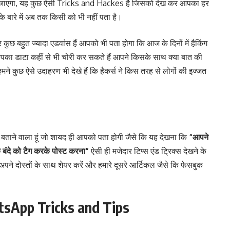
रा जाएगा, यह कुछ ऐसी Tricks and Hackes है जिसको देख कर आपका हर
के बारे में अब तक किसी को भी नहीं पता है।
और कुछ बहुत ज्यादा एडवांस हैं आपको भी पता होगा कि आज के दिनों में हैकिंग
 आपका डाटा कहीं से भी चोरी कर सकते हैं आपने किसके साथ क्या बात की
ं हमने कुछ ऐसे उदाहरण भी देखे हैं कि हैकर्स ने किस तरह से लोगों की इज्जत
 बताने वाला हूं जो शायद ही आपको पता होगी जैसे कि यह देखना कि
“आपने
क बंदे को टैग करके पोस्ट करना”
ऐसी ही मजेदार टिप्स एंड ट्रिक्स देखने के
ने दोस्तों के साथ शेयर करें और हमारे दूसरे आर्टिकल जैसे कि फेसबुक
tsApp Tricks and Tips