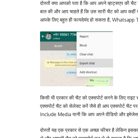
दोस्तों क्या आपको पता है कि आप अपने व्हाट्सएप की चै
बात की और आप चाहते हैं कि उस सारी चैट को आप कहीं सुरक्
आपके लिए बहुत ही फायदेमंद हो सकता है, Whatsapp
किसी भी प्रकार की चैट को एक्सपोर्ट करने के लिए राइट
एक्सपोर्ट चैट को सेलेक्ट करें जैसे ही आप एक्सपोर्ट च
Include Media यानी कि आप अपने वीडियो और इमेजेस को भ
दोस्तों यह एक प्रकार से एक अच्छा फीचर है लेकिन इस