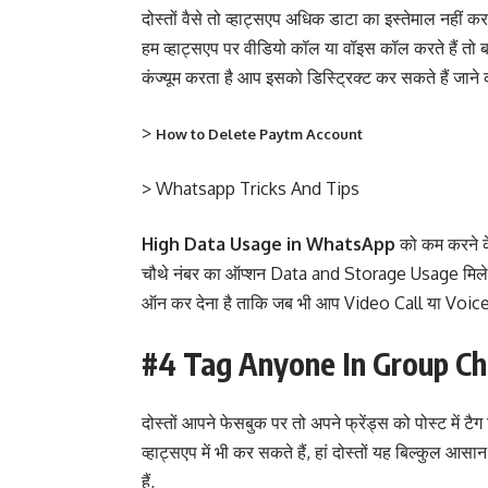
दोस्तों वैसे तो व्हाट्सएप अधिक डाटा का इस्तेमाल नहीं क
हम व्हाट्सएप पर वीडियो कॉल या वॉइस कॉल करते हैं तो बा
कंज्यूम करता है आप इसको डिस्ट्रिक्ट कर सकते हैं जाने 
>
How to Delete Paytm Account
> Whatsapp Tricks And Tips
High Data Usage in WhatsApp
को कम करने के
चौथे नंबर का ऑप्शन Data and Storage Usage मिले
ऑन कर देना है ताकि जब भी आप Video Call या Voice Ca
#4 Tag Anyone In Group C
दोस्तों आपने फेसबुक पर तो अपने फ्रेंड्स को पोस्ट में 
व्हाट्सएप में भी कर सकते हैं, हां दोस्तों यह बिल्कुल आ
हैं,