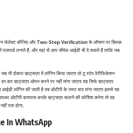
्शन सेलेक्ट कीजिए और
Two-Step Verification
के ऑप्शन पर क्लिक
पासवर्ड लगाते हैं, और यहां से आप जीमेल आईडी भी दे सकते हैं ताकि जब
 भी दोबारा व्हाट्सएप में लॉगिन किया जाएगा तो टू स्टेप वेरीफिकेशन
 हर बार व्हाट्सएप ओपन करने पर नहीं मांगा जाएगा यह सिर्फ व्हाट्सएप
डी लॉगिन की जाती है तब ओटीपी के जस्ट बाद मांगा जाएगा इससे यह
आपका ओटीपी बायपास करके व्हाट्सएप चलाने की कोशिश करेगा तो वह
हीं पता होगा,
ge In WhatsApp