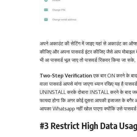
अपने अकाउंट की सेटिंग में जाइए यहां से अकाउंट का ऑप
कीजिए और अपना पासवर्ड इंटर कीजिए जैसे आप मोबाइल में 
भी आ पासवर्ड भूल जाए तो पासवर्ड रिकवर किया जा सके,
Two-Step Verification
एक बार ON करने के बाद जब
वाला पासवर्ड आपसे मांगा जाएगा ध्यान रखिए यह है पासवर्ड
UNINSTALL करके दोबारा INSTALL करने के बाद जब आई
फायदा होगा कि अगर कोई दूसरा आपकी इजाजत के बगैर 
आपका Whatsapp नहीं खोल पाएगा क्योंकि उसे पासवर्ड न
#3 Restrict High Data Usa