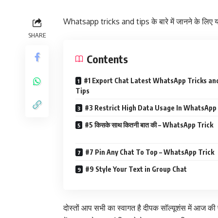
Whatsapp tricks and tips के बारे में जानने के लिए य
SHARE
Contents
#1 Export Chat Latest WhatsApp Tricks an
Tips
#3 Restrict High Data Usage In WhatsApp
#5 किसके साथ कितनी बात की – WhatsApp Trick
#7 Pin Any Chat To Top – WhatsApp Trick
#9 Style Your Text in Group Chat
दोस्तों आप सभी का स्वागत है दीपक सॉल्यूशंस में आज की