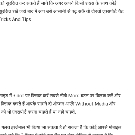
ट को सुरक्षित कर सकते हैं जाने कि अगर आपने किसी शख्स के साथ कोई
षित रखें जहां बाद में आप उसे आसानी से पढ़ सकें तो दोस्तों एक्सपोर्ट चैट
 Tricks And Tips
 साइड में 3 dot पर क्लिक करें सबसे नीचे More बटन पर क्लिक करें और
ैट पर क्लिक करते हैं आपके सामने दो ऑप्शन आएंगे Without Media और
ी एक्सपोर्ट करना चाहते हैं या नहीं चाहते,
का गलत इस्तेमाल भी किया जा सकता है हो सकता है कि कोई आपसे मोबाइल