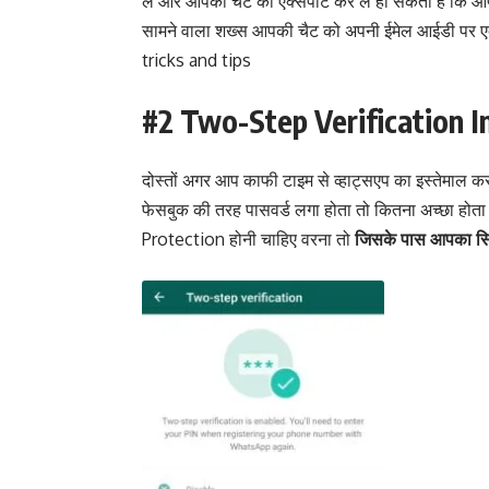
ले और आपकी चैट को एक्सपोर्ट कर ले हो सकता है कि आपक
सामने वाला शख्स आपकी चैट को अपनी ईमेल आईडी पर एक्
tricks and tips
#2 Two-Step Verification I
दोस्तों अगर आप काफी टाइम से व्हाट्सएप का इस्तेमाल कर 
फेसबुक की तरह पासवर्ड लगा होता तो कितना अच्छा होता 
Protection होनी चाहिए वरना तो
जिसके पास आपका सिम 