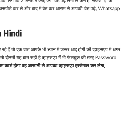
ो लगे कि 2 मिनट में कोई क्या चैट पढ़ लेगा लेकिन हो सकता है कि
सपोर्ट कर ले और बाद में बैठ कर आराम से आपकी चैट पढ़े, Whatsapp
n Hindi
रहे हैं तो एक बात आपके भी ध्यान में जरूर आई होगी की व्हाट्सएप में अगर
तो दोस्तों यह बात सही है व्हाट्सएप में भी फेसबुक की तरह Password
कार्ड होगा वह आसानी से आपका व्हाट्सएप इस्तेमाल कर लेगा,