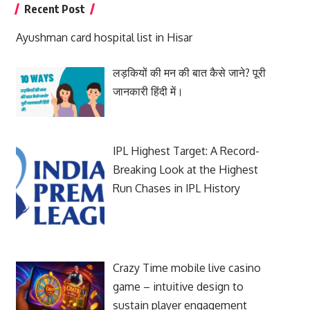
Recent Post
Ayushman card hospital list in Hisar
लड़कियों की मन की बात कैसे जाने? पूरी
जानकारी हिंदी में।
IPL Highest Target: A Record-
Breaking Look at the Highest
Run Chases in IPL History
Crazy Time mobile live casino
game – intuitive design to
sustain player engagement