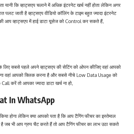
रता यानी कि व्हाट्सएप चलाने में अधिक इंटरनेट खर्च नहीं होता लेकिन अगर
त पलट जाती है व्हाट्सएप वीडियो कॉलिंग के टाइम बहुत ज्यादा इंटरनेट
की आप व्हाट्सएप में हाई डाटा यूसेज को Control कर सकते हैं,
 लिए सबसे पहले अपने व्हाट्सएप की सेटिंग को ओपन कीजिए वहां आपको
गा वहां आपको क्लिक करना है और सबसे नीचे Low Data Usage को
ll करें तो आपका ज्यादा डाटा खर्च ना हो,
hat In WhatsApp
टैग किया होगा लेकिन क्या आपको पता है कि आप टैगिंग फीचर का इस्तेमाल
सान है जब भी आप ग्रुप चैट करते हैं तो आप टैगिंग फीचर का लाभ उठा सकते