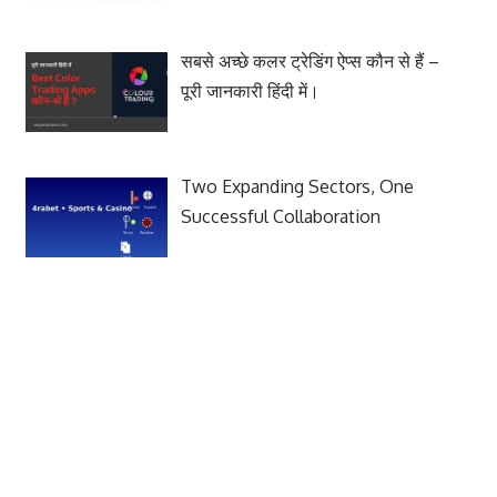
सबसे अच्छे कलर ट्रेडिंग ऐप्स कौन से हैं –
पूरी जानकारी हिंदी में।
Two Expanding Sectors, One
Successful Collaboration