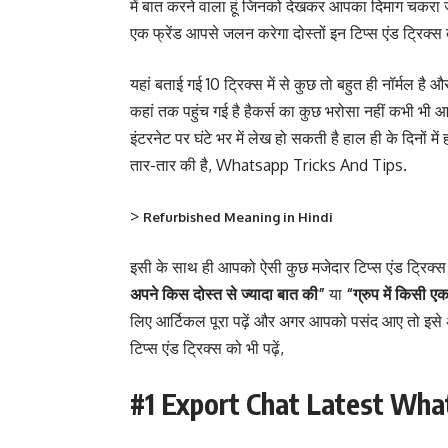
में बात करने वाला हूं जिनको देखकर आपका दिमाग चक
एक फ्रेंड आपसे जलन करेगा दोस्तों इन टिप्स एंड ट्रिक्स 
यहां बताई गई 10 ट्रिक्स में से कुछ तो बहुत ही नॉर्मल है 
कहां तक पहुंच गई है हैकर्स का कुछ भरोसा नहीं कभी भी
इंटरनेट पर घंटे भर में लेख हो सकती है हाल ही के दिनों मे
तार-तार की है, Whatsapp Tricks And Tips.
>
Refurbished Meaning in Hindi
इसी के साथ ही आपको ऐसी कुछ मजेदार टिप्स एंड ट्रिक्स
अपने किस दोस्त से ज्यादा बात की”
या
“ग्रुप में किसी ए
लिए आर्टिकल पूरा पढ़ें और अगर आपको पसंद आए तो इसे अप
टिप्स एंड ट्रिक्स को भी पढ़ें,
#1 Export Chat Latest Wha