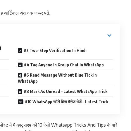
ह आर्टिकल अंत तक जरूर पढ़ें,
d
#2 Two-Step Verification In Hindi
#4 Tag Anyone In Group Chat In WhatsApp
#6 Read Message Without Blue Tick in
WhatsApp
#8 Mark As Unread – Latest WhatsApp Trick
#10 WhatsApp खोले बिना मैसेज भेजें – Latest Trick
 पोस्ट में मैं व्हाट्सएप की 10 ऐसी Whatsapp Tricks And Tips के बारे