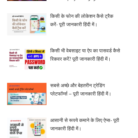
किसी के फोन की लोकेशन कैसे ट्रैक
करें- पूरी जानकारी हिंदी में।
किसी भी वेबसाइट या ऐप का पासवर्ड कैसे
रिकवर करें? पूरी जानकारी हिंदी में।
सबसे अच्छे और बेहतरीन ट्रेडिंग
प्लेटफॉर्म्स – पूरी जानकारी हिंदी में।
आसानी से रूपये कमाने के लिए ऐप्स- पूरी
जानकारी हिंदी में।