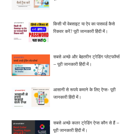
किसी भी वेबसाइट या ऐप का पासवर्ड कैसे
रिकवर करें? पूरी जानकारी हिंदी में।
सबसे अच्छे और बेहतरीन ट्रेडिंग प्लेटफॉर्म्स
– पूरी जानकारी हिंदी में।
आसानी से रूपये कमाने के लिए ऐप्स- पूरी
जानकारी हिंदी में।
सबसे अच्छे कलर ट्रेडिंग ऐप्स कौन से हैं –
पूरी जानकारी हिंदी में।