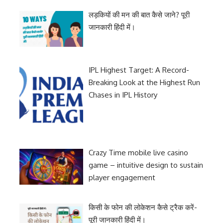
लड़कियों की मन की बात कैसे जाने? पूरी
जानकारी हिंदी में।
IPL Highest Target: A Record-
Breaking Look at the Highest Run
Chases in IPL History
Crazy Time mobile live casino
game – intuitive design to sustain
player engagement
किसी के फोन की लोकेशन कैसे ट्रैक करें-
पूरी जानकारी हिंदी में।