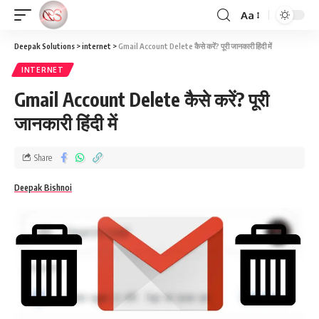
Aa
Deepak Solutions
>
internet
>
Gmail Account Delete कैसे करें? पूरी जानकारी हिंदी में
INTERNET
Gmail Account Delete कैसे करें? पूरी
जानकारी हिंदी में
Share
Deepak Bishnoi