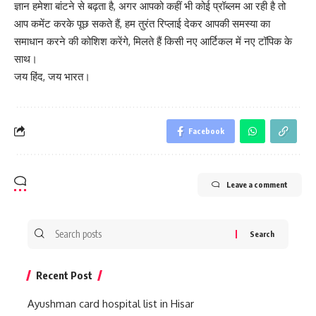
ज्ञान हमेशा बांटने से बढ़ता है, अगर आपको कहीं भी कोई प्रॉब्लम आ रही है तो
आप कमेंट करके पूछ सकते हैं, हम तुरंत रिप्लाई देकर आपकी समस्या का
समाधान करने की कोशिश करेंगे, मिलते हैं किसी नए आर्टिकल में नए टॉपिक के
साथ।
जय हिंद, जय भारत।
Facebook
Leave a comment
Search
for:
Recent Post
Ayushman card hospital list in Hisar