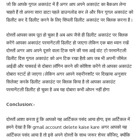
जो कि आपके गूगल अकाउंट में हैं अगर आप अपने अकाउंट का बैकअप लेना
चाहते हैं तो अपना सारा डाटा पहले डाउनलोड कर ले और फिर गूगल अकाउंट को
डिलीट कर दें डिलीट करने के लिए सिंपली डिलीट अकाउंट पर क्लिक करना है।
दोस्तों आपका काम पूरा हो चुका है अब आप जैसे ही डिलीट अकाउंट पर क्लिक
करेंगे आपका अकाउंट परमानेंटली डिलीट हो जाएगा लेकिन एक बात ध्यान रखें
दोस्तों अगर आप अपने दूसरे वाला टिक याने की यस आई वांट टो परमानेंटली
डिलीट दिस गूगल अकाउंट को अन टिक रखा हैतो आप जब भी अपनी जीमेल
आईडी और पासवर्ड से दोबारा लॉगिन करने की कोशिश करेंगे तो आपका अकाउंट
दोबारा स्टार्ट हो जाएगा।लेकिन अगर आपने स्क्रीनशॉट पर दिखाया अनुसार
सिलेक्ट करके डिलीट अकाउंट पर क्लिक किया है तो आपका अकाउंट
परमानेंटली डिलीट हो चुका है अब यह दोबारा कभी ओपन नहीं होगा
Conclusion:-
दोस्तों आशा करता हूं कि आपको यह आर्टिकल पसंद आया होगा, इस आर्टिकल में
हमने देखा है कि gmail account delete kaise kare अगर आपको यह
आर्टिकल पसंद आया है तो इसे अपने दोस्तों के साथ जरूर शेयर कीजिए, क्योंकि