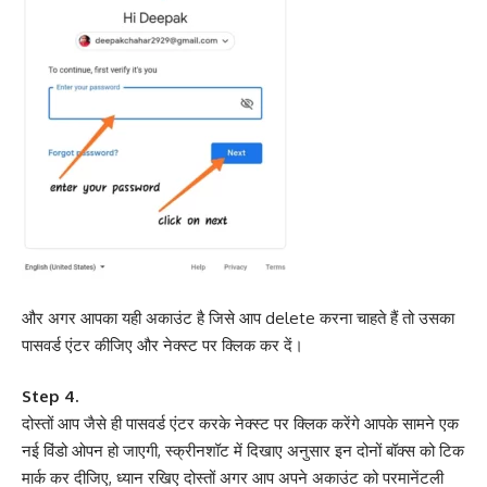
और अगर आपका यही अकाउंट है जिसे आप delete करना चाहते हैं तो उसका
पासवर्ड एंटर कीजिए और नेक्स्ट पर क्लिक कर दें।
Step 4.
दोस्तों आप जैसे ही पासवर्ड एंटर करके नेक्स्ट पर क्लिक करेंगे आपके सामने एक
नई विंडो ओपन हो जाएगी, स्क्रीनशॉट में दिखाए अनुसार इन दोनों बॉक्स को टिक
मार्क कर दीजिए, ध्यान रखिए दोस्तों अगर आप अपने अकाउंट को परमानेंटली