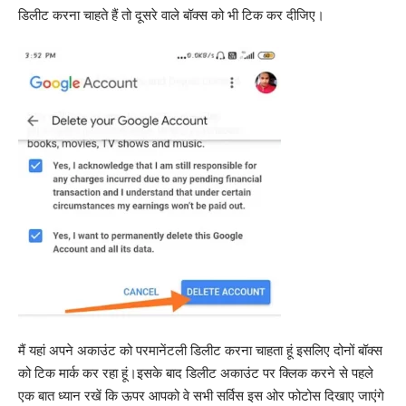
डिलीट करना चाहते हैं तो दूसरे वाले बॉक्स को भी टिक कर दीजिए।
मैं यहां अपने अकाउंट को परमानेंटली डिलीट करना चाहता हूं इसलिए दोनों बॉक्स
को टिक मार्क कर रहा हूं।इसके बाद डिलीट अकाउंट पर क्लिक करने से पहले
एक बात ध्यान रखें कि ऊपर आपको वे सभी सर्विस इस ओर फोटोस दिखाए जाएंगे