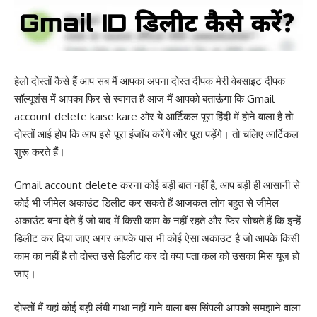
हेलो दोस्तों कैसे हैं आप सब मैं आपका अपना दोस्त दीपक मेरी वेबसाइट दीपक
सॉल्यूशंस में आपका फिर से स्वागत है आज मैं आपको बताऊंगा कि Gmail
account delete kaise kare ओर ये आर्टिकल पूरा हिंदी में होने वाला है तो
दोस्तों आई होप कि आप इसे पूरा इंजॉय करेंगे और पूरा पड़ेंगे। तो चलिए आर्टिकल
शुरू करते हैं।
Gmail account delete करना कोई बड़ी बात नहीं है, आप बड़ी ही आसानी से
कोई भी जीमेल अकाउंट डिलीट कर सकते हैं आजकल लोग बहुत से जीमेल
अकाउंट बना देते हैं जो बाद में किसी काम के नहीं रहते और फिर सोचते हैं कि इन्हें
डिलीट कर दिया जाए अगर आपके पास भी कोई ऐसा अकाउंट है जो आपके किसी
काम का नहीं है तो दोस्त उसे डिलीट कर दो क्या पता कल को उसका मिस यूज हो
जाए।
दोस्तों मैं यहां कोई बड़ी लंबी गाथा नहीं गाने वाला बस सिंपली आपको समझाने वाला