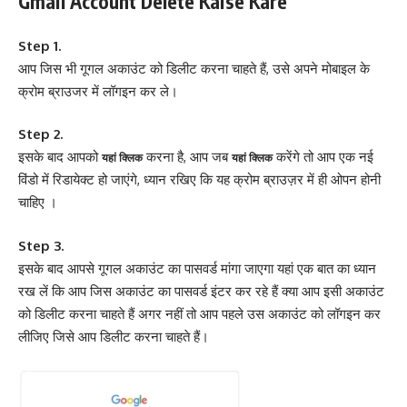
Gmail Account Delete Kaise Kare
Step 1.
आप जिस भी गूगल अकाउंट को डिलीट करना चाहते हैं, उसे अपने मोबाइल के
क्रोम ब्राउजर में लॉगइन कर ले।
Step 2.
इसके बाद आपको
करना है, आप जब
करेंगे तो आप एक नई
यहां क्लिक
यहां क्लिक
विंडो में रिडायेक्ट हो जाएंगे, ध्यान रखिए कि यह क्रोम ब्राउज़र में ही ओपन होनी
चाहिए ।
Step 3.
इसके बाद आपसे गूगल अकाउंट का पासवर्ड मांगा जाएगा यहां एक बात का ध्यान
रख लें कि आप जिस अकाउंट का पासवर्ड इंटर कर रहे हैं क्या आप इसी अकाउंट
को डिलीट करना चाहते हैं अगर नहीं तो आप पहले उस अकाउंट को लॉगइन कर
लीजिए जिसे आप डिलीट करना चाहते हैं।