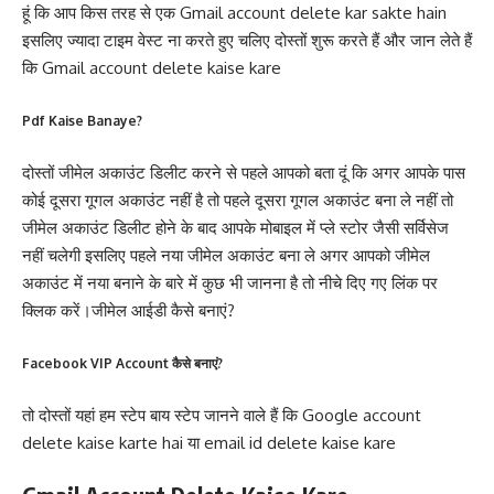
हूं कि आप किस तरह से एक Gmail account delete kar sakte hain
इसलिए ज्यादा टाइम वेस्ट ना करते हुए चलिए दोस्तों शुरू करते हैं और जान लेते हैं
कि Gmail account delete kaise kare
Pdf Kaise Banaye?
दोस्तों जीमेल अकाउंट डिलीट करने से पहले आपको बता दूं कि अगर आपके पास
कोई दूसरा गूगल अकाउंट नहीं है तो पहले दूसरा गूगल अकाउंट बना ले नहीं तो
जीमेल अकाउंट डिलीट होने के बाद आपके मोबाइल में प्ले स्टोर जैसी सर्विसेज
नहीं चलेगी इसलिए पहले नया जीमेल अकाउंट बना ले अगर आपको जीमेल
अकाउंट में नया बनाने के बारे में कुछ भी जानना है तो नीचे दिए गए लिंक पर
क्लिक करें।जीमेल आईडी कैसे बनाएं?
Facebook VIP Account कैसे बनाएं?
तो दोस्तों यहां हम स्टेप बाय स्टेप जानने वाले हैं कि Google account
delete kaise karte hai या email id delete kaise kare