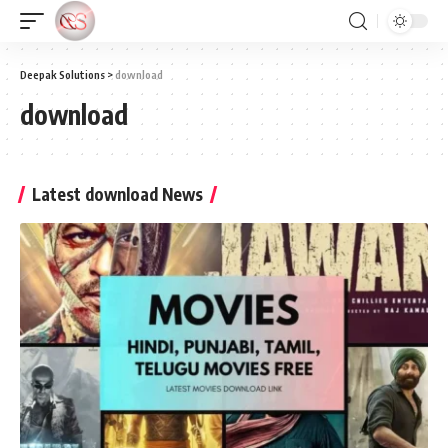
Deepak Solutions
>
download
download
Latest download News