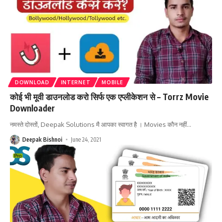
DOWNLOAD
INTERNET
MOBILE
कोई भी मूवी डाउनलोड करो सिर्फ एक एप्लीकेशन से – Torrz Movie
Downloader
नमस्ते दोस्तों, Deepak Solutions मै आपका स्वागत है । Movies कौन नहीं
…
Deepak Bishnoi
June 24, 2021