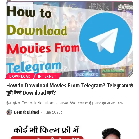
DOWNLOAD
INTERNET
How to Download Movies From Telegram? Telegram से
मूवी कैसे Download करें?
हैलो दोस्तों Deepak Solutions में आपका Welcome है। आज हम आपको बतएंगे
…
Deepak Bishnoi
June 29, 2021