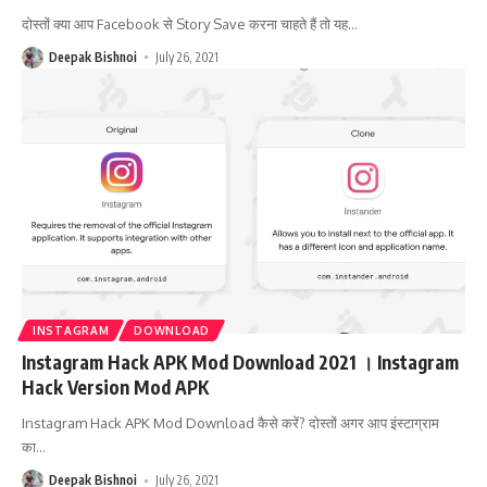
दोस्तों क्या आप Facebook से Story Save करना चाहते हैं तो यह
…
Deepak Bishnoi
July 26, 2021
INSTAGRAM
DOWNLOAD
Instagram Hack APK Mod Download 2021 । Instagram
Hack Version Mod APK
Instagram Hack APK Mod Download कैसे करें? दोस्तों अगर आप इंस्टाग्राम
का
…
Deepak Bishnoi
July 26, 2021