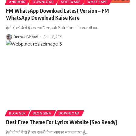
ANDROID
DOWNLOAD
SOFTWARE
WHATSAPP
FM WhatsApp Download Latest Version – FM
WhatsApp Download Kaise Kare
हेलो दोस्तों कैसे हैं आप सब Deepak Solutions में आप सभी का
…
Deepak Bishnoi
April 18, 2021
BLOGGER
BLOGGING
DOWNLOAD
Best Free Theme For Lyrics Website [Seo Ready]
हेलो दोस्तों कैसे हैं आप सब मैं दीपक आपका स्वागत करता हूं
…