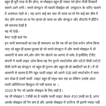
बहुत ही बुरी तरह से हैंग होना, या मोबाइल बहुत ही ज्यादा गर्म होना जैसी दिक्कतें
सामने आने लगी। सस्ते कंप्यूटर भी पबजी मोबाईल को एम्यूलटर के जरिए चलाने
में असफल रहते थे। यह अगर कई बार चल भी जाता था तो गेम कई बार बीच में
लेट होने लगता था या गेम क्रश हो जाता था और कंप्यूटर और लैपटॉप में हीटिंग
की समस्या देखी है
यह भी देखें:-
बेस्ट गाड़ी वाले गेम
इन सभी समस्याओं का एक ही समाधान था कि पब जी का ऐसा वर्जन लॉन्च किया
जाए जो बहुत ही हल्का फुल्का हो जो सस्ते कंप्यूटर में और सस्ते मोबाइल में भी
आसानी से काम करे,ओर लोग गेम खेलने का आनंद ले सके, है इसीलिए टेंसेंट
कंपनी ने पब्जी लाइट लांच किया यह गेम पुराने स्मार्टफोंस और पटेटो पीसी (पटेटो
पीसी यानी वह कंप्यूटर जो बहुत ही पुराना और बहुत ही लो क्वालिटी का है ) मैं भी
आसानी से चलता है मैंने खुद पब्जी लाइट को अपने 1GB वाले स्मार्टफोन में चला
कर देखा है उसमें पब्जी लाइट बहुत ही स्मूथ चल रहा था लेकिन उसके अंदर
पब्जी ओरिजिनल बिल्कुल भी नहीं चलता था ।
2020 के गेम जो आपके मोबाइल के लिए सही है।
पब जी मोबाइल 1.7जीबी का है जबकि पब्जी लाइट केवल 450 एमबी का है, अगर
आपके मोबाइल की रैम कम है और आपके मोबाइल में स्टोरेज भी इतनी ज्यादा नहीं