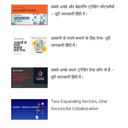
सबसे अच्छे और बेहतरीन ट्रेडिंग प्लेटफॉर्म्स
– पूरी जानकारी हिंदी में।
आसानी से रूपये कमाने के लिए ऐप्स- पूरी
जानकारी हिंदी में।
सबसे अच्छे कलर ट्रेडिंग ऐप्स कौन से हैं –
पूरी जानकारी हिंदी में।
Two Expanding Sectors, One
Successful Collaboration