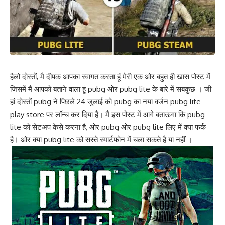
हैलो दोस्तों, मै दीपक आपका स्वागत करता हूं मेरी एक ओर बहुत ही खास पोस्ट में
जिसमें मै आपको बताने वाला हूं pubg ओर pubg lite के बारे में सबकुछ । जी
हां दोस्तों pubg ने पिछले 24 जुलाई को pubg का नया वर्जन pubg lite
play store पर लॉन्च कर दिया है। मै इस पोस्ट में आगे बताऊंगा कि pubg
lite को सेटअप केसे करना है, ओर pubg ओर pubg lite लिए में क्या फर्क
है। ओर क्या pubg lite को सस्ते स्मार्टफोन में चला सकते है या नहीं ।