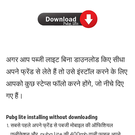
अगर आप पब्जी लाइट बिना डाउनलोड किए सीधा
अपने फ्रेंड से लेते हैं तो उसे इंस्टॉल करने के लिए
आपको कुछ स्टेप्स फॉलो करने होंगे, जो नीचे दिए
गए हैं।
Pubg lite installing without downloading
सबसे पहले अपने फ्रेंड से पबजी मोबाइल की ऑफिशियल
एप्लीकेशन और pubg lite की 400mb वाली फाइल अपने