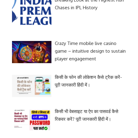
Chases in IPL History
Crazy Time mobile live casino
game – intuitive design to sustain
player engagement
किसी के फोन की लोकेशन कैसे ट्रैक करें-
पूरी जानकारी हिंदी में।
किसी भी वेबसाइट या ऐप का पासवर्ड कैसे
रिकवर करें? पूरी जानकारी हिंदी में।