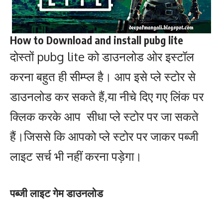
How to Download and install pubg lite
दोस्तों pubg lite को डाउनलोड ओर इस्टॉल
करना बहुत ही सीम्प्ल है। आप इसे प्ले स्टोर से
डाउनलोड कर सकते हैं,या नीचे दिए गए लिंक पर
क्लिक करके आप सीधा प्ले स्टोर पर जा सकते
हैं।जिससे कि आपको प्ले स्टोर पर जाकर पब्जी
लाइट सर्च भी नहीं करना पड़ेगा।
पब्जी लाइट गेम डाउनलोड