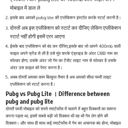
मोबाइल में डाल ले
इसके बाद आपको pubg lite की एप्लीकेशन इंस्टॉल करके स्टार्ट करनी है।
दोस्तों अब इस एप्लीकेशन को स्टार्ट कर दीजिए लेकिन एप्लीकेशन
स्टार्ट नहीं होगी इसमें एरर आएगा
ईसके बाद एप्लीकेशन को बंद कर दीजिए,इसके बाद जो आपने 400mb वाली
फाइल अपने फ्रेंड से ली है उसे मुंव करके एंड्राइड के अंदर OBB नाम का
फोल्डर होगा, उसके अंदर जो गेम का टेंसेंट लाइट नाम से फोल्डर है उसके
अंदर उस फ़ाइल को पेस्ट करना है।
अबब दोस्तों आपका काम बिल्कुल तैयार है अब आपको सीधा पब्जी लाइट
एप्लीकेशन को स्टार्ट करना है।
Pubg vs Pubg Lite । Difference between
pubg and pubg lite
दोस्तों पब्जी मोबाइल को सस्ते स्मार्टफोंस में चलाने में बहुत दिक्कतों का सामना
करना पड़ता था, इसमें सबसे बड़ी जो दिक्कत थी वह थी गेम लेग होने की
दिक्कत। और साथ ही साथ कई स्मार्टफोंस में गेम का अचानक बंद होना, मोबाइल