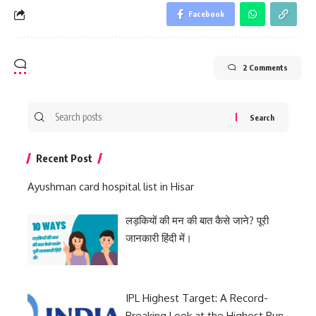
Facebook
2 Comments
Search
for:
Recent Post
Ayushman card hospital list in Hisar
लड़कियों की मन की बात कैसे जाने? पूरी
जानकारी हिंदी में।
IPL Highest Target: A Record-
Breaking Look at the Highest Run