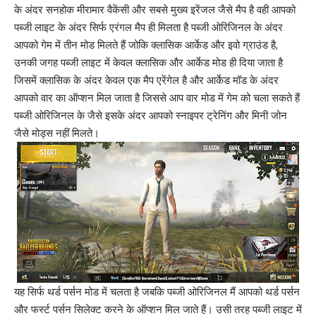
के अंदर सनहोक मीरामार वैकेंसी और सबसे मुख्य इरेंजल जैसे मैप है वही आपको
पब्जी लाइट के अंदर सिर्फ एरंगल मैप ही मिलता है पब्जी ओरिजिनल के अंदर
आपको गेम में तीन मोड मिलते हैं जोकि क्लासिक आर्केड और इवो ग्राउंड है,
उनकी जगह पब्जी लाइट में केवल क्लासिक और आर्केड मोड ही दिया जाता है
जिसमें क्लासिक के अंदर केवल एक मैप एरेंगेल है और आर्केड मॉड के अंदर
आपको वार का ऑप्शन मिल जाता है जिससे आप वार मोड में गेम को चला सकते हैं
पब्जी ओरिजिनल के जैसे इसके अंदर आपको स्नाइपर ट्रेनिंग और मिनी जोन
जैसे मोड्स नहीं मिलते।
यह सिर्फ थर्ड पर्सन मोड में चलता है जबकि पब्जी ओरिजिनल मैं आपको थर्ड पर्सन
और फर्स्ट पर्सन सिलेक्ट करने के ऑप्शन मिल जाते हैं। उसी तरह पब्जी लाइट में