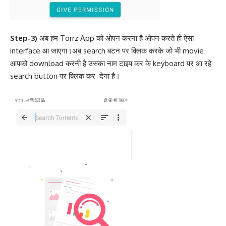
Step-3)
अब हम Torrz App को ओपन करना है ओपन करते ही ऐसा
interface आ जाएगा।अब search बटन पर क्लिक करके जो भी movie
आपको download करनी है उसका नाम टाइप कर के keyboard पर आ रहे
search button पर क्लिक कर देना है।