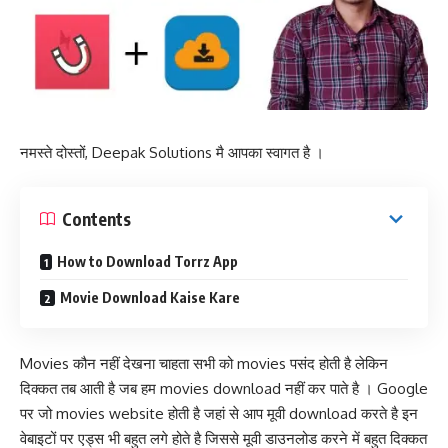
नमस्ते दोस्तों, Deepak Solutions मै आपका स्वागत है ।
Contents
How to Download Torrz App
Movie Download Kaise Kare
Movies कौन नहीं देखना चाहता सभी को movies पसंद होती है लेकिन
दिक्कत तब आती है जब हम movies download नहीं कर पाते है । Google
पर जो movies website होती है जहां से आप मूवी download करते है इन
वेबाइटों पर एड्स भी बहुत लगे होते है जिससे मूवी डाउनलोड करने में बहुत दिक्कत