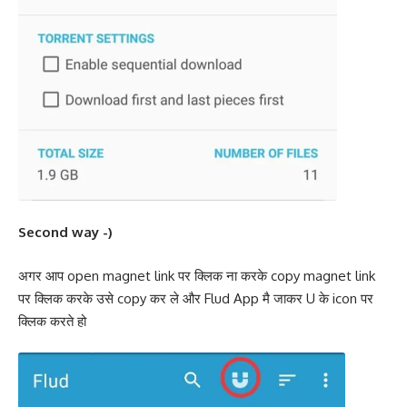
Second way -)
अगर आप open magnet link पर क्लिक ना करके copy magnet link
पर क्लिक करके उसे copy कर ले और Flud App मै जाकर U के icon पर
क्लिक करते हो