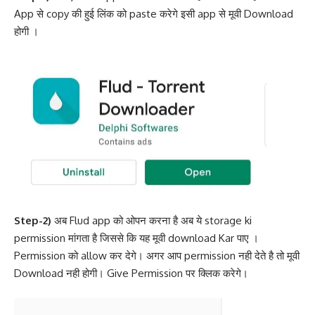
App से copy की हुई लिंक को paste करेगे इसी app से मूवी Download
होगी ।
Step-2)
अब Flud app को ओपन करना है अब ये storage ki
permission मांगता है जिससे कि यह मूवी download Kar पाए ।
Permission को allow कर देगे। अगर आप permission नही देते है तो मूवी
Download नही होगी। Give Permission पर क्लिक करेगे।