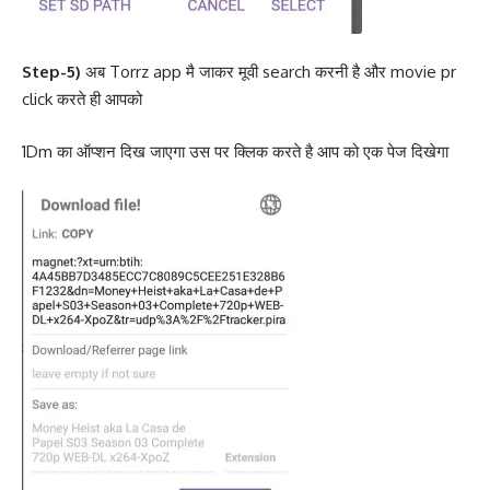
Step-5)
अब Torrz app मै जाकर मूवी search करनी है और movie pr
click करते ही आपको
1Dm का ऑप्शन दिख जाएगा उस पर क्लिक करते है आप को एक पेज दिखेगा