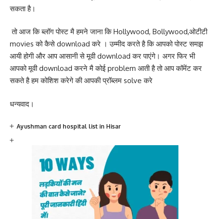
सकता है।
तो आज कि ब्लॉग पोस्ट मै हमने जाना कि Hollywood, Bollywood,ओटीटी
movies को कैसे download करे । उम्मीद करते है कि आपको पोस्ट समझ
आयी होगी और आप आसानी से मूवी download कर पाएंगे। अगर फिर भी
आपको मूवी download करने मै कोई problem आती है तो आप कॉमेंट कर
सकते है हम कोशिश करेगे की आपकी प्रॉब्लम solve करे
धन्यवाद।
Ayushman card hospital list in Hisar