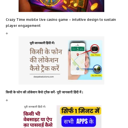
Crazy Time mobile live casino game – intuitive design to sustain
player engagement
किसी के फोन की लोकेशन कैसे ट्रैक करें- पूरी जानकारी हिंदी में।