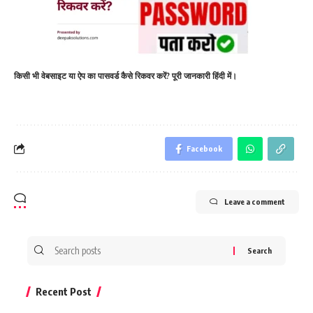
किसी भी वेबसाइट या ऐप का पासवर्ड कैसे रिकवर करें? पूरी जानकारी हिंदी में।
Facebook
Leave a comment
Search
for:
Recent Post