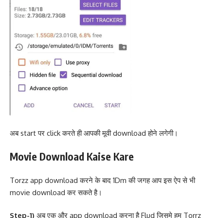
अब start पर click करते ही आपकी मूवी download होने लगेगी।
Movie Download Kaise Kare
Torzz app download करने के बाद 1Dm की जगह आप इस ऐप से भी
movie download कर सकते है।
Step-1)
अब एक और app download करना है Flud जिसमे हम Torrz