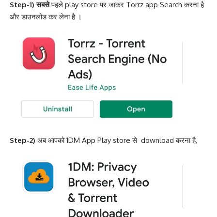
Step-1) सबसे
पहले play store पर जाकर Torrz app Search करना है
और डाउनलोड कर लेना है ।
Step-2)
अब आपको 1DM App Play store से download करना है,