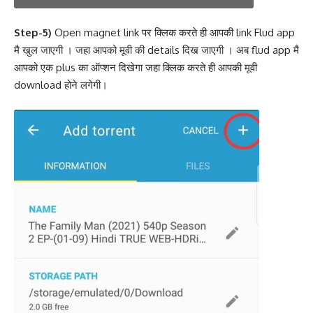
Step-5)
Open magnet link पर क्लिक करते ही आपकी link Flud app
मै खुल जाएगी । जहा आपको मूवी की details दिख जाएगी । अब flud app मै
आपको एक plus का ऑप्शन दिखेगा जहा क्लिक करते ही आपकी मूवी
download होने लगेगी।