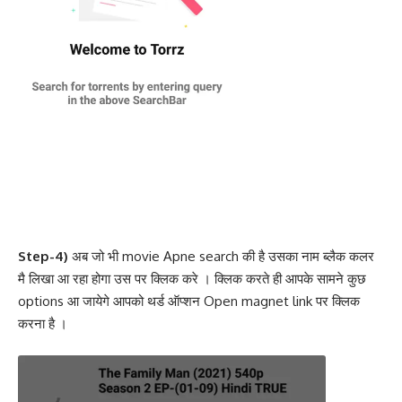
Step-4)
अब जो भी movie Apne search की है उसका नाम ब्लैक कलर
मै लिखा आ रहा होगा उस पर क्लिक करे । क्लिक करते ही आपके सामने कुछ
options आ जायेगे आपको थर्ड ऑप्शन Open magnet link पर क्लिक
करना है ।