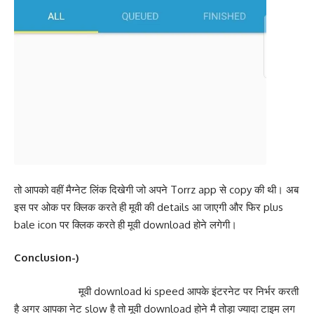
तो आपको वहीं मैग्नेट लिंक दिखेगी जो अपने Torrz app से copy की थी। अब
इस पर ओक पर क्लिक करते ही मूवी की details आ जाएगी और फिर plus
bale icon पर क्लिक करते ही मूवी download होने लगेगी।
Conclusion-)
मूवी download ki speed आपके इंटरनेट पर निर्भर करती
है अगर आपका नेट slow है तो मूवी download होने मै तोड़ा ज्यादा टाइम लग