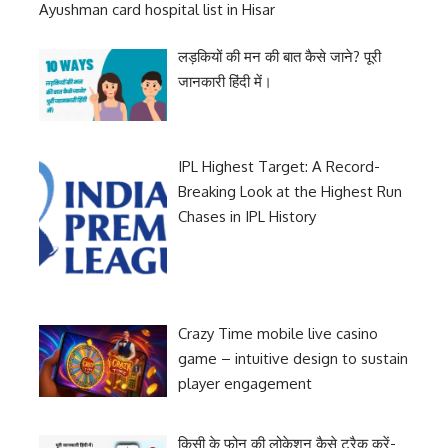
Ayushman card hospital list in Hisar
लड़कियों की मन की बात कैसे जाने? पूरी
जानकारी हिंदी में।
IPL Highest Target: A Record-
Breaking Look at the Highest Run
Chases in IPL History
Crazy Time mobile live casino
game – intuitive design to sustain
player engagement
किसी के फोन की लोकेशन कैसे ट्रैक करें-