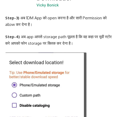
Step-3)
अब 1DM App को open करना है और सारी Permission को
allow कर देना है।
Step-4)
अब app आपसे storage path पूछता है कि वह कहा पर मूवी स्टोर
करे आपको फोन storage पर क्लिक कर देना है।