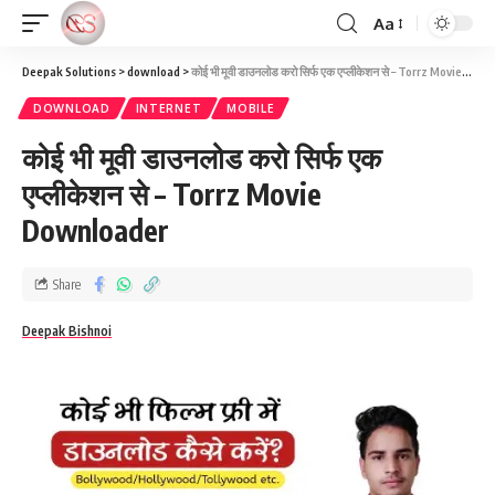
Aa
Deepak Solutions
>
download
>
कोई भी मूवी डाउनलोड करो सिर्फ एक एप्लीकेशन से – Torrz Movie Downloader
DOWNLOAD
INTERNET
MOBILE
कोई भी मूवी डाउनलोड करो सिर्फ एक
एप्लीकेशन से – Torrz Movie
Downloader
Share
Deepak Bishnoi