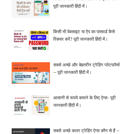
पूरी जानकारी हिंदी में।
किसी भी वेबसाइट या ऐप का पासवर्ड कैसे
रिकवर करें? पूरी जानकारी हिंदी में।
सबसे अच्छे और बेहतरीन ट्रेडिंग प्लेटफॉर्म्स
– पूरी जानकारी हिंदी में।
आसानी से रूपये कमाने के लिए ऐप्स- पूरी
जानकारी हिंदी में।
सबसे अच्छे कलर ट्रेडिंग ऐप्स कौन से हैं –