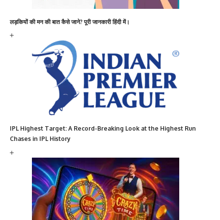
लड़कियों की मन की बात कैसे जाने? पूरी जानकारी हिंदी में।
IPL Highest Target: A Record-Breaking Look at the Highest Run
Chases in IPL History