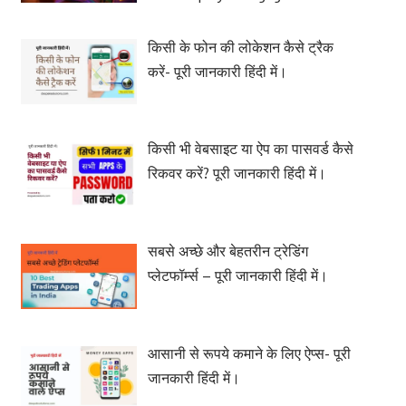
किसी के फोन की लोकेशन कैसे ट्रैक
करें- पूरी जानकारी हिंदी में।
किसी भी वेबसाइट या ऐप का पासवर्ड कैसे
रिकवर करें? पूरी जानकारी हिंदी में।
सबसे अच्छे और बेहतरीन ट्रेडिंग
प्लेटफॉर्म्स – पूरी जानकारी हिंदी में।
आसानी से रूपये कमाने के लिए ऐप्स- पूरी
जानकारी हिंदी में।