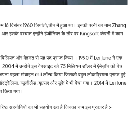
्म 16 दिसंबर 1960 जियांतो,चीन में हुआ था। इनकी पत्नी का नाम Zhang
 की और इसके पश्चात इन्होंने इंजीनियर के तौर पर Kingsoft कंपनी में काम
काबिलियत और मेहनत से यह पद प्राप्त किया । 1990 में Lei June ने एक
4 में उन्होंने इस वेबसाइट को 75 मिलियन डॉलर में ऐमेज़ॉन को बेच
 और अपना पहला मोबाइल mi1 लॉन्च किया जिसको बहुत लोकप्रियता प्राप्त हुई
रेलिया, न्यूजीलैंड ,यूएसए और यूके में भी बेचा गया। 2014 में Lei June
मित किया गया।
िष्ठ सहयोगियों का भी सहयोग रहा है जिनका नाम इस प्रकार है :-