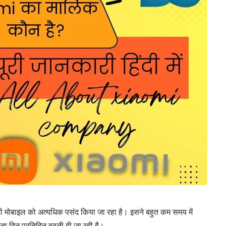
रेडमी मोबाइल को अत्यधिक पसंद किया जा रहा है। इसने बहुत कम समय में
ा दिन प्रतिदिन बढ़ती ही जा रही है।