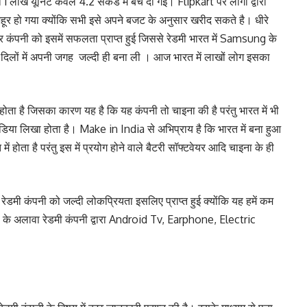
लाख यूनिट केवल 4.2 सेकंड में बेच दी गई। Flipkart पर लोगों द्वारा
मशहूर हो गया क्योंकि सभी इसे अपने बजट के अनुसार खरीद सकते है। धीरे
कंपनी को इसमें सफलता प्राप्त हुई जिससे रेडमी भारत में Samsung के
े दिलों में अपनी जगह जल्दी ही बना ली । आज भारत में लाखों लोग इसका
ोता है जिसका कारण यह है कि यह कंपनी तो चाइना की है परंतु भारत में भी
इंडिया लिखा होता है। Make in India से अभिप्राय है कि भारत में बना हुआ
ें होता है परंतु इस में प्रयोग होने वाले बैटरी सॉफ्टवेयर आदि चाइना के ही
रेडमी कंपनी को जल्दी लोकप्रियता इसलिए प्राप्त हुई क्योंकि यह हमें कम
ल के अलावा रेडमी कंपनी द्वारा Android Tv, Earphone, Electric