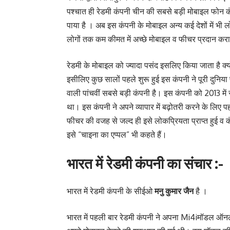
पश्चात ही रेडमी कंपनी चीन की सबसे बड़ी मोबाइल फो
पाया है । अब इस कंपनी के मोबाइल अन्य कई देशों में भी लो
लोगों तक कम कीमत में अच्छे मोबाइल व फीचर प्रदान करा
रेडमी के मोबाइल को ज्यादा पसंद इसलिए किया जाता है क
इसीलिए कुछ सालों पहले शुरू हुई इस कंपनी ने पूरी दुनि
वाली पांचवीं सबसे बड़ी कंपनी है। इस कंपनी को 2013 में
था। इस कंपनी ने अपने व्यापार में बढ़ोतरी करने के लि
फीचर की वजह से जल्द ही इसे लोकप्रियता प्राप्त हुई व
इसे “चाइना का एप्पल” भी कहते हैं।
भारत में रेडमी कंपनी का संचार :-
भारत में रेडमी कंपनी के सीईओ
मनु
कुमार
जैन
है ।
भारत में पहली बार रेडमी कंपनी ने अपना Mi4iमॉडल ऑनला