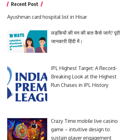
Recent Post
Ayushman card hospital list in Hisar
लड़कियों की मन की बात कैसे जाने? पूरी
जानकारी हिंदी में।
IPL Highest Target: A Record-
Breaking Look at the Highest
Run Chases in IPL History
Crazy Time mobile live casino
game – intuitive design to
sustain player engagement