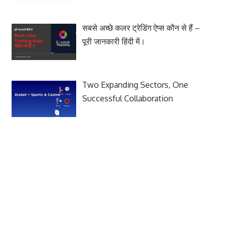
सबसे अच्छे कलर ट्रेडिंग ऐप्स कौन से हैं –
पूरी जानकारी हिंदी में।
Two Expanding Sectors, One
Successful Collaboration