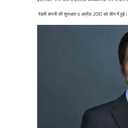
रेडमी कंपनी की शुरुआत 6 अप्रैल 2010 को चीन में हुई।