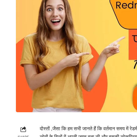
दोस्तों ,जैसा कि हम सभी जानते हैं कि वर्तमान समय में 
लोगों के दिलों में अपनी जगह बना ली और इसकी लोकप्रियत
SHARE