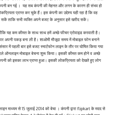
न कंपनी बन गई । यह सब कंपनी की मेहनत और लगन के कारण ही संभव हो
कप्रियता प्राप्त कर चुके हैं। इस कंपनी का उद्देश्य यही रहा है कि वह
 सकें ताकि सभी व्यक्ति अपने बजट के अनुसार इसे खरीद सकें।
्योंकि यह कम कीमत के साथ साथ हमें अच्छे फीचर प्रोवाइड करवाती है।
या पर अपनी पकड़ बना ली है। शाओमी मौजूदा समय में मोबाइल फोन बनाने
 संसार में पहली बार इसे बजट स्मार्टफोन लाइन के तौर पर घोषित किया गया
ए पहले ऑनलाइन मोबाइल बेचना शुरू किया। इसकी कीमत कम होने व अच्छे
 कंपनी को इसका लाभ प्राप्त हुआ। इसकी लोकप्रियता को देखते हुए लोग
इन माध्यम से 15 जुलाई 2014 को बेचा । कंपनी द्वारा flipkart के मदद से