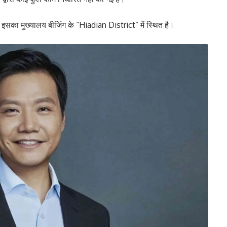
 इसका मुख्यालय बीजिंग के “Hiadian District” में स्थित है।