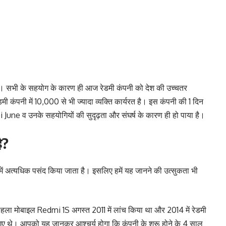
ै। सभी के सहयोग के कारण ही आज रेडमी कंपनी को देश की उच्चतर
रेडमी कंपनी में 10,000 से भी ज्यादा व्यक्ति कार्यरत है। इस कंपनी की 1 दिन
ne व उनके सहयोगियों की सुदृढ़ता और संघर्ष के कारण ही हो पाया है।
ै?
ं में अत्यधिक पसंद किया जाता है। इसलिए हमें यह जानने की उत्सुकता भी
 पहला मोबाइल Redmi 1S अगस्त 2011 में लांच किया था और 2014 में रेडमी
 किए गए थे। आपको यह जानकर आश्चर्य होगा कि कंपनी के शुरू होने के 4 साल