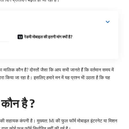
रेडमी मोबाइल की इतनी मांग क्यों है?
का मालिक कौन है? दोस्तों जैसा कि आप सभी जानते हैं कि वर्तमान समय में
ा किया जा रहा है। इसलिए हमारे मन में यह प्रश्न भी उठता है कि यह
कौन है ?
व की सहायक कंपनी है। मुख्यत: MI की फुल फॉर्म मोबाइल इंटरनेट या मिशन
वारा कोई फुल फॉर्म निर्धारित नहीं की गई है।