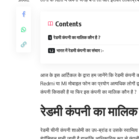
Contents
रेडमी कंपनी का मालिक कौन है ?
भारत में रेडमी कंपनी का संचार :-
आज के इस आर्टिकल के द्वारा हम जानेंगे कि रेडमी कंपनी 
Redmi या MI मोबाइल फोन का प्रयोग अत्यधिक लोगों द्वार
कंपनी किसकी है या फिर इस कंपनी का मालिक कौन है ?
रेडमी कंपनी का मालिक 
रेडमी चीनी कंपनी शाओमी का उप-ब्रांड व उसके स्वामित्
इंपॉसिबल मानी जाती है हालांकि आधिकारिक रूप से कंपनी द्