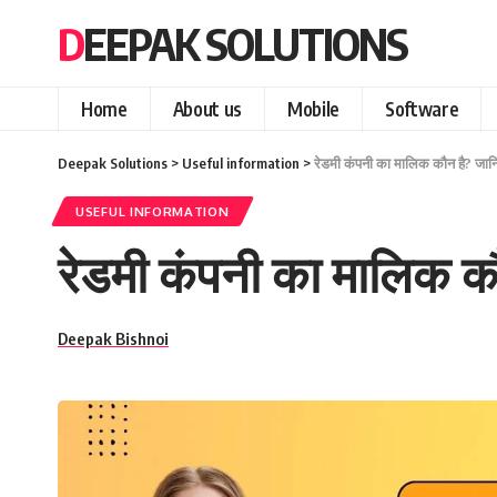
DEEPAK SOLUTIONS
Home
About us
Mobile
Software
Deepak Solutions
>
Useful information
>
रेडमी कंपनी का मालिक कौन है? जानिए 
USEFUL INFORMATION
रेडमी कंपनी का मालिक कौन
Deepak Bishnoi