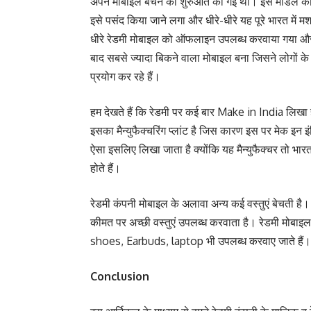
अपने मोबाइल बेचने की शुरुआत की गई थी। इस मॉडल की 1 
इसे पसंद किया जाने लगा और धीरे-धीरे यह पूरे भारत में 
धीरे रेडमी मोबाइल को ऑफलाइन उपलब्ध करवाया गया और 
बाद सबसे ज्यादा बिकने वाला मोबाइल बना जिसने लोगों क
प्रयोग कर रहे हैं।
हम देखते हैं कि रेडमी पर कई बार Make in India लिखा ह
इसका मैन्युफैक्चरिंग प्लांट है जिस कारण इस पर मेक इन 
ऐसा इसलिए लिखा जाता है क्योंकि यह मैन्युफैक्चर तो भारत म
होते हैं।
रेडमी कंपनी मोबाइल के अलावा अन्य कई वस्तुएं बेचती है। 
कीमत पर अच्छी वस्तुएं उपलब्ध करवाता है। रेडमी मोबाइ
shoes, Earbuds, laptop भी उपलब्ध करवाए जाते हैं।
Conclusion