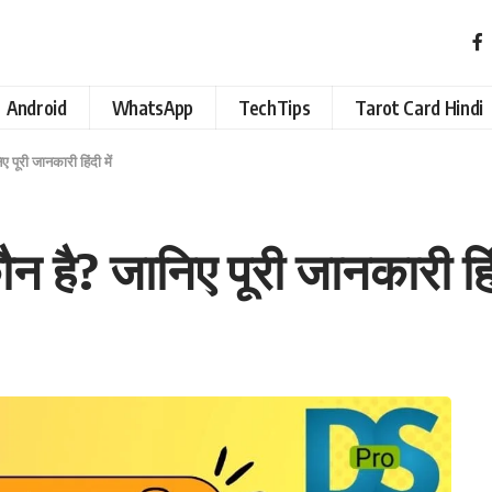
Android
WhatsApp
TechTips
Tarot Card Hindi
पूरी जानकारी हिंदी में
 है? जानिए पूरी जानकारी हिंद