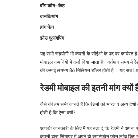
वोंग
कोंग
–
कैट
वानकियांग
हांग
फेंग
झोउ
गुआंगपिंग
यह सभी सहयोगी भी कंपनी के सीईओ के पद पर कार्यरत ह
मोबाइल कंपनियों में दर्जा दिया जाता है। वर्तमान समय में 
की कमाई लगभग 86 मिलियन डॉलर होती है । यह सब Lei Ju
रेडमी मोबाइल की इतनी मांग क्यों ह
जैसे की हम सभी जानते हैं कि रेडमी को भारत व अन्य देशो
होती है कि ऐसा क्यों?
आपकी जानकारी के लिए मैं यह बता दूं कि रेडमी ने अपना
कंपनी द्वारा सिंगापुर में अपने दो स्मार्टफोन फोन लांच