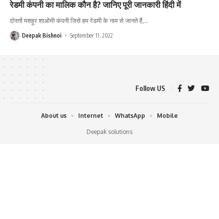
रेडमी कंपनी का मालिक कौन है? जानिए पूरी जानकारी हिंदी में
दोस्तों मशहूर शाओमी कंपनी जिसे हम रेडमी के नाम से जानते हैं,
…
Deepak Bishnoi
September 11, 2022
Follow US
About us
Internet
WhatsApp
Mobile
Deepak solutions