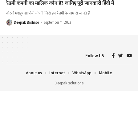
रेडमी कंपनी का मालिक कौन है? जानिए पूरी जानकारी हिंदी में
दोस्तों मशहूर शाओमी कंपनी जिसे हम रेडमी के नाम से जानते हैं,
…
Deepak Bishnoi
September 11, 2022
Follow US
About us
Internet
WhatsApp
Mobile
Deepak solutions