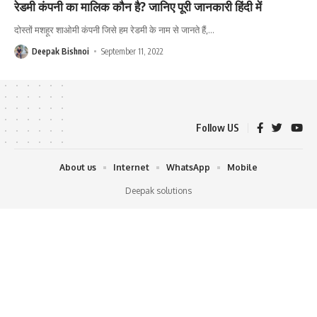
रेडमी कंपनी का मालिक कौन है? जानिए पूरी जानकारी हिंदी में
दोस्तों मशहूर शाओमी कंपनी जिसे हम रेडमी के नाम से जानते हैं,
…
Deepak Bishnoi
September 11, 2022
Follow US
About us
Internet
WhatsApp
Mobile
Deepak solutions