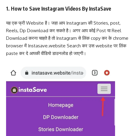
1. How to Save Instagram Videos By InstaSave
यह एक फ्री Website है। जहा आप Instagram की Stories, post,
Reels, Dp Download कर सकते है। अगर आप कोई Post या Reel
Download करना चाहते है तो Instagram से लिंक copy कर के chrome
browser में Instasave.website Search कर उस website पर लिंक
paste कर दे आपकी वीडियो डाउनलोड हो जाएगी।