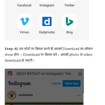
Step-4)
उस फोटो पर क्लिक करते ही आपको Download का ऑप्शन
show होगा । Download पर क्लिक करे। आपकी photo या video
download हो जाएगी।