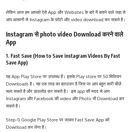
लेकिन आज हम आपको ऐसे App और Websites के बारे मै बताने वाले जहा से
आप आसानी से Instagram के फोटो और video download कर सकते है।
Instagram से photo video Download करने वाले
App
1. Fast Save (How to Save instagram Videos By Fast
Save App)
यह App Play Store पर उपलब्ध हैं। इसके Play store पर 50 मिलियन
Downloads है। यह एक तरह का ब्राउज़र है जिस पर आप बहुत सारी चीज़ें
चला सकते है और डाउलोड कर सकते है। इस app की मदद से आप
Instagram और Facebook की video और Photo भी Download कर
सकते है।
Step-1) Google Play Store पर जाकर Fast Save App को
Download कर लेना है।