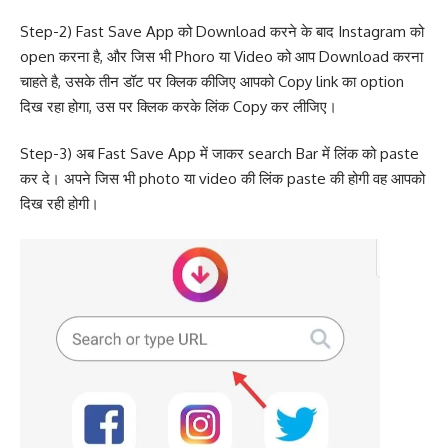
Step-2) Fast Save App को Download करने के बाद Instagram को
open करना है, और जिस भी Phoro या Video को आप Download करना
चाहते है, उसके तीन डॉट पर क्लिक कीजिए आपको Copy link का option
दिख रहा होगा, उस पर क्लिक करके लिंक Copy कर लीजिए।
Step-3) अब Fast Save App में जाकर search Bar में लिंक को paste
कर दे। अपने जिस भी photo या video की लिंक paste की होगी वह आपको
दिख रही होगी।