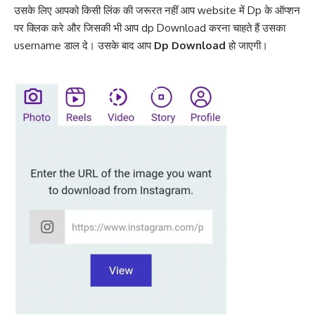
उसके लिए आपको किसी लिंक की जरूरत नहीं आप website में Dp के ऑप्शन
पर क्लिक करे और जिसकी भी आप dp Download करना चाहते हैं उसका
username डाल दे। उसके बाद आप
Dp Download
हो जाएगी।