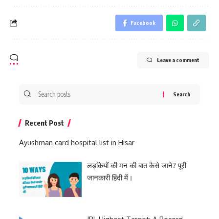
Facebook
Leave a comment
Search
for:
Recent Post
Ayushman card hospital list in Hisar
लड़कियों की मन की बात कैसे जाने? पूरी
जानकारी हिंदी में।