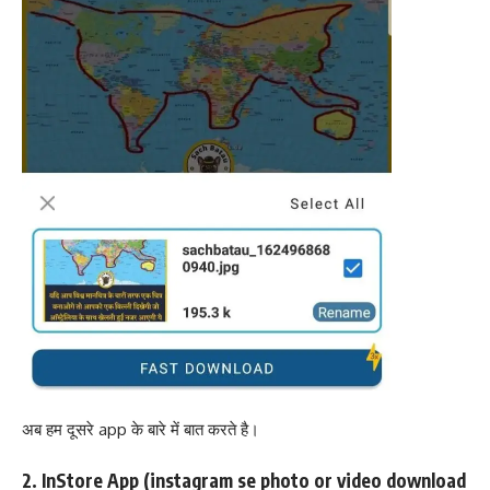
अब हम दूसरे app के बारे में बात करते है।
2. InStore App (instagram se photo or video download