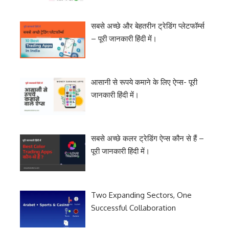
सबसे अच्छे और बेहतरीन ट्रेडिंग प्लेटफॉर्म्स
– पूरी जानकारी हिंदी में।
आसानी से रूपये कमाने के लिए ऐप्स- पूरी
जानकारी हिंदी में।
सबसे अच्छे कलर ट्रेडिंग ऐप्स कौन से हैं –
पूरी जानकारी हिंदी में।
Two Expanding Sectors, One
Successful Collaboration