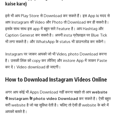
kaise kare)
इसे भी आप Play Store से Download कर सकते हैं। इस App ki मदद से
आप Instagram की Video और Photo तो Download कर ही सकते है।
इसके साथ साथ इस app में बहुत सारे Feature है। आप Hashtag और
Caption Generat कर सकते है। अपनी insta प्रोफ़ाइल पर Blue Tick
भी लगा सकते है। और WhatsApp के status भी डाउनलोड कर सकेंगे।
Instagram पर जाकर आपको जो भी Video, photo Download करना
है। उसकी लिंक को copy कर लीजिए और instore App में जाकर Paste
कर दे। Video download हो जाएगी।
How to Download Instagram Videos Online
अगर आप कोई भी Apps Download नहीं करना चाहते तो आप
website
से Instagram के photo video Download
कर सकते है। ऐसी बहुत
सरी website है जो यह सुविधा देती है। चलिए तो ऐसी ही website के बारे में
आपको बताते है।