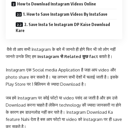
How to Download Instagram Videos Online
1. How to Save Instagram Videos By InstaSave
2. Save Insta Se Instagram DP Kaise Download
Kare
वैसे तो आप सभी Instagram के बारे में जानते ही होगे फिर भी जो लोग नहीं
जानते उनके लिए हम
Instagram से Related कुछ fact
बताते है।
Instagram एक Social media Application है जहा आप video और
photo share कर सकते है। यह लगभग सभी देशों में चलाई जाती है। इसके
Play Store पर 1 बिलियन से ज्यादा Download है।
जब हमे Instagram पर कोई फोटो या video पसंद आ जाती है और हम उसे
Download करना चाहते हैं लेकिन technology की ज्यादा जानकारी ना होने
के कारण हम डाउनलोड नहीं कर पाते है। Instagram Download Ka
feature Nahi देता है बस आप फोटो या video को Instagram पर ही save
कर सकते है।