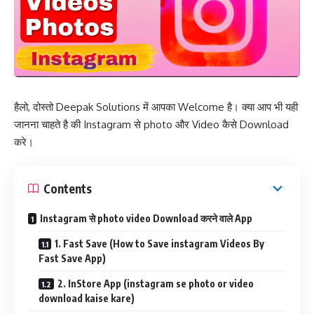
हैलो, दोस्तो Deepak Solutions में आपका Welcome है। क्या आप भी यही
जानना चाहते है की Instagram से photo और Video कैसे Download
करे।
Contents
Instagram से photo video Download करने वाले App
1. Fast Save (How to Save instagram Videos By
Fast Save App)
2. InStore App (instagram se photo or video
download kaise kare)