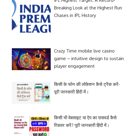
IPL Highest Target: A Record-
Breaking Look at the Highest Run
Chases in IPL History
Crazy Time mobile live casino
game – intuitive design to sustain
player engagement
किसी के फोन की लोकेशन कैसे ट्रैक करें-
पूरी जानकारी हिंदी में।
किसी भी वेबसाइट या ऐप का पासवर्ड कैसे
रिकवर करें? पूरी जानकारी हिंदी में।