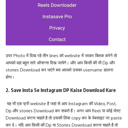
उपर Photo में दिख रहे तीन lines को website में जाकर क्लिक करेगे तो
आपको वहां बहुत सारे ऑप्शन्स दिख जायेगे। और आप किसी की भी Dp और
stories Download कर पाएंगे बस आपको उसका username डालना
होगा।
2. Save Insta Se Instagram DP Kaise Download Kare
यह भी एक फ्री website है जहां से आप Instagram की Video, Post,
Dp और stories Download कर सकते हैं। अगर आप Reel या कोई पोस्ट
Download करना चाहते है तो उसकी लिंक copy कर के वेबसाइट पर paste
कर दे। यदि आप किसी की Dp या Stories Download करना चाहते हैं तो