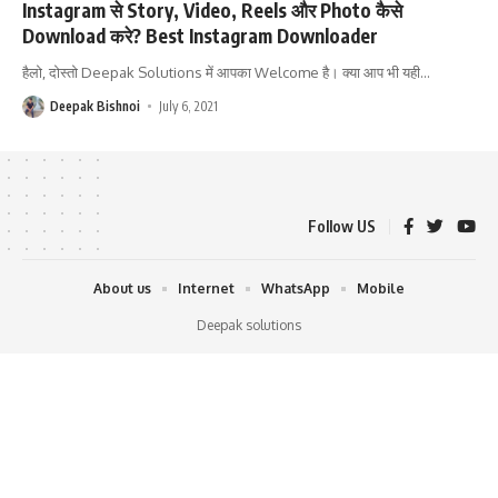
Instagram से Story, Video, Reels और Photo कैसे
Download करे? Best Instagram Downloader
हैलो, दोस्तो Deepak Solutions में आपका Welcome है। क्या आप भी यही
…
Deepak Bishnoi
July 6, 2021
Follow US
About us
Internet
WhatsApp
Mobile
Deepak solutions