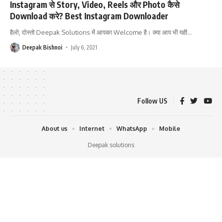
Instagram से Story, Video, Reels और Photo कैसे
Download करे? Best Instagram Downloader
हैलो, दोस्तो Deepak Solutions में आपका Welcome है। क्या आप भी यही
…
Deepak Bishnoi
July 6, 2021
Follow US
About us
Internet
WhatsApp
Mobile
Deepak solutions