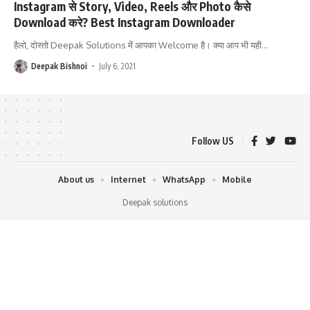
Instagram से Story, Video, Reels और Photo कैसे
Download करे? Best Instagram Downloader
हैलो, दोस्तो Deepak Solutions में आपका Welcome है। क्या आप भी यही
…
Deepak Bishnoi
July 6, 2021
Follow US
About us
Internet
WhatsApp
Mobile
Deepak solutions