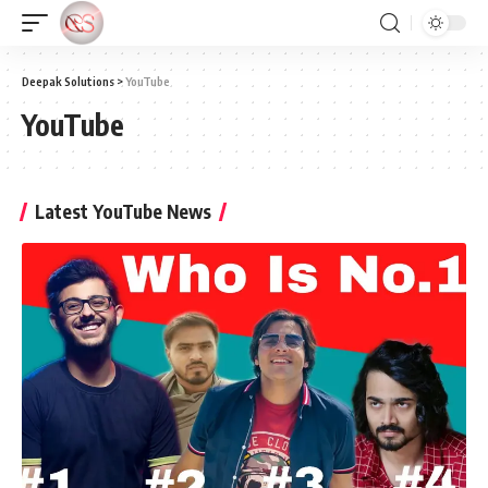
Deepak Solutions
>
YouTube
YouTube
Latest YouTube News