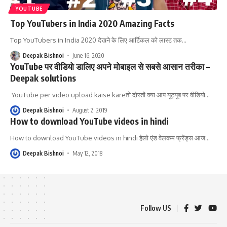
YOUTUBE
Top YouTubers in India 2020 Amazing Facts
Top YouTubers in India 2020 देखने के लिए आर्टिकल को लास्ट तक
…
Deepak Bishnoi
June 16, 2020
YouTube पर वीडियो डालिए अपने मोबाइल से सबसे आसान तरीका –
Deepak solutions
YouTube per video upload kaise kareतो दोस्तों क्या आप यूट्यूब पर वीडियो
…
Deepak Bishnoi
August 2, 2019
How to download YouTube videos in hindi
How to download YouTube videos in hindi हेलो एंड वेलकम फ्रेंड्स आज
…
Deepak Bishnoi
May 12, 2018
Follow US