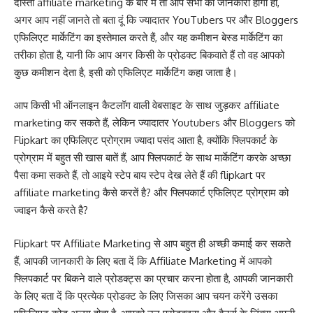
दोस्तों affiliate marketing के बारे में तो आप सभी को जानकारी होगी ही,
अगर आप नहीं जानते तो बता दूं कि ज्यादातर YouTubers पर और Bloggers
एफिलिएट मार्केटिंग का इस्तेमाल करते हैं, और यह कमीशन बेस्ड मार्केटिंग का
तरीका होता है, यानी कि आप अगर किसी के प्रोडक्ट बिकवाते हैं तो वह आपको
कुछ कमीशन देता है, इसी को एफिलिएट मार्केटिंग कहा जाता है।
आप किसी भी ऑनलाइन कैटलॉग वाली वेबसाइट के साथ जुड़कर affiliate
marketing कर सकते हैं, लेकिन ज्यादातर Youtubers और Bloggers को
Flipkart का एफिलिएट प्रोग्राम ज्यादा पसंद आता है, क्योंकि फ्लिपकार्ट के
प्रोग्राम में बहुत सी खास बातें हैं, आप फ्लिपकार्ट के साथ मार्केटिंग करके अच्छा
पैसा कमा सकते हैं, तो आइये स्टेप बाय स्टेप देख लेते हैं की flipkart पर
affiliate marketing कैसे करतें है? और फ्लिपकार्ट एफिलिएट प्रोग्राम को
ज्वाइन कैसे करते है?
Flipkart पर Affiliate Marketing से आप बहुत ही अच्छी कमाई कर सकते
हैं, आपकी जानकारी के लिए बता दें कि Affiliate Marketing में आपको
फ्लिपकार्ट पर बिकने वाले प्रोडक्ट्स का प्रचार करना होता है, आपकी जानकारी
के लिए बता दें कि प्रत्येक प्रोडक्ट के लिए जिसका आप चयन करेंगे उसका