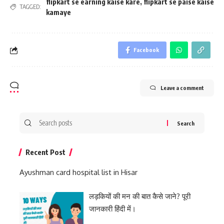
flipkart se earning kaise kare
,
flipkart se paise kaise
TAGGED:
kamaye
Facebook
Leave a comment
Search
for:
Recent Post
Ayushman card hospital list in Hisar
लड़कियों की मन की बात कैसे जाने? पूरी
जानकारी हिंदी में।