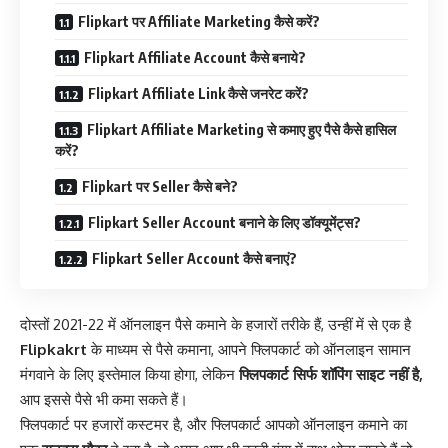
Flipkart पर Affiliate Marketing कैसे करें?
Flipkart Affiliate Account कैसे बनाये?
Flipkart Affiliate Link कैसे जनरेट करें?
Flipkart Affiliate Marketing से कमाए हुए पैसे कैसे हासिल
करें?
Flipkart पर Seller कैसे बने?
Flipkart Seller Account बनाने के लिए डॉक्यूमेंट्स?
Flipkart Seller Account कैसे बनाएं?
दोस्तों 2021-22 में ऑनलाइन पैसे कमाने के हजारों तरीके हैं, उन्हीं में से एक है
Flipkakrt
के माध्यम से पैसे कमाना, आपने फ्लिपकार्ट को ऑनलाइन सामान
मंगवाने के लिए इस्तेमाल किया होगा, लेकिन
फ्लिपकार्ट सिर्फ शॉपिंग साइट नहीं है,
आप इससे पैसे भी कमा सकते हैं।
फ्लिपकार्ट पर हजारों कस्टमर है, और फ्लिपकार्ट आपको ऑनलाइन कमाने का