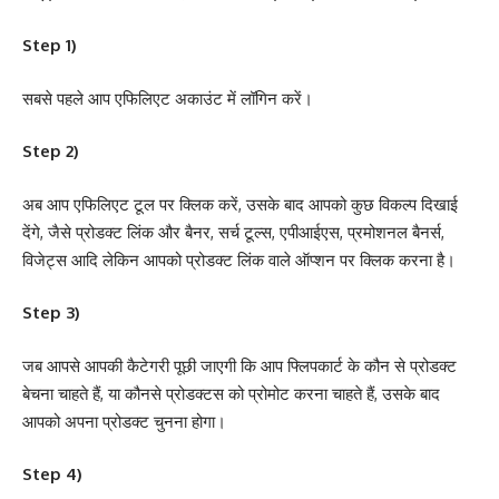
Step 1)
सबसे पहले आप एफिलिएट अकाउंट में लॉगिन करें।
Step 2)
अब आप एफिलिएट टूल पर क्लिक करें, उसके बाद आपको कुछ विकल्प दिखाई
देंगे, जैसे प्रोडक्ट लिंक और बैनर, सर्च टूल्स, एपीआईएस, प्रमोशनल बैनर्स,
विजेट्स आदि लेकिन आपको प्रोडक्ट लिंक वाले ऑप्शन पर क्लिक करना है।
Step 3)
जब आपसे आपकी कैटेगरी पूछी जाएगी कि आप फ्लिपकार्ट के कौन से प्रोडक्ट
बेचना चाहते हैं, या कौनसे प्रोडक्टस को प्रोमोट करना चाहते हैं, उसके बाद
आपको अपना प्रोडक्ट चुनना होगा।
Step 4)