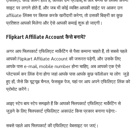
एफिलिएट कोड अलग होता है, आपको उन प्रोडक्ट्स और बैनर्स के लिंक्स अपनी
साइट पर लगाने होते हैं, और जब भी कोई व्यक्ति आपकी साईट पर आकर उन
affiliate लिंक्स पर क्लिक करके खरीदारी करेगा, तो उसकी बिक्री का कुछ
प्रतिशत आपको मिलेगा और ऐसे आपकी कमाई शुरू हो जाएगी।
Flipkart Affiliate Account कैसे बनाये?
अगर आप फ्लिपकार्ट एफिलिएट मार्केटिंग से पैसा कमाना चाहते हैं, तो सबसे पहले
आपको Flipkart Affiliate Account की जरूरत पड़ेगी, और उसके लिए
आपके पास e-mail, mobile number होना चाहिए, अब आपको एक ऐसे
प्लेटफार्म कर लिंक देना होगा जहां आपके पास आपके कुछ फॉलोअर या लोग जुड़े
हुए हों, जैसे कि यूट्यूब चैनल, फेसबुक पेज, यहां पर आप अपने एफिलिएट लिंक को
प्रोमोट करेंगे।
आइए स्टेप बाय स्टेप समझते हैं कि आपको फ्लिपकार्ट एफिलिएट मार्केटिंग से
जुड़ने के लिए फ्लिपकार्ट एफिलिएट अकाउंट किस प्रकार बनाना पड़ेगा:-
सबसे पहले आप फ्लिपकार्ट की एफिलिएट वेबसाइट पर जाएं।