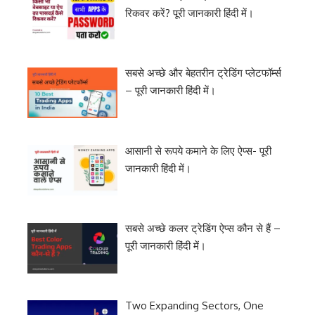
रिकवर करें? पूरी जानकारी हिंदी में।
सबसे अच्छे और बेहतरीन ट्रेडिंग प्लेटफॉर्म्स
– पूरी जानकारी हिंदी में।
आसानी से रूपये कमाने के लिए ऐप्स- पूरी
जानकारी हिंदी में।
सबसे अच्छे कलर ट्रेडिंग ऐप्स कौन से हैं –
पूरी जानकारी हिंदी में।
Two Expanding Sectors, One