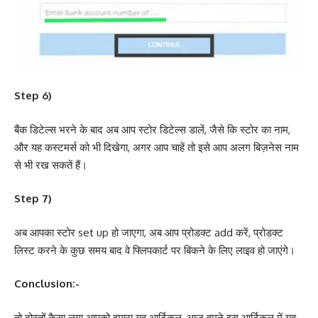
Step 6)
बैंक डिटेल्स भरने के बाद अब आप स्टोर डिटेल्स डालें, जैसे कि स्टोर का नाम,
और यह कस्टमर्स को भी दिखेगा, अगर आप चाहें तो इसे आप अलग बिज़नेस नाम
से भी रख सकतें हैं।
Step 7)
अब आपका स्टोर set up हो जाएगा, अब आप प्रोडक्ट add करें, प्रोडक्ट
लिस्ट करने के कुछ समय बाद वे फ्लिपकार्ट पर बिकने के लिए लाइव हो जाएंगे।
Conclusion:-
तो दोस्तों कैसा लगा आपको हमारा यह आर्टिकल, आज हमने इस आर्टिकल में यह