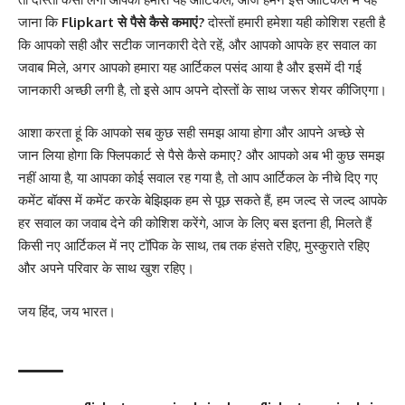
जाना कि
Flipkart से पैसे कैसे कमाएं?
दोस्तों हमारी हमेशा यही कोशिश रहती है
कि आपको सही और सटीक जानकारी देते रहें, और आपको आपके हर सवाल का
जवाब मिले, अगर आपको हमारा यह आर्टिकल पसंद आया है और इसमें दी गई
जानकारी अच्छी लगी है, तो इसे आप अपने दोस्तों के साथ जरूर शेयर कीजिएगा।
आशा करता हूं कि आपको सब कुछ सही समझ आया होगा और आपने अच्छे से
जान लिया होगा कि फ्लिपकार्ट से पैसे कैसे कमाए? और आपको अब भी कुछ समझ
नहीं आया है, या आपका कोई सवाल रह गया है, तो आप आर्टिकल के नीचे दिए गए
कमेंट बॉक्स में कमेंट करके बेझिझक हम से पूछ सकते हैं, हम जल्द से जल्द आपके
हर सवाल का जवाब देने की कोशिश करेंगे, आज के लिए बस इतना ही, मिलते हैं
किसी नए आर्टिकल में नए टॉपिक के साथ, तब तक हंसते रहिए, मुस्कुराते रहिए
और अपने परिवार के साथ खुश रहिए।
जय हिंद, जय भारत।