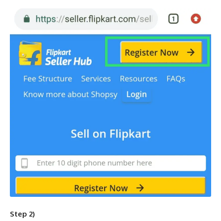
Step 2)