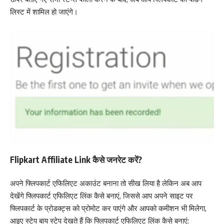
लिस्ट में शामिल हो जाएंगे।
Flipkart Affiliate Link कैसे जनरेट करें?
अपने फ्लिपकार्ट एफिलिएट अकाउंट बनाना तो सीख लिया है लेकिन अब आप
देखेंगे फ्लिपकार्ट एफिलिएट लिंक कैसे बनाएं, जिससे आप अपने साइट पर
फ्लिपकार्ट के प्रोडक्ट्स को प्रोमोट कर पाएंगे और आपको कमीशन भी मिलेगा,
आइए स्टेप बाय स्टेप देखते हैं कि फ्लिपकार्ट एफिलिएट लिंक कैसे बनाएं: