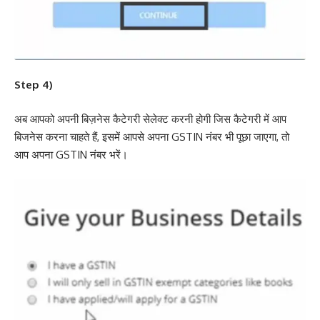
Step 4)
अब आपको अपनी बिज़नेस कैटेगरी सेलेक्ट करनी होगी जिस कैटेगरी में आप
बिजनेस करना चाहते हैं, इसमें आपसे अपना GSTIN नंबर भी पूछा जाएगा, तो
आप अपना GSTIN नंबर भरें।