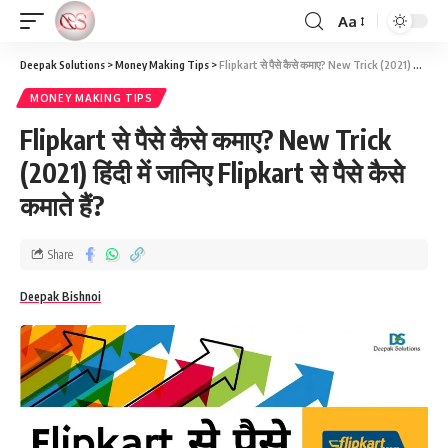
Aa
Deepak Solutions
>
Money Making Tips
>
Flipkart से पैसे कैसे कमाए? New Trick (2021) हिंदी में जानिए Flipkart से पैसे कैसे कमाते हैं?
MONEY MAKING TIPS
Flipkart से पैसे कैसे कमाए? New Trick
(2021) हिंदी में जानिए Flipkart से पैसे कैसे
कमाते हैं?
Share
Deepak Bishnoi