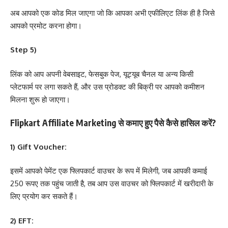
अब आपको एक कोड मिल जाएगा जो कि आपका अभी एफीलिएट लिंक ही है जिसे
आपको प्रमोट करना होगा।
Step 5)
लिंक को आप अपनी वेबसाइट, फेसबुक पेज, यूट्यूब चैनल या अन्य किसी
प्लेटफार्म पर लगा सकते हैं, और उस प्रोडक्ट की बिक्री पर आपको कमीशन
मिलना शुरू हो जाएगा।
Flipkart Affiliate Marketing से कमाए हुए पैसे कैसे हासिल करें?
1) Gift Voucher:
इसमें आपको पेमेंट एक फ्लिपकार्ट वाउचर के रूप में मिलेगी, जब आपकी कमाई
250 रूपए तक पहुंच जाती है, तब आप उस वाउचर को फ्लिपकार्ट में खरीदारी के
लिए प्रयोग कर सकते हैं।
2) EFT: