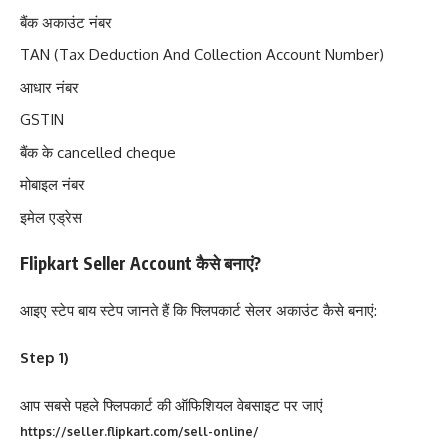
बैंक अकाउंट नंबर
TAN (Tax Deduction And Collection Account Number)
आधार नंबर
GSTIN
बैंक के cancelled cheque
मोबाइल नंबर
इमेल एड्रेस
Flipkart Seller Account कैसे बनाएं?
आइए स्टेप बाय स्टेप जानते हैं कि फ्लिपकार्ट सेलर अकाउंट कैसे बनाएं:
Step 1)
आप सबसे पहले फ्लिपकार्ट की ऑफिशियल वेबसाइट पर जाएं
https://seller.flipkart.com/sell-online/