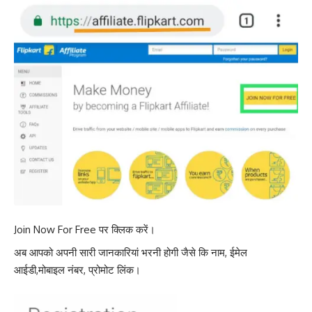
Join Now For Free पर क्लिक करें।
अब आपको अपनी सारी जानकारियां भरनी होगी जैसे कि नाम, ईमेल
आईडी,मोबाइल नंबर, प्रोमोट लिंक।