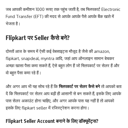
जब आपकी कमीशन 1000 रूपए तक पहुंच जाती है, तब फ्लिपकार्ट Electronic
Fund Transfer (EFT) की मदद से आपके आपके पैसे आपके बैंक खाते में
भेजता है।
Flipkart पर Seller कैसे बने?
दोस्तों आज के समय में ऐसी कई वेबसाइट्स मौजूद है जैसे की amazon,
flipkart, snapdeal, myntra आदि, जहां आप ऑनलाइन सामान बेचकर
अच्छा खासा पैसा कमा सकते हैं, ऐसे बहुत लोग हैं जो फ्लिपकार्ट पर सेलर हैं और
वो बहुत पैसा कमा रहे हैं।
और अगर आप भी यह सोच रहे हैं कि
फ्लिपकार्ट पर सेलर कैसे बने
तो आपको बता
दें कि फ्लिपकार्ट पर सेलर आप बड़ी ही आसानी से बन सकते हैं, इसके लिए आपके
पास सेलर अकाउंट होना चाहिए, और अगर आपके पास यह नहीं है तो आपको
इसके लिए flipkart seller में रजिस्ट्रेशन करना होगा।
Flipkart Seller Account बनाने के लिए डॉक्यूमेंट्स?