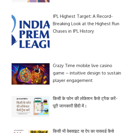
IPL Highest Target: A Record-
Breaking Look at the Highest Run
Chases in IPL History
Crazy Time mobile live casino
game – intuitive design to sustain
player engagement
किसी के फोन की लोकेशन कैसे ट्रैक करें-
पूरी जानकारी हिंदी में।
किसी भी वेबसाइट या ऐप का पासवर्ड कैसे