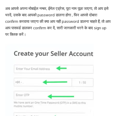
अब आपसे अपना मोबाईल नम्बर, ईमेल एड्रेस, पूरा नाम पूछा जाएगा, तो आप इसे
भरदें, उसके बाद आपको password डालना होगा , फिर आपसे दोबारा
confirm करवाया जाएगा की क्या आप यही password डालना चाहते हैं, तो आप
आप पासवर्ड डालकर confirm कर दें, सारी जानकारी भरने के बाद sign up
पर क्लिक करें।