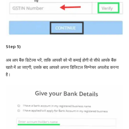
Step 5)
अब आप बैंक डिटेल्स भरें, ताकि आपकी को भी कमाई होगी वो सीधे आपके बैंक
खाते में आ जाएगी, उसके बाद आपको अपना डिजिटल सिग्नेचर अपलोड करना
है।