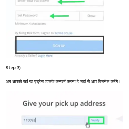
Step 3)
अब आपको वहां का एड्रेस डालके कन्फर्म करना है जहां से आप बिजनेस करेंगे।