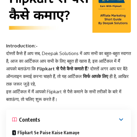
Introduction:-
दोस्तों कैसे हैं आप सब, Deepak Solutions में आप सभी का बहुत-बहुत स्वागत
है, आज का आर्टिकल आप सभी के लिए बहुत ही खास है, इस आर्टिकल में मैं
आपको बताऊंगा कि
Flipkart से पैसे कैसे कमाते हैं
? दोस्तों अगर आप घर बैठे
ऑनलाइन कमाई करना चाहते हैं, तो यह आर्टिकल
सिर्फ आपके लिए
ही है, आखिर
तक जरूर जुड़े रहे,
इस आर्टिकल में मैं आपको Flipkart से पैसे कमाने के सभी तरीकों के बारे में
बताऊंगा, तो चलिए शुरू करते हैं।
Contents
Flipkart Se Paise Kaise Kamaye