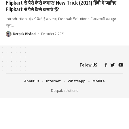
Flipkart से पैसे कैसे कमाए? New Trick (2021) हिंदी में जानिए
Flipkart से पैसे कैसे कमाते हैं?
Introduction:-दोस्तों कैसे हैं आप सब, Deepak Solutions में आप सभी का बहुत-
बहुत
…
Deepak Bishnoi
December 2, 2021
Follow US
About us
Internet
WhatsApp
Mobile
Deepak solutions