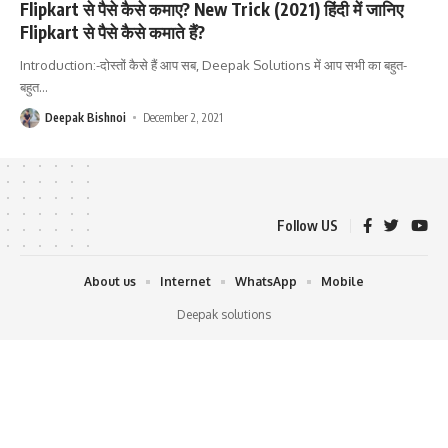
Flipkart से पैसे कैसे कमाए? New Trick (2021) हिंदी में जानिए
Flipkart से पैसे कैसे कमाते हैं?
Introduction:-दोस्तों कैसे हैं आप सब, Deepak Solutions में आप सभी का बहुत-
बहुत
…
Deepak Bishnoi
December 2, 2021
Follow US
About us
Internet
WhatsApp
Mobile
Deepak solutions