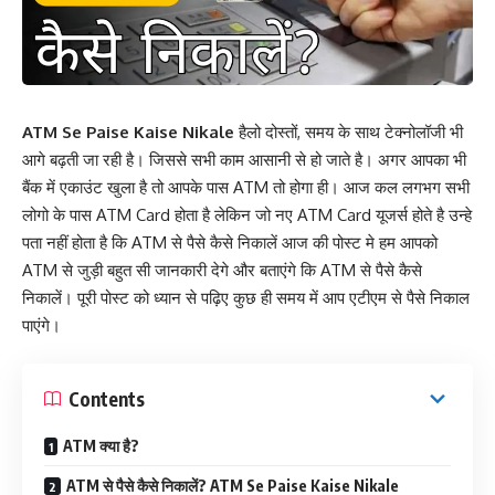
ATM Se Paise Kaise Nikale
हैलो दोस्तों, समय के साथ टेक्नोलॉजी भी
आगे बढ़ती जा रही है। जिससे सभी काम आसानी से हो जाते है। अगर आपका भी
बैंक में एकाउंट खुला है तो आपके पास ATM तो होगा ही। आज कल लगभग सभी
लोगो के पास ATM Card होता है लेकिन जो नए ATM Card यूजर्स होते है उन्हे
पता नहीं होता है कि ATM से पैसे कैसे निकालें आज की पोस्ट मे हम आपको
ATM से जुड़ी बहुत सी जानकारी देगे और बताएंगे कि ATM से पैसे कैसे
निकालें। पूरी पोस्ट को ध्यान से पढ़िए कुछ ही समय में आप एटीएम से पैसे निकाल
पाएंगे।
Contents
ATM क्या है?
ATM से पैसे कैसे निकालें? ATM Se Paise Kaise Nikale