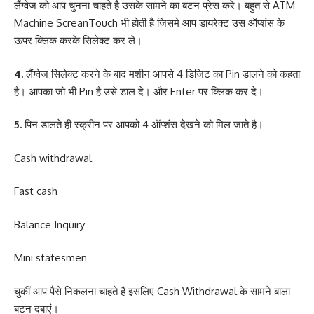
लैंग्वेज को आप चुनना चाहते है उसके सामने का बटन प्रेस करे। बहुत से ATM
Machine ScreanTouch भी होती है जिसमे आप डायरेक्ट उस ऑप्शंस के
ऊपर क्लिक करके सिलेक्ट कर ले।
4.
लैंग्वेज सिलेक्ट करने के बाद मशीन आपसे 4 डिजिट का Pin डालने को कहता
है। आपका जो भी Pin है उसे डाल दे। और Enter पर क्लिक कर दे।
5.
पिन डालते ही स्क्रीन पर आपको 4 ऑप्शंस देखने को मिल जाते है।
Cash withdrawal
Fast cash
Balance Inquiry
Mini statesmen
चुकीं आप पैसे निकलना चाहते है इसलिए Cash Withdrawal के सामने बाला
बटन दबाएं।