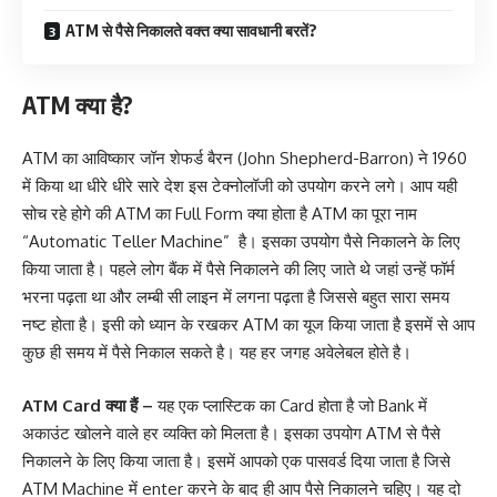
ATM से पैसे निकालते वक्त क्या सावधानी बरतें?
ATM क्या है?
ATM का आविष्कार जॉन शेफर्ड बैरन (John Shepherd-Barron) ने 1960
में किया था धीरे धीरे सारे देश इस टेक्नोलॉजी को उपयोग करने लगे। आप यही
सोच रहे होगे की ATM का Full Form क्या होता है ATM का पूरा नाम
“Automatic Teller Machine” है। इसका उपयोग पैसे निकालने के लिए
किया जाता है। पहले लोग बैंक में पैसे निकालने की लिए जाते थे जहां उन्हें फॉर्म
भरना पढ़ता था और लम्बी सी लाइन में लगना पढ़ता है जिससे बहुत सारा समय
नष्ट होता है। इसी को ध्यान के रखकर ATM का यूज किया जाता है इसमें से आप
कुछ ही समय में पैसे निकाल सकते है। यह हर जगह अवेलेबल होते है।
ATM Card क्या हैं –
यह एक प्लास्टिक का Card होता है जो Bank में
अकाउंट खोलने वाले हर व्यक्ति को मिलता है। इसका उपयोग ATM से पैसे
निकालने के लिए किया जाता है। इसमें आपको एक पासवर्ड दिया जाता है जिसे
ATM Machine में enter करने के बाद ही आप पैसे निकालने चहिए। यह दो