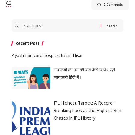
2 Comments
Search
for:
Recent Post
Ayushman card hospital list in Hisar
लड़कियों की मन की बात कैसे जाने? पूरी
जानकारी हिंदी में।
IPL Highest Target: A Record-
Breaking Look at the Highest Run
Chases in IPL History