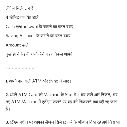
लैंग्वेज सिलेक्ट करें
4 डिजिट का Pin डाले
Cash Withdrawal के सामने का बटन दबाएं
Saving Account के सामने का बटन दबाएं
Amount डाले
कुछ ही सेकंड में आपके पैसे बाहर निकल आयेगे
1.
अपने पास बाली ATM Machine में जाए।
2.
अपने ATM Card को Machine के Slot में 2 बार डाले और निकले, अब
नए ATM Machine में एटीएम डालने पर वह पैसे निकालने तक वही रह जाता
है।
3.
एटीएम मशीन पर आपको लैंग्वेज सिलेक्ट करें के ऑप्शन दिख रहे होगे जिस भी