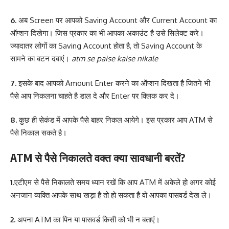
6.
अब Screen पर आपको Saving Account और Current Account का
ऑप्शन दिखेगा। जिस प्रकार का भी आपका अकाउंट है उसे सिलेक्ट करे।
ज्यादातर लोगों का Saving Account होता है, तो Saving Account के
सामने का बटन दबाएं।
atm se paise kaise nikale
7.
इसके बाद आपको Amount Enter करने का ऑप्शन दिखता है जितने भी
पैसे आप निकलना चाहते है डाल दे और Enter पर क्लिक कर दे।
8.
कुछ ही सेकंड में आपके पैसे बाहर निकल आयेगे। इस प्रकार आप ATM से
पैसे निकाल सकते है।
ATM से पैसे निकालते वक्त क्या सावधानी बरतें?
1.
एटीएम से पैसे निकालते समय ध्यान रखें कि आप ATM में अकेले हो अगर कोई
अनजान व्यक्ति आपके साथ खड़ा है तो हो सकता है वो आपका पासवर्ड देख ले।
2.
अपना ATM का पिन या पासवर्ड किसी को भी न बताएं।