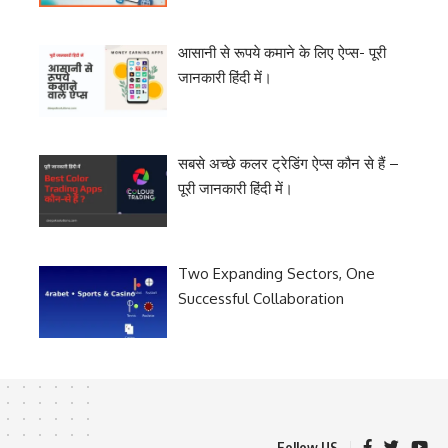
आसानी से रूपये कमाने के लिए ऐप्स- पूरी
जानकारी हिंदी में।
सबसे अच्छे कलर ट्रेडिंग ऐप्स कौन से हैं –
पूरी जानकारी हिंदी में।
Two Expanding Sectors, One
Successful Collaboration
Follow US