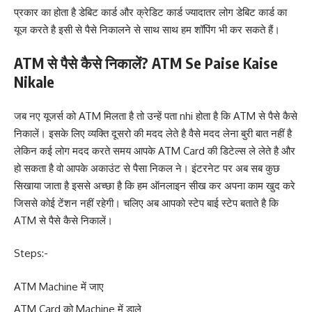
प्रकार का होता है डेबिट कार्ड और क्रेडिट कार्ड ज्यादातर लोग डेबिट कार्ड का
यूज करते है इसी से पैसे निकालने से साथ साथ हम शॉपिंग भी कर सकते हैं।
ATM से पैसे कैसे निकालें? ATM Se Paise Kaise
Nikale
जब नए यूजर्स को ATM मिलता है तो उन्हें पता nhi होता है कि ATM से पैसे कैसे
निकालें। इसके लिए व्यक्ति दूसरो की मदद लेते है वैसे मदद लेना बुरी बात नहीं है
लेकिन कई लोग मदद करते समय आपके ATM Card की डिटेल्स ले लेते है और
हो सकता है वो आपके अकाउंट से पैसा निकल ने। इंटरनेट पर अब सब कुछ
सिखाया जाता है इससे अच्छा है कि हम ऑनलाइन सीख कर अपना काम खुद करे
जिससे कोई टेंशन नहीं रहेगी। चलिए अब आपको स्टेप बाई स्टेप बताते है कि
ATM से पैसे कैसे निकालें।
Steps:-
ATM Machine में जाए
ATM Card को Machine में डाले