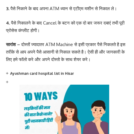
3.
पैसे निकाने के बाद अपना ATM ध्यान से एटीएम मशीन से निकाल ले।
4.
पैसे निकालने के बाद Cancel के बटन को एक दो बार जरूर दबाएं तभी पूरी
प्रोसेस कंप्लीट होगी।
सारांश –
दोस्तों ज्यादातर ATM Machine से इसी प्रकार पैसे निकलते है इस
तरीके से आप अपने पैसे आसानी से निकाल सकते है। ऐसी ही और जानकारी के
लिए हमे फॉलो करे और अपने दोस्तो के साथ शेयर करे।
Ayushman card hospital list in Hisar