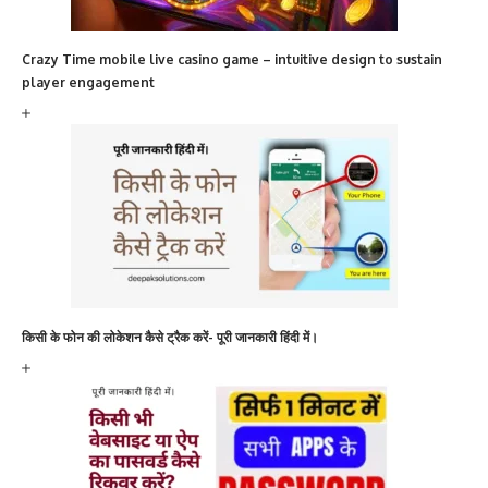
Crazy Time mobile live casino game – intuitive design to sustain
player engagement
किसी के फोन की लोकेशन कैसे ट्रैक करें- पूरी जानकारी हिंदी में।