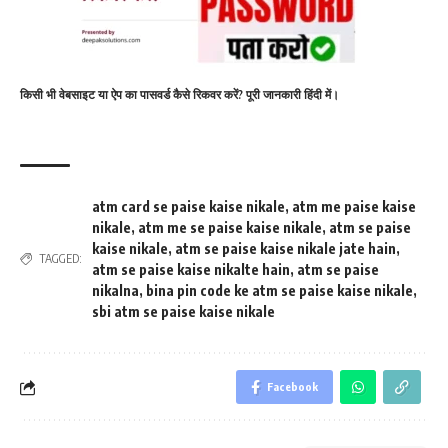
किसी भी वेबसाइट या ऐप का पासवर्ड कैसे रिकवर करें? पूरी जानकारी हिंदी में।
atm card se paise kaise nikale
,
atm me paise kaise
nikale
,
atm me se paise kaise nikale
,
atm se paise
kaise nikale
,
atm se paise kaise nikale jate hain
,
TAGGED:
atm se paise kaise nikalte hain
,
atm se paise
nikalna
,
bina pin code ke atm se paise kaise nikale
,
sbi atm se paise kaise nikale
Facebook