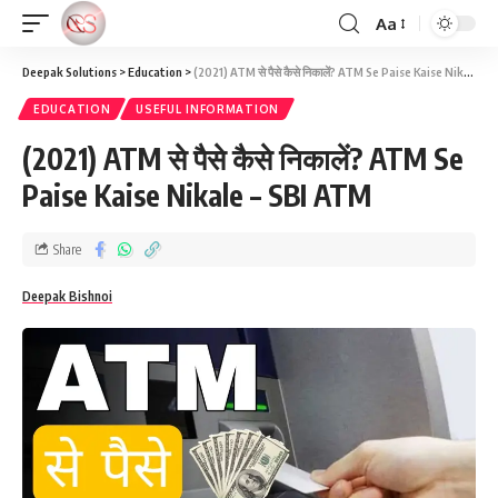
Aa
Deepak Solutions
>
Education
>
(2021) ATM से पैसे कैसे निकालें? ATM Se Paise Kaise Nikale – SBI ATM
EDUCATION
USEFUL INFORMATION
(2021) ATM से पैसे कैसे निकालें? ATM Se
Paise Kaise Nikale – SBI ATM
Share
Deepak Bishnoi