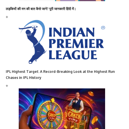
लड़कियों की मन की बात कैसे जाने? पूरी जानकारी हिंदी में।
IPL Highest Target: A Record-Breaking Look at the Highest Run
Chases in IPL History