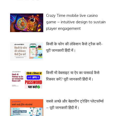
Crazy Time mobile live casino
game – intuitive design to sustain
player engagement
किसी के फोन की लोकेशन कैसे ट्रैक करें-
पूरी जानकारी हिंदी में।
किसी भी वेबसाइट या ऐप का पासवर्ड कैसे
रिकवर करें? पूरी जानकारी हिंदी में।
सबसे अच्छे और बेहतरीन ट्रेडिंग प्लेटफॉर्म्स
– पूरी जानकारी हिंदी में।