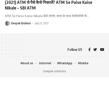
(2021) ATM से पैसे कैसे निकालें? ATM Se Paise Kaise
Nikale – SBI ATM
ATM Se Paise Kaise Nikale हैलो दोस्तों, समय के साथ टेक्नोलॉजी भी
…
Deepak Bishnoi
July 21, 2021
Follow US
About us
Internet
WhatsApp
Mobile
Deepak solutions