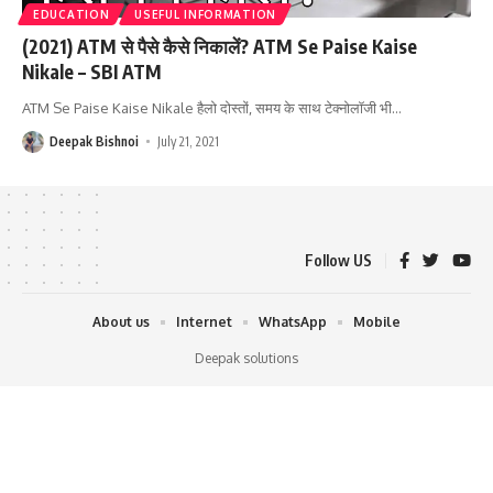
EDUCATION
USEFUL INFORMATION
(2021) ATM से पैसे कैसे निकालें? ATM Se Paise Kaise
Nikale – SBI ATM
ATM Se Paise Kaise Nikale हैलो दोस्तों, समय के साथ टेक्नोलॉजी भी
…
Deepak Bishnoi
July 21, 2021
Follow US
About us
Internet
WhatsApp
Mobile
Deepak solutions