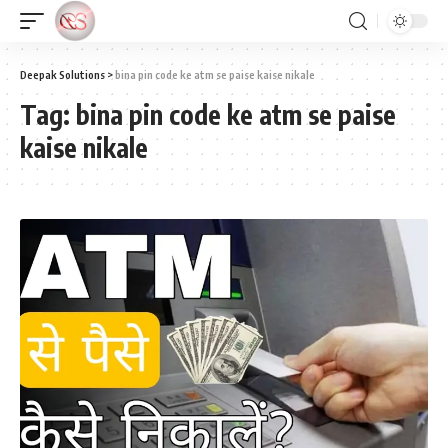
Deepak Solutions
>
bina pin code ke atm se paise kaise nikale
Tag:
bina pin code ke atm se paise
kaise nikale