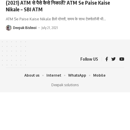
(2021) ATM से पैसे कैसे निकालें? ATM Se Paise Kaise
Nikale – SBI ATM
ATM Se Paise Kaise Nikale हैलो दोस्तों, समय के साथ टेक्नोलॉजी भी
…
Deepak Bishnoi
July 21, 2021
Follow US
About us
Internet
WhatsApp
Mobile
Deepak solutions