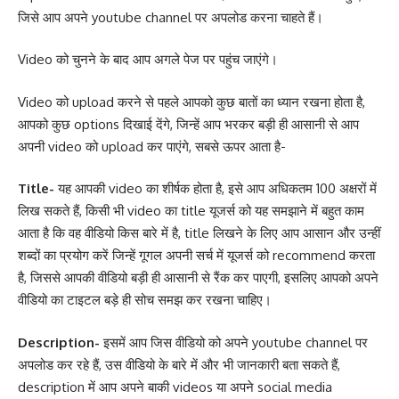
जिसे आप अपने youtube channel पर अपलोड करना चाहते हैं।
Video को चुनने के बाद आप अगले पेज पर पहुंच जाएंगे।
Video को upload करने से पहले आपको कुछ बातों का ध्यान रखना होता है,
आपको कुछ options दिखाई देंगे, जिन्हें आप भरकर बड़ी ही आसानी से आप
अपनी video को upload कर पाएंगे, सबसे ऊपर आता है-
Title-
यह आपकी video का शीर्षक होता है, इसे आप अधिकतम 100 अक्षरों में
लिख सकते हैं, किसी भी video का title यूजर्स को यह समझाने में बहुत काम
आता है कि वह वीडियो किस बारे में है, title लिखने के लिए आप आसान और उन्हीं
शब्दों का प्रयोग करें जिन्हें गूगल अपनी सर्च में यूजर्स को recommend करता
है, जिससे आपकी वीडियो बड़ी ही आसानी से रैंक कर पाएगी, इसलिए आपको अपने
वीडियो का टाइटल बड़े ही सोच समझ कर रखना चाहिए।
Description-
इसमें आप जिस वीडियो को अपने youtube channel पर
अपलोड कर रहे हैं, उस वीडियो के बारे में और भी जानकारी बता सकते हैं,
description में आप अपने बाकी videos या अपने social media