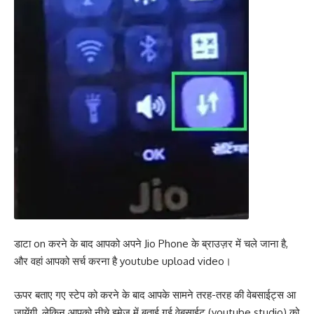
डाटा on करने के बाद आपको अपने Jio Phone के ब्राउज़र में चले जाना है,
और वहां आपको सर्च करना है youtube upload video।
ऊपर बताए गए स्टेप को करने के बाद आपके सामने तरह-तरह की वेबसाईट्स आ
जायेंगी, लेकिन आपको नीचे इमेज में बताई गई वेबसाईट (youtube studio) को