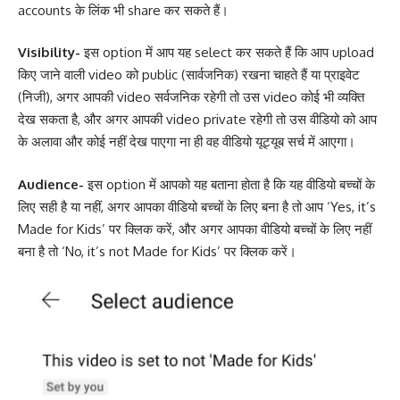
accounts के लिंक भी share कर सकते हैं।
Visibility-
इस option में आप यह select कर सकते हैं कि आप upload
किए जाने वाली video को public (सार्वजनिक) रखना चाहते हैं या प्राइवेट
(निजी), अगर आपकी video सर्वजनिक रहेगी तो उस video कोई भी व्यक्ति
देख सकता है, और अगर आपकी video private रहेगी तो उस वीडियो को आप
के अलावा और कोई नहीं देख पाएगा ना ही वह वीडियो यूट्यूब सर्च में आएगा।
Audience-
इस option में आपको यह बताना होता है कि यह वीडियो बच्चों के
लिए सही है या नहीं, अगर आपका वीडियो बच्चों के लिए बना है तो आप ‘Yes, it’s
Made for Kids’ पर क्लिक करें, और अगर आपका वीडियो बच्चों के लिए नहीं
बना है तो ‘No, it’s not Made for Kids’ पर क्लिक करें।