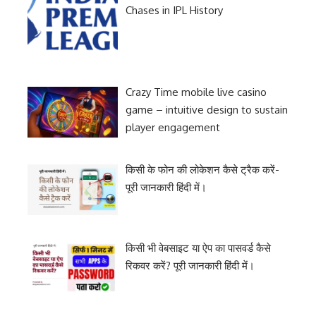
Chases in IPL History
Crazy Time mobile live casino
game – intuitive design to sustain
player engagement
किसी के फोन की लोकेशन कैसे ट्रैक करें-
पूरी जानकारी हिंदी में।
किसी भी वेबसाइट या ऐप का पासवर्ड कैसे
रिकवर करें? पूरी जानकारी हिंदी में।