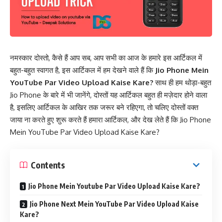
नमस्कार दोस्तो, कैसे हैं आप सब, आप सभी का आज के हमारे इस आर्टिकल में
बहुत-बहुत स्वागत है, इस आर्टिकल में हम देखने वाले हैं कि
Jio Phone Mein
YouTube Par Video Upload Kaise Kare?
साथ ही हम थोड़ा-बहुत
Jio Phone के बारे में भी जानेंगे, दोस्तों यह आर्टिकल बहुत ही मज़ेदार होने वाला
है, इसलिए आर्टिकल के आखिर तक जरूर बने रहिएगा, तो चलिए दोस्तों वक्त
जाया ना करते हुए शुरू करते हैं हमारा आर्टिकल, और देख लेते हैं कि Jio Phone
Mein YouTube Par Video Upload Kaise Kare?
Contents
Jio Phone Mein Youtube Par Video Upload Kaise Kare?
Jio Phone Next Mein YouTube Par Video Upload Kaise
Kare?