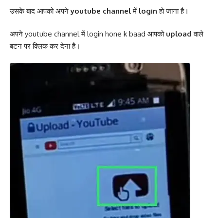
उसके बाद आपको अपने
youtube channel
में
login
हो जाना है।
अपने youtube channel में login hone k baad आपको
upload
वाले
बटन पर क्लिक कर देना है।