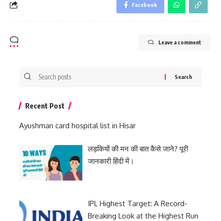
Facebook
Leave a comment
Search
for:
Recent Post
Ayushman card hospital list in Hisar
लड़कियों की मन की बात कैसे जाने? पूरी
जानकारी हिंदी में।
IPL Highest Target: A Record-
Breaking Look at the Highest Run