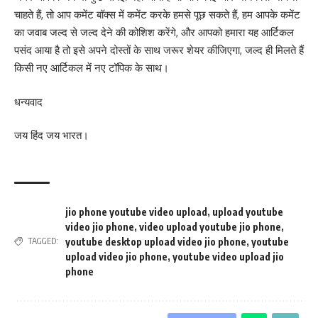
चाहते हैं, तो आप कमेंट बॉक्स में कमेंट करके हमसे पूछ सकते हैं, हम आपके कमेंट
का जवाब जल्द से जल्द देने की कोशिश करेंगे, और आपको हमारा यह आर्टिकल
पसंद आया है तो इसे अपने दोस्तों के साथ जरूर शेयर कीजिएगा, जल्द ही मिलते हैं
किसी नए आर्टिकल में नए टॉपिक के साथ।
धन्यवाद
जय हिंद जय भारत।
jio phone youtube video upload
,
upload youtube
video jio phone
,
video upload youtube jio phone
,
youtube desktop upload video jio phone
,
youtube
TAGGED:
upload video jio phone
,
youtube video upload jio
phone