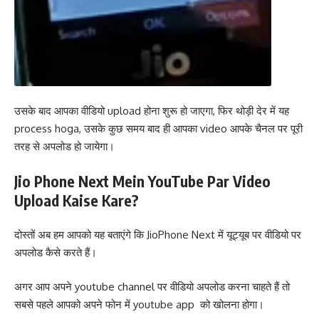
उसके बाद आपका वीडियो upload होना शुरू हो जाएगा, फिर थोड़ी देर में यह
process hoga, उसके कुछ समय बाद ही आपका video आपके चैनल पर पूरी
तरह से अपलोड हो जायेगा।
Jio Phone Next Mein YouTube Par Video
Upload Kaise Kare?
दोस्तों अब हम आपको यह बताएंगे कि JioPhone Next में यूट्यूब पर वीडियो पर
अपलोड कैसे करते हैं।
अगर आप अपने youtube channel पर वीडियो अपलोड करना चाहते हैं तो
सबसे पहले आपको अपने फोन में youtube app को खोलना होगा।