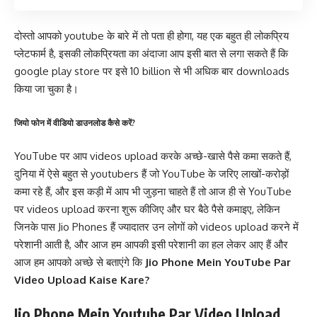
दोस्तो आपको youtube के बारे में तो पता ही होगा, यह एक बहुत ही लोकप्रिय
प्लेटफार्म है, इसकी लोकप्रियता का अंदाजा आप इसी बात से लगा सकते हैं कि
google play store पर इसे 10 billion से भी अधिक बार downloads
किया जा चुका है।
जियो फोन में वीडियो डाउनलोड कैसे करें?
YouTube पर आप videos upload करके अच्छे-खासे पैसे कमा सकते हैं,
दुनिया में ऐसे बहुत से youtubers हैं जो YouTube के जरिए लाखों-करोड़ों
कमा रहे हैं, और इस कड़ी में आप भी जुड़ना चाहते हैं तो आज ही से YouTube
पर videos upload करना शुरू कीजिए और घर बैठे पैसे कमाइए, लेकिन
जिनके पास Jio Phones हैं ज्यादातर उन लोगों को videos upload करने में
परेशानी आती है, और आज हम आपकी इसी परेशानी का हल लेकर आए हैं और
आज हम आपको अच्छे से बताएंगे कि
Jio Phone Mein YouTube Par
Video Upload Kaise Kare?
Jio Phone Mein Youtube Par Video Upload