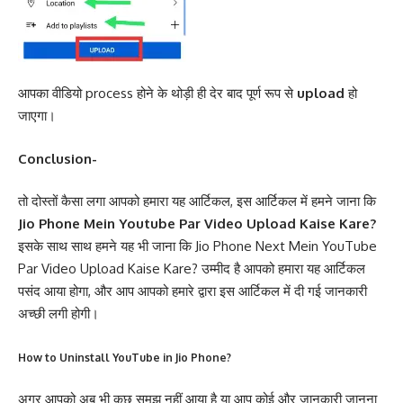
आपका वीडियो process होने के थोड़ी ही देर बाद पूर्ण रूप से
upload
हो
जाएगा।
Conclusion-
तो दोस्तों कैसा लगा आपको हमारा यह आर्टिकल, इस आर्टिकल में हमने जाना कि
Jio Phone Mein Youtube Par Video Upload Kaise Kare?
इसके साथ साथ हमने यह भी जाना कि Jio Phone Next Mein YouTube
Par Video Upload Kaise Kare? उम्मीद है आपको हमारा यह आर्टिकल
पसंद आया होगा, और आप आपको हमारे द्वारा इस आर्टिकल में दी गई जानकारी
अच्छी लगी होगी।
How to Uninstall YouTube in Jio Phone?
अगर आपको अब भी कुछ समझ नहीं आया है या आप कोई और जानकारी जानना