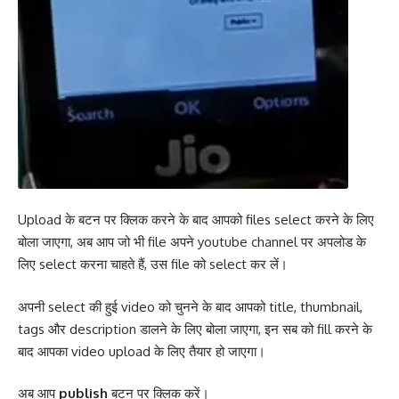
Upload के बटन पर क्लिक करने के बाद आपको files select करने के लिए
बोला जाएगा, अब आप जो भी file अपने youtube channel पर अपलोड के
लिए select करना चाहते हैं, उस file को select कर लें।
अपनी select की हुई video को चुनने के बाद आपको title, thumbnail,
tags और description डालने के लिए बोला जाएगा, इन सब को fill करने के
बाद आपका video upload के लिए तैयार हो जाएगा।
अब आप
publish
बटन पर क्लिक करें।