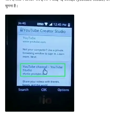
चुनना है।