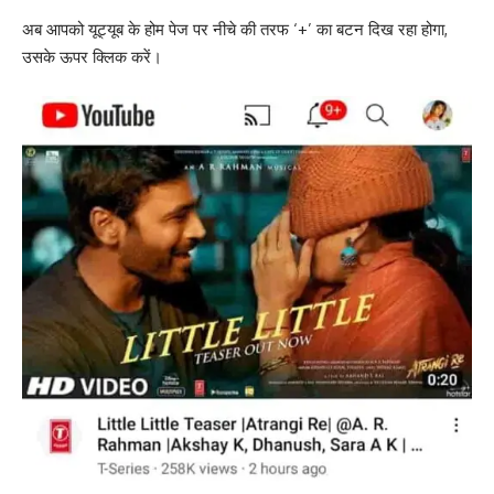
अब आपको यूट्यूब के होम पेज पर नीचे की तरफ ‘+’ का बटन दिख रहा होगा,
उसके ऊपर क्लिक करें।