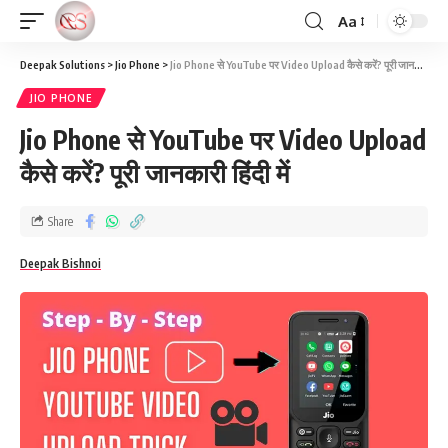
Aa
Deepak Solutions
>
Jio Phone
>
Jio Phone से YouTube पर Video Upload कैसे करें? पूरी जानकारी हिंदी में
JIO PHONE
Jio Phone से YouTube पर Video Upload
कैसे करें? पूरी जानकारी हिंदी में
Share
Deepak Bishnoi