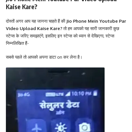
Kaise Kare?
दोस्तों अगर आप यह जानना चाहते हैं की
Jio Phone Mein Youtube Par
Video Upload Kaise Kare?
तो हम आपको यह सारी जानकारी कुछ
स्टेप्स के जरिए समझाएंगे, इसलिए इन स्टेप्स को ध्यान से देखिएगा, स्टेप्स
निम्नलिखित हैं-
सबसे पहले तो आपको अपना डाटा on कर लेना है।