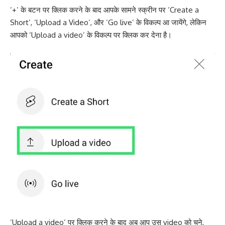
‘+’ के बटन पर क्लिक करने के बाद आपके सामने स्क्रीन पर ‘Create a
Short’, ‘Upload a Video’, और ‘Go live’ के विकल्प आ जायेंगे, लेकिन
आपको ‘Upload a video’ के विकल्प पर क्लिक कर देना है।
‘Upload a video’ पर क्लिक करने के बाद अब आप उस video को चुने,