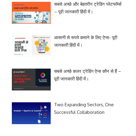
सबसे अच्छे और बेहतरीन ट्रेडिंग प्लेटफॉर्म्स
– पूरी जानकारी हिंदी में।
आसानी से रूपये कमाने के लिए ऐप्स- पूरी
जानकारी हिंदी में।
सबसे अच्छे कलर ट्रेडिंग ऐप्स कौन से हैं –
पूरी जानकारी हिंदी में।
Two Expanding Sectors, One
Successful Collaboration