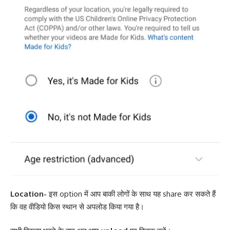
Location-
इस option में आप बाकी लोगों के साथ यह share कर सकते हैं
कि वह वीडियो किस स्थान से अपलोड किया गया है।