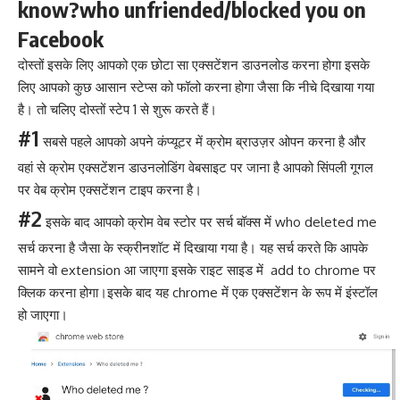
know?who unfriended/blocked you on
Facebook
दोस्तों इसके लिए आपको एक छोटा सा एक्सटेंशन डाउनलोड करना होगा इसके
लिए आपको कुछ आसान स्टेप्स को फॉलो करना होगा जैसा कि नीचे दिखाया गया
है। तो चलिए दोस्तों स्टेप 1 से शुरू करते हैं।
#1
सबसे पहले आपको अपने कंप्यूटर में क्रोम ब्राउज़र ओपन करना है और
वहां से क्रोम एक्सटेंशन डाउनलोडिंग वेबसाइट पर जाना है आपको सिंपली गूगल
पर वेब क्रोम एक्सटेंशन टाइप करना है।
#2
इसके बाद आपको क्रोम वेब स्टोर पर सर्च बॉक्स में who deleted me
सर्च करना है जैसा के स्क्रीनशॉट में दिखाया गया है। यह सर्च करते कि आपके
सामने वो extension आ जाएगा इसके राइट साइड में add to chrome पर
क्लिक करना होगा।इसके बाद यह chrome में एक एक्सटेंशन के रूप में इंस्टॉल
हो जाएगा।