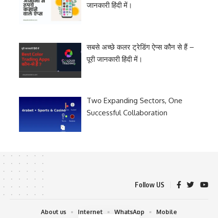
जानकारी हिंदी में।
सबसे अच्छे कलर ट्रेडिंग ऐप्स कौन से हैं –
पूरी जानकारी हिंदी में।
Two Expanding Sectors, One
Successful Collaboration
Follow US
About us
Internet
WhatsApp
Mobile