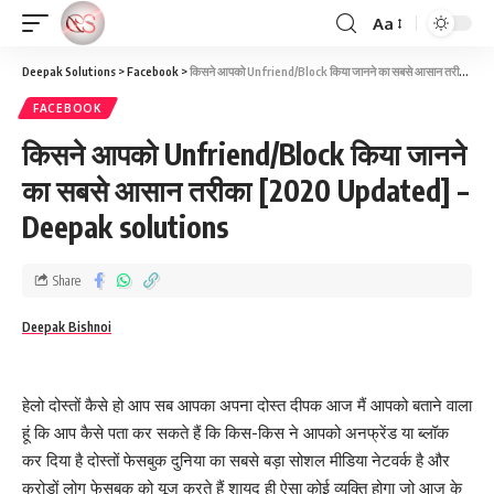
Aa
Deepak Solutions
>
Facebook
>
किसने आपको Unfriend/Block किया जानने का सबसे आसान तरीका [2020 Updated] – Deepak solutions
FACEBOOK
किसने आपको Unfriend/Block किया जानने
का सबसे आसान तरीका [2020 Updated] –
Deepak solutions
Share
Deepak Bishnoi
हेलो दोस्तों कैसे हो आप सब आपका अपना दोस्त दीपक आज मैं आपको बताने वाला
हूं कि आप कैसे पता कर सकते हैं कि किस-किस ने आपको अनफ्रेंड या ब्लॉक
कर दिया है दोस्तों फेसबुक दुनिया का सबसे बड़ा सोशल मीडिया नेटवर्क है और
करोड़ों लोग फेसबुक को यूज करते हैं शायद ही ऐसा कोई व्यक्ति होगा जो आज के