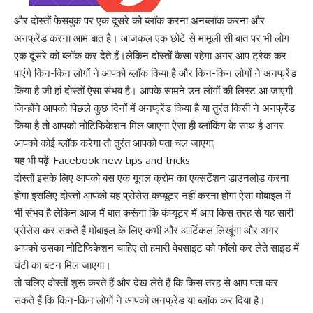
और दोस्तों फेसबुक पर एक दूसरे को ब्लॉक करना अनब्लॉक करना और
अनफ्रेंड करना आम बात है। आजकल एक छोटे से मामूली सी बात पर भी लोग
एक दूसरे को ब्लॉक कर देते हैं।लेकिन दोस्तों कैसा रहेगा अगर आप ट्रैक कर
पाएंगे किन-किन लोगों ने आपको ब्लॉक किया है और किन-किन लोगों ने अनफ्रेंड
किया है जी हां दोस्तों ऐसा संभव है। आपके सामने उन लोगों की लिस्ट आ जाएगी
जिन्होंने आपको पिछले कुछ दिनों में अनफ्रेंड किया है या तुरंत किसी ने अनफ्रेंड
किया है तो आपको नोटिफिकेशन मिल जाएगा ऐसा ही ब्लॉकिंग के साथ है अगर
आपको कोई ब्लॉक करेगा तो तुरंत आपको पता चल जाएगा,
यह भी पढ़ें: Facebook new tips and tricks
दोस्तों इसके लिए आपको बस एक गूगल क्रोम का एक्सटेंशन डाउनलोड करना
होगा इसलिए दोस्तों आपको यह प्रोसेस कंप्यूटर नहीं करना होगा ऐसा मोबाइल में
भी संभव है लेकिन आज मैं बात करूंगा कि कंप्यूटर में आप किस तरह से यह सारी
प्रोसेस कर सकते हैं मोबाइल के लिए कभी और आर्टिकल लिखूंगा और अगर
आपको उसका नोटिफिकेशन चाहिए तो हमारी वेबसाइट को फॉलो कर लेते साइड में
घंटी का बटन मिल जाएगा।
तो चलिए दोस्तों शुरू करते हैं और देख लेते हैं कि किस तरह से आप पता कर
सकते हैं कि किन-किन लोगों ने आपको अनफ्रेंड या ब्लॉक कर दिया है।