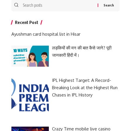
Search
for:
Recent Post
Ayushman card hospital list in Hisar
लड़कियों की मन की बात कैसे जाने? पूरी
जानकारी हिंदी में।
IPL Highest Target: A Record-
Breaking Look at the Highest Run
Chases in IPL History
Crazy Time mobile live casino