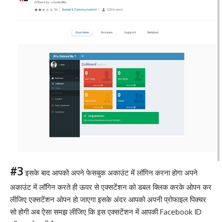
#3
इसके बाद आपको अपने फेसबुक अकाउंट में लॉगिन करना होगा अपने
अकाउंट में लॉगिन करते ही ऊपर से एक्सटेंशन को डबल क्लिक करके ओपन कर
लीजिए एक्सटेंशन ओपन हो जाएगा इसके अंदर आपको अपनी प्रोफाइल पिक्चर
सो होगी अब ऐसा समझ लीजिए कि इस एक्सटेंशन में आपकी Facebook ID