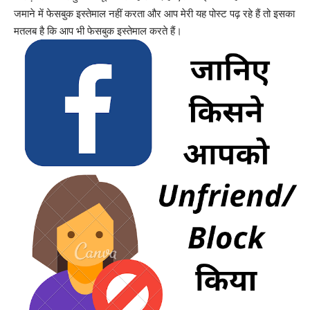
जमाने में फेसबुक इस्तेमाल नहीं करता और आप मेरी यह पोस्ट पढ़ रहे हैं तो इसका
मतलब है कि आप भी फेसबुक इस्तेमाल करते हैं।