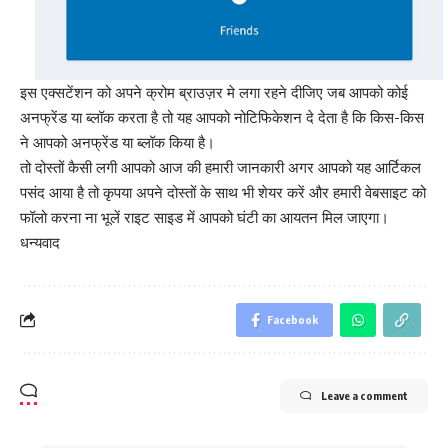
इस एक्सटेंशन को अपने क्रोम ब्राउज़र मे लगा रहने दीजिए जब आपको कोई
अनफ्रेंड या ब्लॉक करता है तो यह आपको नोटिफिकेशन दे देता है कि किस-किस
ने आपको अनफ्रेंड या ब्लॉक किया है।
तो दोस्तों कैसी लगी आपको आज की हमारी जानकारी अगर आपको यह आर्टिकल
पसंद आया है तो कृपया अपने दोस्तों के साथ भी शेयर करें और हमारी वेबसाइट को
फॉलो करना ना भूलें राइट साइड में आपको घंटी का आयतन मिल जाएगा।
धन्यवाद
Facebook
Leave a comment