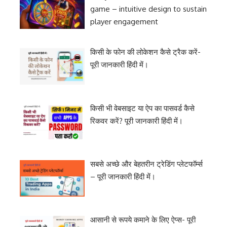
game – intuitive design to sustain
player engagement
किसी के फोन की लोकेशन कैसे ट्रैक करें-
पूरी जानकारी हिंदी में।
किसी भी वेबसाइट या ऐप का पासवर्ड कैसे
रिकवर करें? पूरी जानकारी हिंदी में।
सबसे अच्छे और बेहतरीन ट्रेडिंग प्लेटफॉर्म्स
– पूरी जानकारी हिंदी में।
आसानी से रूपये कमाने के लिए ऐप्स- पूरी