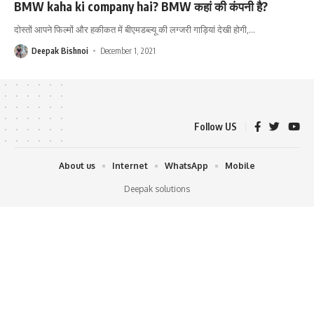
BMW kaha ki company hai? BMW कहां की कंपनी है?
दोस्तों आपने फिल्मों और हकीकत में बीएमडब्ल्यू की लग्जरी गाड़ियां देखी होगी,
…
Deepak Bishnoi
December 1, 2021
Follow US
About us
Internet
WhatsApp
Mobile
Deepak solutions