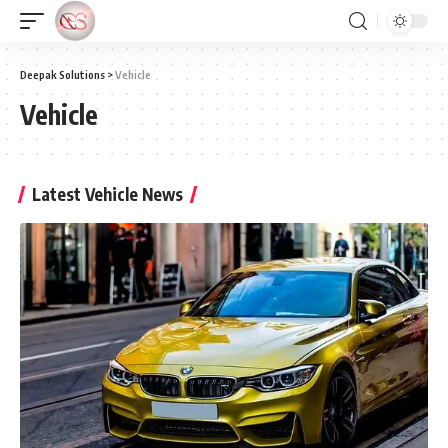
Deepak Solutions
>
Vehicle
Vehicle
Latest Vehicle News