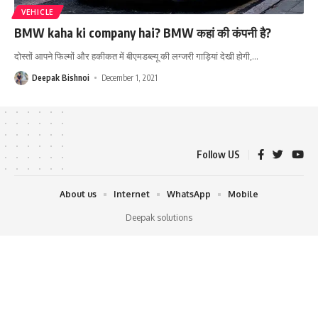
VEHICLE
BMW kaha ki company hai? BMW कहां की कंपनी है?
दोस्तों आपने फिल्मों और हकीकत में बीएमडब्ल्यू की लग्जरी गाड़ियां देखी होगी,
…
Deepak Bishnoi
December 1, 2021
Follow US
About us
Internet
WhatsApp
Mobile
Deepak solutions