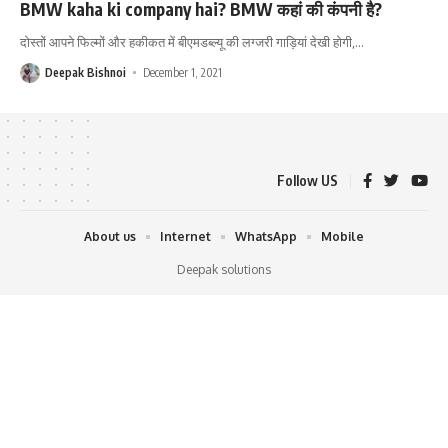
BMW kaha ki company hai? BMW कहां की कंपनी है?
दोस्तों आपने फिल्मों और हकीकत में बीएमडब्ल्यू की लग्जरी गाड़ियां देखी होगी,
…
Deepak Bishnoi
December 1, 2021
Follow US
About us
Internet
WhatsApp
Mobile
Deepak solutions