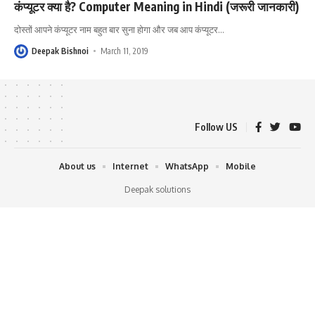
कंप्यूटर क्या है? Computer Meaning in Hindi (जरूरी जानकारी)
दोस्तों आपने कंप्यूटर नाम बहुत बार सुना होगा और जब आप कंप्यूटर
…
Deepak Bishnoi
March 11, 2019
Follow US
About us
Internet
WhatsApp
Mobile
Deepak solutions