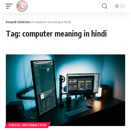
Deepak Solutions
>
computer meaning in hindi
Tag:
computer meaning in hindi
USEFUL INFORMATION