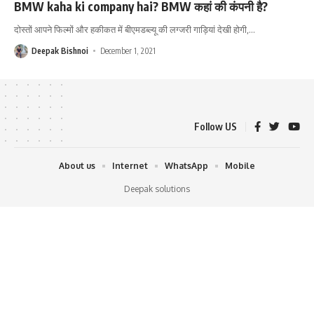
BMW kaha ki company hai? BMW कहां की कंपनी है?
दोस्तों आपने फिल्मों और हकीकत में बीएमडब्ल्यू की लग्जरी गाड़ियां देखी होगी,
…
Deepak Bishnoi
December 1, 2021
Follow US
About us
Internet
WhatsApp
Mobile
Deepak solutions