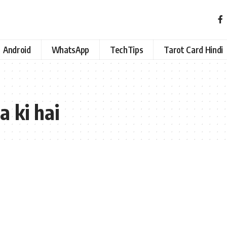
Android
WhatsApp
TechTips
Tarot Card Hindi
 ki hai