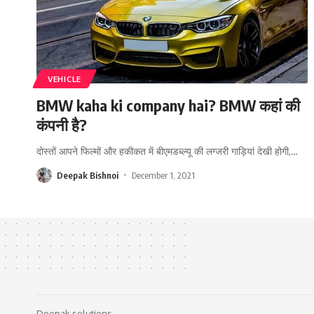
VEHICLE
BMW kaha ki company hai? BMW कहां की
कंपनी है?
दोस्तों आपने फिल्मों और हकीकत में बीएमडब्ल्यू की लग्जरी गाड़ियां देखी होगी,
…
Deepak Bishnoi
December 1, 2021
Deepak solutions