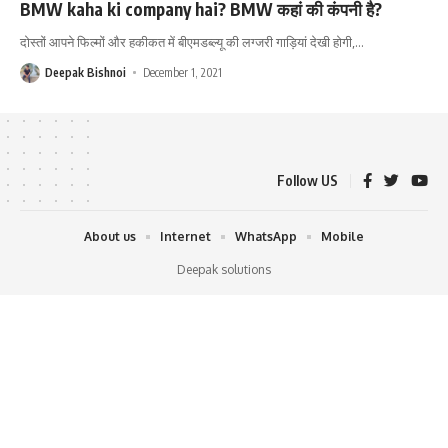
BMW kaha ki company hai? BMW कहां की कंपनी है?
दोस्तों आपने फिल्मों और हकीकत में बीएमडब्ल्यू की लग्जरी गाड़ियां देखी होगी,
…
Deepak Bishnoi
December 1, 2021
Follow US
About us
Internet
WhatsApp
Mobile
Deepak solutions