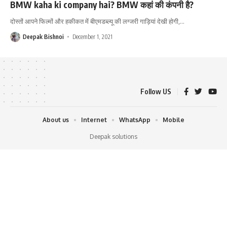
BMW kaha ki company hai? BMW कहां की कंपनी है?
दोस्तों आपने फिल्मों और हकीकत में बीएमडब्ल्यू की लग्जरी गाड़ियां देखी होगी,
…
Deepak Bishnoi
December 1, 2021
Follow US
About us
Internet
WhatsApp
Mobile
Deepak solutions