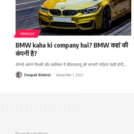
VEHICLE
BMW kaha ki company hai? BMW कहां की
कंपनी है?
दोस्तों आपने फिल्मों और हकीकत में बीएमडब्ल्यू की लग्जरी गाड़ियां देखी होगी,
…
Deepak Bishnoi
December 1, 2021
Deepak solutions