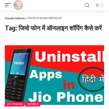
Deepak Solutions
>
जियो फोन में ऑनलाइन शॉपिंग कैसे करें
Tag:
जियो फोन में ऑनलाइन शॉपिंग कैसे करें
JIO PHONE
MOBILE