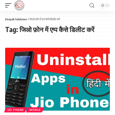
Deepak Solutions
>
जिओ फ़ोन में एप्प कैसे डिलीट करें
Tag:
जिओ फ़ोन में एप्प कैसे डिलीट करें
JIO PHONE
MOBILE