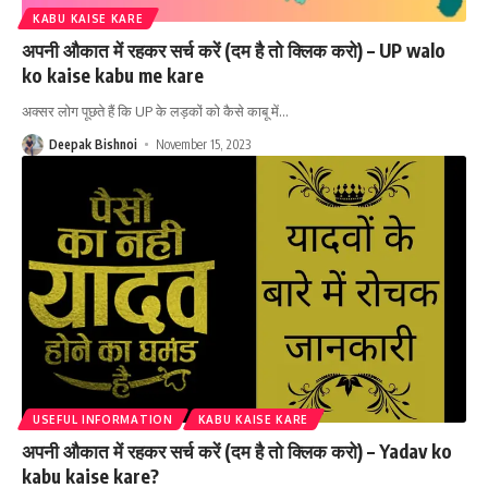
KABU KAISE KARE
अपनी औकात में रहकर सर्च करें (दम है तो क्लिक करो) – UP walo
ko kaise kabu me kare
अक्सर लोग पूछते हैं कि UP के लड़कों को कैसे काबू में
…
Deepak Bishnoi
November 15, 2023
USEFUL INFORMATION
KABU KAISE KARE
अपनी औकात में रहकर सर्च करें (दम है तो क्लिक करो) – Yadav ko
kabu kaise kare?