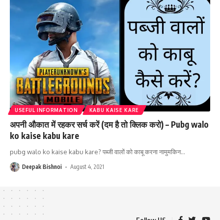
USEFUL INFORMATION
KABU KAISE KARE
अपनी औकात में रहकर सर्च करें (दम है तो क्लिक करो) – Pubg walo
ko kaise kabu kare
pubg walo ko kaise kabu kare? पब्जी वालों को काबू करना नामुमकिन
…
Deepak Bishnoi
August 4, 2021