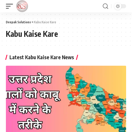
Deepak Solutions
>
Kabu Kaise Kare
Kabu Kaise Kare
Latest Kabu Kaise Kare News