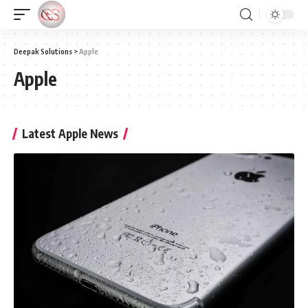
Deepak Solutions
>
Apple
Apple
Latest Apple News