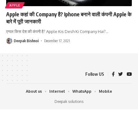
APPLE
Apple कहां की Company है? Iphone बनाने वाली कंपनी Apple के
बारे में पूरी जानकारी
एप्पल किस देश की कंपनी है? Apple Kis Desh Ki Company Hai?
…
Deepak Bishnoi
December 17, 2021
Follow US
About us
Internet
WhatsApp
Mobile
Deepak solutions