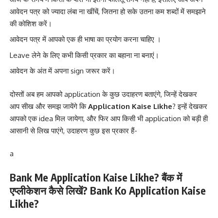
आवेदन पत्र को ज्यादा लंबा ना खींचें, जितना हो सके उतना कम शब्दों में समझाने
की कोशिश करें।
आवेदन पत्र में आपको एक ही भाषा का प्रयोग करना चाहिए ।
Leave लेने के लिए कभी किसी प्रकार का बहाना ना बनाएं।
आवेदन के अंत में अपना sign जरूर करें।
दोस्तों अब हम आपको application के कुछ उदाहरण बताएंगे, जिन्हें देखकर
आप सीख और समझ जायेंगे कि
Application Kaise Likhe
? इन्हें देखकर
आपको एक idea मिल जायेगा, और फिर आप किसी भी application को बड़ी ही
आसानी से लिख पाएंगे, उदाहरण कुछ इस प्रकार हैं-
a
Bank Me Application Kaise Likhe? बैंक में
एप्लीकेशन कैसे लिखें? Bank Ko Application Kaise
Likhe?