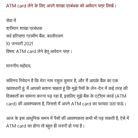
ATM card लेने के लिए अपने शाखा प्रबंधक को आवेदन पत्र लिखें।
सेवा में
श्रीमान शाखा प्रबंधक
सर्व हरियाणा ग्रामीण बैंक, कालीरावण
10 जनवरी 2021
विषय: ATM card लेने हेतु आवेदन पत्र।
माननीय महोदय,
सविनय निवेदन है कि मेरा नाम राहुल कुमार है, और मैं आपके बैंक का एक
खाताधारी हूं, मैं आपको बताना चाहता हूं कि मुझे पैसों के लेन-देन में कई तरह की
दिक्कतों का सामना करना पड़ रहा है, इसलिए मुझे बैंक के एटीएम कार्ड (ATM
card) की आवश्यकता है, जिससे मैं अपने ATM card का फायदा उठा पाऊं।
आज के इस आधुनिक समय में पैसों की आवश्यकता कभी भी पड़ सकती है, ऐसे में
ATM card का होना तो बहुत ही जरुरी हो गया है।