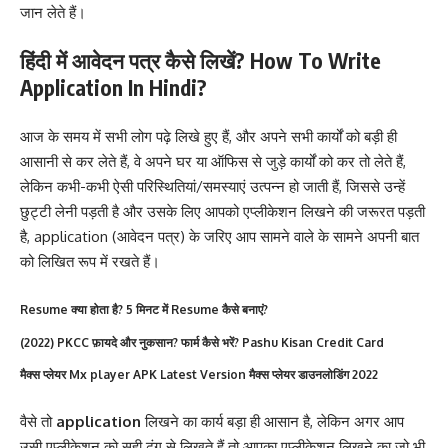
जान लेते हैं।
हिंदी में आवेदन पत्र कैसे लिखें? How To Write
Application In Hindi?
आज के समय में सभी लोग पढ़े लिखे हुए हैं, और अपने सभी कार्यों को बड़ी ही
आसानी से कर लेते हैं, वे अपने घर या ऑफिस से जुड़े कार्यों को कर तो लेते हैं,
लेकिन कभी-कभी ऐसी परिस्थितियां/समस्याएं उत्पन्न हो जाती हैं, जिससे उन्हें
छुट्टी लेनी पड़ती है और उसके लिए आपको एप्लीकेशन लिखने की जरूरत पड़ती
है, application (आवेदन पत्र) के जरिए आप सामने वाले के सामने अपनी बात
को लिखित रूप में रखते हैं।
Resume क्या होता है? 5 मिनट में Resume कैसे बनाएं?
(2022) PKCC फ़ायदे और नुकसान? फार्म कैसे भरें? Pashu Kisan Credit Card
मैक्स प्लेयर Mx player APK Latest Version मैक्स प्लेयर डाउनलोडिंग 2022
वैसे तो
application
लिखने का कार्य बड़ा ही आसान है, लेकिन अगर आप
उसी एप्लीकेशन को सही ढंग से लिखते हैं तो आपका एप्लीकेशन लिखने का जो भी