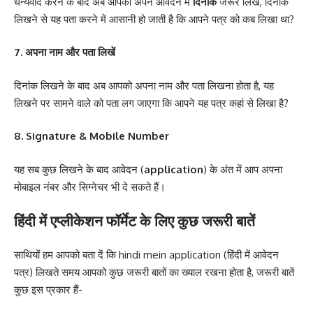
धन्यवाद करने के बाद अब आपको अपने आवेदन में
दिनांक
जरूर लिखें, दिनांक
लिखने से यह पता करने में आसानी हो जाती है कि आपने पत्र को कब लिखा था?
7. अपना नाम और पता लिखें
दिनांक लिखने के बाद अब आपको अपना नाम और पता लिखना होता है, यह
लिखने पर सामने वाले को पता लग जाएगा कि आपने यह पत्र कहां से लिखा है?
8. Signature & Mobile Number
यह सब कुछ लिखने के बाद आवेदन (
application
) के अंत में आप अपना
मोबाइल नंबर और सिग्नेचर भी दे सकते हैं।
हिंदी में एप्लीकेशन फॉर्मेट के लिए कुछ जरूरी बातें
साथियों हम आपको बता दें कि hindi mein application (हिंदी में आवेदन
पत्र) लिखते समय आपको कुछ जरूरी बातों का ख्याल रखना होता है, जरूरी बातें
कुछ इस प्रकार हैं-