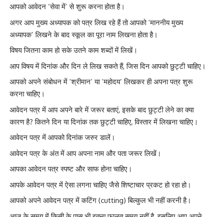
आपको आवेदन ‘सेवा में’ से शुरू करना होता है।
अगर आप मुख्य अध्यापक को पत्र लिख रहे हैं तो आपको ‘माननीय मुख्य
अध्यापक’ लिखने के बाद स्कूल का पूरा नाम लिखना होता है।
विषय जितना काम हो सके उतने काम शब्दों में लिखें।
आप विषय में दिनांक और दिन ले लिख सकते हैं, जिस दिन आपको छुट्टी चाहिए।
आपको अपने संबोधन में ‘श्रीमान’ या ‘महोदय’ लिखकर ही अपना पत्र शुरू
करना चाहिए।
आवेदन पत्र में आप अपने बारे में जरूर बताएं, इसके बाद छुट्टी लेने का क्या
कारण है? कितने दिन या दिनांक तक छुट्टी चाहिए, विस्तार में लिखना चाहिए।
आवेदन पत्र में आपको दिनांक जरुर डालें।
आवेदन पत्र के अंत में आप अपना नाम और पता जरूर लिखें।
आपका आवेदन पत्र स्पष्ट और साफ होना चाहिए।
आपके आवेदन पत्र में ऐसा लगना चाहिए जैसे शिष्टाचार प्रकट हो रहा हो।
आपको अपने आवेदन पत्र में कटिंग (cutting) बिल्कुल भी नहीं करनी है।
आज के समय में किसी के पास भी इतना फालतू समय नहीं है, इसलिए आप अपने