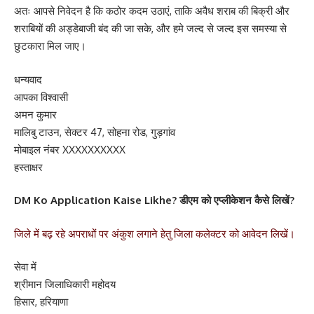
अतः आपसे निवेदन है कि कठोर कदम उठाएं, ताकि अवैध शराब की बिक्री और
शराबियों की अड्डेबाजी बंद की जा सके, और हमे जल्द से जल्द इस समस्या से
छुटकारा मिल जाए।
धन्यवाद
आपका विश्वासी
अमन कुमार
मालिबु टाउन, सेक्टर 47, सोहना रोड, गुड़गांव‌
मोबाइल नंबर XXXXXXXXXX
हस्ताक्षर
DM Ko Application Kaise Likhe? डीएम को एप्लीकेशन कैसे लिखें?
जिले में बढ़ रहे अपराधों पर अंकुश लगाने हेतु जिला कलेक्टर को आवेदन लिखें।
सेवा में
श्रीमान जिलाधिकारी महोदय
हिसार, हरियाणा