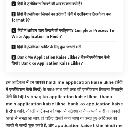
हिंदी में एप्लीकेशन लिखने की आवश्यकता क्यों है?
हिंदी में एप्लीकेशन लिखने का तरीका? हिंदी में एप्लीकेशन लिखने का क्या
format है?
हिंदी में आवेदन पत्र लिखने की प्रक्रिया? Complete Process To
Write Application In Hindi?
हिंदी में एप्लीकेशन फॉर्मेट के लिए कुछ जरूरी बातें
Bank Me Application Kaise Likhe? बैंक में एप्लीकेशन कैसे
लिखें? Bank Ko Application Kaise Likhe?
इस आर्टिकल में हम आपको
hindi me application kaise likhe
(
हिंदी
में एप्लीकेशन कैसे लिखें)
के साथ-साथ कई तरह की एप्लीकेशन लिखना सिखाएंगे
जैसे कि
bijli vibhag ko application kaise likhe
,
thana
mein application kaise likhe
,
bank ko application kaise
likhe
आदि, दोस्तों आर्टिकल को ध्यान से पढ़िएगा ताकि आपको सारी जानकारी
अच्छे से समझ आ जाए, तो चलिए दोस्तों वक्त जाया ना करते हुए आर्टिकल को
जल्दी से जल्दी शुरू करते हैं, और
application kaise likhe hindi me