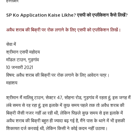
हस्ताक्षर
SP Ko Application Kaise Likhe? एसपी को एप्लीकेशन कैसे लिखें?
अवैध शराब की बिक्री पर रोक लगाने के लिए एसपी को एप्लीकेशन लिखें।
सेवा में
श्रीमान एसपी महोदय
मॉडल टाउन, गुड़गांव
10 जनवरी 2021
विषय: अवैध शराब की बिक्री पर रोक लगाने के लिए आवेदन पत्र।
महाशय
श्रीमान मैं मालिबु टाउन, सेक्टर 47, सोहना रोड, गुड़गांव‌ में रहता हूं, इस जगह मैं
लंबे समय से रह रहा हूं, इस इलाके में कुछ समय पहले तक तो अवैध शराब की
बिक्री जैसी नजर नहीं आ रही थी, लेकिन पिछले कुछ समय से इस इलाके में
अवैध शराब की बिक्री बहुत ही ज्यादा बढ़ गई है, मैंने पास के थाने में भी इसकी
शिकायत दर्ज करवाई थी, लेकिन किसी ने कोई कदम नहीं उठाया।