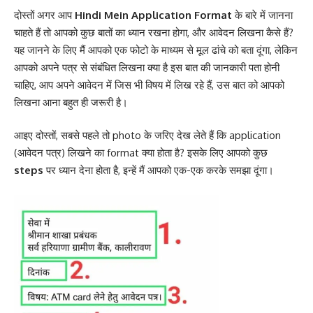
दोस्तों अगर आप
Hindi Mein Application Format
के बारे में जानना
चाहते हैं तो आपको कुछ बातों का ध्यान रखना होगा, और आवेदन लिखना कैसे हैं?
यह जानने के लिए मैं आपको एक फोटो के माध्यम से मूल ढांचे को बता दूंगा, लेकिन
आपको अपने पत्र से संबंधित लिखना क्या है इस बात की जानकारी पता होनी
चाहिए, आप अपने आवेदन में जिस भी विषय में लिख रहे हैं, उस बात को आपको
लिखना आना बहुत ही जरूरी है।
आइए दोस्तों, सबसे पहले तो photo के जरिए देख लेते हैं कि application
(आवेदन पत्र) लिखने का format क्या होता है? इसके लिए आपको कुछ
steps
पर ध्यान देना होता है, इन्हें मैं आपको एक-एक करके समझा दूंगा।