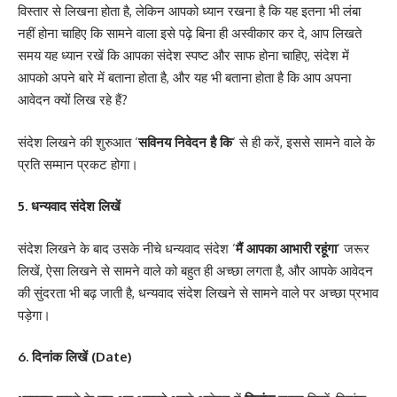
विस्तार से लिखना होता है, लेकिन आपको ध्यान रखना है कि यह इतना भी लंबा
नहीं होना चाहिए कि सामने वाला इसे पढ़े बिना ही अस्वीकार कर दे, आप लिखते
समय यह ध्यान रखें कि आपका संदेश स्पष्ट और साफ होना चाहिए, संदेश में
आपको अपने बारे में बताना होता है, और यह भी बताना होता है कि आप अपना
आवेदन क्यों लिख रहे हैं?
संदेश लिखने की शुरुआत ‘
सविनय निवेदन है कि
‘ से ही करें, इससे सामने वाले के
प्रति सम्मान प्रकट होगा।
5. धन्यवाद संदेश लिखें
संदेश लिखने के बाद उसके नीचे धन्यवाद संदेश ‘
मैं आपका आभारी रहूंगा
‘ जरूर
लिखें, ऐसा लिखने से सामने वाले को बहुत ही अच्छा लगता है, और आपके आवेदन
की सुंदरता भी बढ़ जाती है, धन्यवाद संदेश लिखने से सामने वाले पर अच्छा प्रभाव
पड़ेगा।
6. दिनांक लिखें (Date)