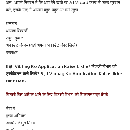
अतः आपसे निवेदन है कि आप मेरे खाते का ATM card जल्द से जल्द प्रदान
करें, इसके लिए मैं आपका बहुत-बहुत आभारी रहूंगा।
धन्यवाद
आपका विश्वासी
राहुल कुमार
अकाउंट नंबर- (यहां अपना अकाउंट नंबर लिखें)
हस्ताक्षर
Bijli Vibhag Ko Application Kaise Likhe? बिजली विभाग को
एप्लीकेशन कैसे लिखें? Bijli Vibhag Ko Application Kaise likhe
Hindi Me?
बिजली बिल अधिक आने के लिए बिजली विभाग को शिकायत पत्र लिखें।
सेवा में
मुख्य अभियंता
अजमेर विद्युत निगम