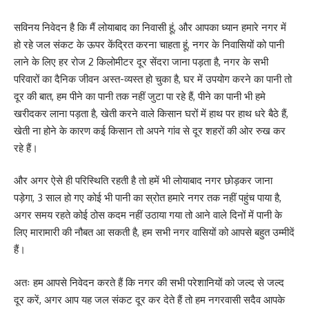
सविनय निवेदन है कि मैं लोयाबाद का निवासी हूं, और आपका ध्यान हमारे नगर में
हो रहे जल संकट के ऊपर केंद्रित करना चाहता हूं, नगर के निवासियों को पानी
लाने के लिए हर रोज 2 किलोमीटर दूर सेंदरा जाना पड़ता है, नगर के सभी
परिवारों का दैनिक जीवन अस्त-व्यस्त हो चुका है, घर में उपयोग करने का पानी तो
दूर की बात, हम पीने का पानी तक नहीं जुटा पा रहे हैं, पीने का पानी भी हमे
खरीदकर लाना पड़ता है, खेती करने वाले किसान घरों में हाथ पर हाथ धरे बैठे हैं,
खेती ना होने के कारण कई किसान तो अपने गांव से दूर शहरों की ओर रुख कर
रहे हैं।
और अगर ऐसे ही परिस्थिति रहती है तो हमें भी लोयाबाद नगर छोड़कर जाना
पड़ेगा, 3 साल हो गए कोई भी पानी का स्रोत हमारे नगर तक नहीं पहुंच पाया है,
अगर समय रहते कोई ठोस कदम नहीं उठाया गया तो आने वाले दिनों में पानी के
लिए मारामारी की नौबत आ सकती है, हम सभी नगर वासियों को आपसे बहुत उम्मीदें
हैं।
अतः हम आपसे निवेदन करते हैं कि नगर की सभी परेशानियों को जल्द से जल्द
दूर करें, अगर आप यह जल संकट दूर कर देते हैं तो हम नगरवासी सदैव आपके