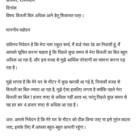
अजमेर, राजस्थान
दिनांक
विषय: बिजली बिल अधिक आने हेतु शिकायत पत्र।
माननीय महोदय
सविनय निवेदन है कि मेरा नाम राहुल शर्मा, मैं वार्ड नंबर 18 का निवासी हूं, मैं
आपको सूचित करना चाहता हूं कि पिछले कुछ समय से मेरा बिजली का बिल बहुत
अधिक आ रहा है, और इस वजह से मुझे आर्थिक परेशानी का सामना करना पड़
रहा है।
मुझे लगता है कि मेरे घर के मीटर में कुछ खराबी आ गई है, जिसकी वजह से
बिजली का बिल ज्यादा आ रहा है, मुझे ऐसा इसलिए लगता है क्योंकि पहले मेरा
बिजली का बिल 1 हजार रुपए से अधिक नहीं आता था, परंतु पिछले कुछ समय से
यह हर बार 4 हजार रुपए से अधिक आ रहा है।
अतः आपसे निवेदन है कि मेरे घर के मीटर को ठीक किया जाए या इसे तुरंत बदला
जाए, इसके लिए मैं आपका बहुत-बहुत आभारी रहूंगा।