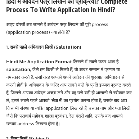
हिंदी में आवेदन पत्र लिखने की प्रक्रिया? Complete
Process To Write Application In Hindi?
आइए दोस्तों अब जानते हैं आवेदन पत्र लिखने की पूरी process
(application process) क्या होती है?
1. सबसे पहले अभिवादन लिखें (Salutation)
Hindi Me Application Format
लिखने में सबसे ऊपर आता है
salutation
, जैसे हम किसी से मिलते हैं, तो आदर सम्मान में प्रणाम या
नमस्कार करते हैं, उसी तरह आपको अपने आवेदन की शुरुआत अभिवादन से
करनी होती है, अभिवादन के जरिए आप सामने वाले के प्रति इज्जत प्रकट करते
हैं, जिससे आपका आवेदन अच्छा लगे और वह उसे बड़ी ही आसानी से स्वीकार कर
ले, इसमें सबसे पहले आपको
‘सेवा में’
का प्रयोग करना होता है, उसके बाद आप
जिस भी संस्था या व्यक्ति application लिख रहे हैं, उसका नाम और पता लिखें,
जैसे कि प्राचार्य महोदय, शाखा प्रबंधन, रेल मंत्री आदि, उसके बाद आपको
उनका address लिखना होता है।
2. विषय लिखें (Subject)