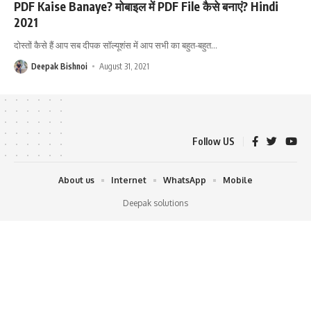
PDF Kaise Banaye? मोबाइल में PDF File कैसे बनाएं? Hindi
2021
दोस्तों कैसे हैं आप सब दीपक सॉल्यूशंस में आप सभी का बहुत-बहुत
…
Deepak Bishnoi
August 31, 2021
Follow US
About us
Internet
WhatsApp
Mobile
Deepak solutions