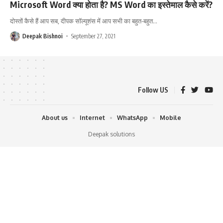
Microsoft Word क्या होता है? MS Word का इस्तेमाल कैसे करें?
दोस्तों कैसे हैं आप सब, दीपक सॉल्यूशंस में आप सभी का बहुत-बहुत
…
Deepak Bishnoi
September 27, 2021
Follow US
About us
Internet
WhatsApp
Mobile
Deepak solutions