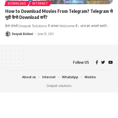
DOWNLOAD
INTERNET
How to Download Movies From Telegram? Telegram से
मूवी कैसे Download करें?
हैलो दोस्तों Deepak Solutions में आपका Welcome है। आज हम आपको बतएंगे
…
Deepak Bishnoi
June 29, 2021
Follow US
About us
Internet
WhatsApp
Mobile
Deepak solutions