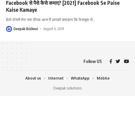
Facebook से पैसे कैसे कमाए? [2021] Facebook Se Paise
Kaise Kamaye
हेलो दोस्तों मेरा नाम दीपक आज मैं आपको बताऊंगा कि फेसबुक से
…
Deepak Bishnoi
August 6, 2019
Follow US
About us
Internet
WhatsApp
Mobile
Deepak solutions