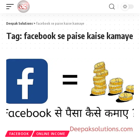
Deepak Solutions
>
facebook se paise kaise kamaye
Tag:
facebook se paise kaise kamaye
FACEBOOK
ONLINE INCOME