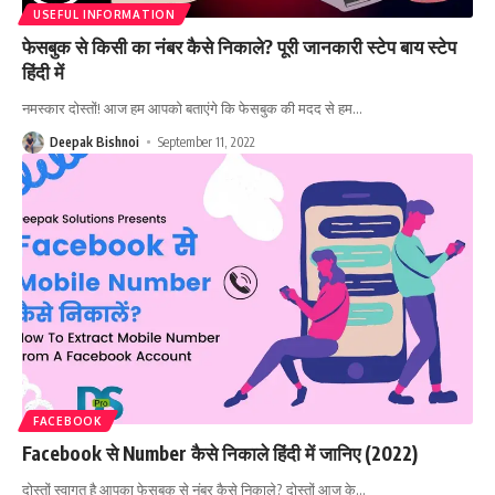
USEFUL INFORMATION
फेसबुक से किसी का नंबर कैसे निकाले? पूरी जानकारी स्टेप बाय स्टेप
हिंदी में
नमस्कार दोस्तों! आज हम आपको बताएंगे कि फेसबुक की मदद से हम
…
Deepak Bishnoi
September 11, 2022
FACEBOOK
Facebook से Number कैसे निकाले हिंदी में जानिए (2022)
दोस्तों स्वागत है आपका फेसबुक से नंबर कैसे निकाले? दोस्तों आज के
…