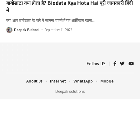
बायोडाटा क्या होता है? Biodata Kya Hota Hai पूरी जानकारी हिंदी
में
क्या आप बायोडाटा के बारे में जानना चाहते हैं यह आर्टिकल खास
…
Deepak Bishnoi
September 11, 2022
Follow US
About us
Internet
WhatsApp
Mobile
Deepak solutions