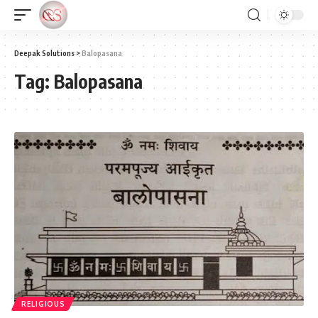
Deepak Solutions
>
Balopasana
Tag:
Balopasana
RELIGIOUS