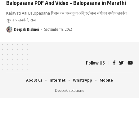
Balopasana PDF And Video – Balopasana in Marathi
Kalavati Aai Balopasana शिवाय नमःपरमपूज्य अक्रिटोबाल संगोपन मध्ये पालकांना
सूचना पालकांनो, रोज
…
Deepak Bishnoi
September 12, 2022
Follow US
About us
Internet
WhatsApp
Mobile
Deepak solutions