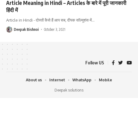
Article Meaning in Hindi – Articles के बारे में पूरी जानकारी
हिंदी में
Article in Hindi - दोस्तों कैसे हैं आप सब, दीपक सॉल्यूशंस में
…
Deepak Bishnoi
October 3, 2021
Follow US
About us
Internet
WhatsApp
Mobile
Deepak solutions