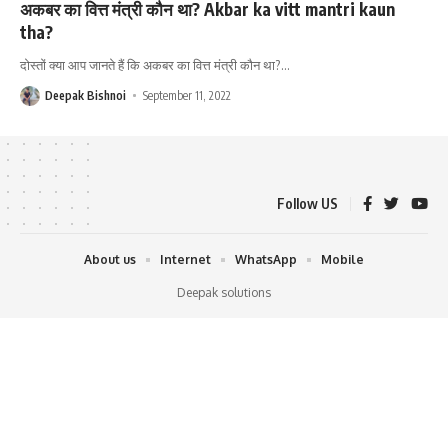
अकबर का वित्त मंत्री कौन था? Akbar ka vitt mantri kaun
tha?
दोस्तों क्या आप जानते हैं कि अकबर का वित्त मंत्री कौन था?
…
Deepak Bishnoi
September 11, 2022
Follow US
About us
Internet
WhatsApp
Mobile
Deepak solutions