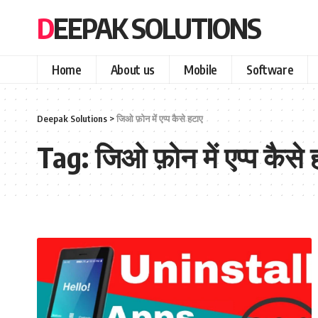
DEEPAK SOLUTIONS
Home
About us
Mobile
Software
Deepak Solutions
>
जिओ फ़ोन में एप्प कैसे हटाए
Tag:
जिओ फ़ोन में एप्प कैसे