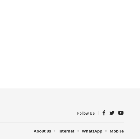
Follow US
About us
Internet
WhatsApp
Mobile